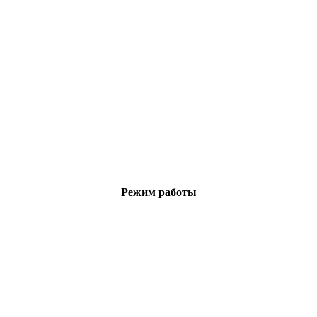
Режим работы