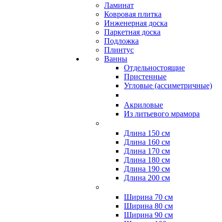
Ламинат
Ковровая плитка
Инженерная доска
Паркетная доска
Подложка
Плинтус
Ванны
Отдельностоящие
Пристенные
Угловые (ассиметричные)
Акриловые
Из литьевого мрамора
Длина 150 см
Длина 160 см
Длина 170 см
Длина 180 см
Длина 190 см
Длина 200 см
Ширина 70 см
Ширина 80 см
Ширина 90 см