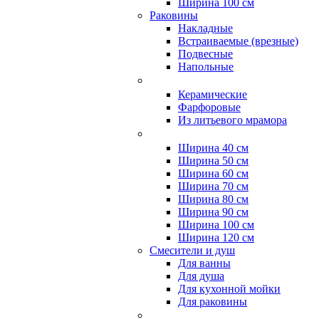
Ширина 100 см
Раковины
Накладные
Встраиваемые (врезные)
Подвесные
Напольные
Керамические
Фарфоровые
Из литьевого мрамора
Ширина 40 см
Ширина 50 см
Ширина 60 см
Ширина 70 см
Ширина 80 см
Ширина 90 см
Ширина 100 см
Ширина 120 см
Смесители и душ
Для ванны
Для душа
Для кухонной мойки
Для раковины