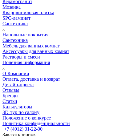
Керамогранит
Мозаика
Кварцвиниловая плитка
SPC-ламинат
Сантехника
Напольные покрытия
Сантехника
Мебель для ванных комнат
Аксессуары для ванных комнат
Растворы и смеси
Полезная информация
О Компании
Оплата, доставка и возврат
Дизайн-проект
Отзывы
Бренды
Статьи
Калькуляторы
3D-тур по салону
Положение о конкурсе
Политика конфиденциальности
+7 (4012) 31-22-00
Заказать звонок