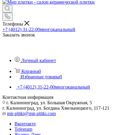
Телефоны
+7 (4012) 31-22-00
многоканальный
Заказать звонок
Личный кабинет
Корзина
0
Избранные товары
0
+7 (4012) 31-22-00
многоканальный
Контактная информация
г. Калининград, ул. Большая Окружная, 5
г. Калининград, ул. Богдана Хмельницкого, 117-121
mir-plitki@mir-plitki.com
Вконтакте
Telegram
Яндекс.Дзен