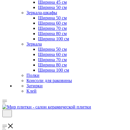
Ширина 45 см
Ширина 50 см
Зеркала-шкафы
Ширина 50 см
Ширина 60 см
Ширина 70 см
Ширина 80 см
Ширина 100 см
Зеркала
Ширина 50 см
Ширина 60 см
Ширина 70 см
Ширина 80 см
Ширина 100 см
Полки
Консоли для раковины
Затирки
Клей