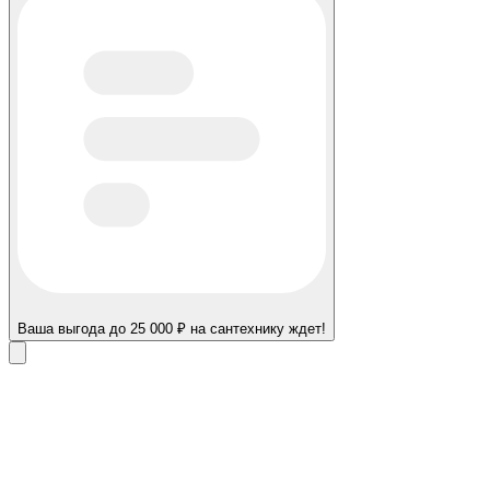
Ваша выгода до 25 000 ₽ на сантехнику ждет!