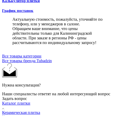
Калькулятор плитки
График поставок
Актуальную стоимость, пожалуйста, уточняйте по
телефону, или у менеджеров в салоне.
Обращаем ваше внимание, что цены
действительны только для Калининградской
области. При заказе в регионы РФ - цены
рассчитываются по индивидуальному запросу!
Все товары категории
Все товары бренда Tubadzin
Нужна консультация?
Наши специалисты ответят на любой интересующий вопрос
Задать вопрос
Каталог плитки
Керамическая плитка