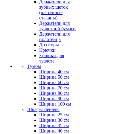
Держатели для
зубных щеток
(настенные
стаканы)
Держатели для
туалетной бумаги
Держатели для
полотенца
Дозаторы
Крючки
Ершики для
туалета
Тумбы
Ширина 40 см
Ширина 50 см
Ширина 60 см
Ширина 70 см
Ширина 80 см
Ширина 90 см
Ширина 100 см
Шкафы-пеналы
Ширина 25 см
Ширина 30 см
Ширина 35 см
Ширина 40 см