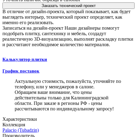
Заказать технический проект
В отличие от дизайн-проекта, который показывает, как будет
выглядеть интерьер, технический проект определяет, как
именно его реализовать.
Записаться на дизайн-проект
Наши дизайнеры помогут
подобрать плитку, сантехнику и мебель, создадут
реалистичную 3D-визуализацию, выполнят раскладку плитки
и рассчитают необходимое количество материалов.
Калькулятор плитки
График поставок
Актуальную стоимость, пожалуйста, уточняйте по
телефону, или у менеджеров в салоне.
Обращаем ваше внимание, что цены
действительны только для Калининградской
области. При заказе в регионы РФ - цены
рассчитываются по индивидуальному запросу!
Характеристики
Коллекция
Palacio (Tubadzin)
Производитель