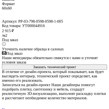
Формат
60x60
Артикул:
PP-03-798-0598-0598-1-005
Код товара:
УТ000044916
2 915
₽
/м2
Под заказ
Уточнить наличие образца в салонах
Под заказ
Наши менеджеры обязательно свяжутся с вами и уточнят
условия заказа
Заказать технический проект
В отличие от дизайн-проекта, который показывает, как будет
выглядеть интерьер, технический проект определяет, как
именно его реализовать.
Записаться на дизайн-проект
Наши дизайнеры помогут
подобрать плитку, сантехнику и мебель, создадут
реалистичную 3D-визуализацию, выполнят раскладку плитки
и рассчитают необходимое количество материалов.