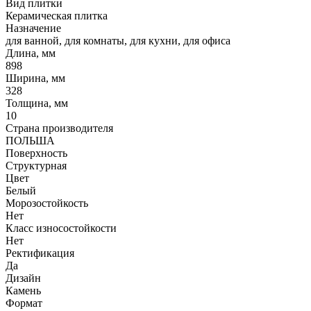
Вид плитки
Керамическая плитка
Назначение
для ванной, для комнаты, для кухни, для офиса
Длина, мм
898
Ширина, мм
328
Толщина, мм
10
Страна производителя
ПОЛЬША
Поверхность
Структурная
Цвет
Белый
Морозостойкость
Нет
Класс износостойкости
Нет
Ректификация
Да
Дизайн
Камень
Формат