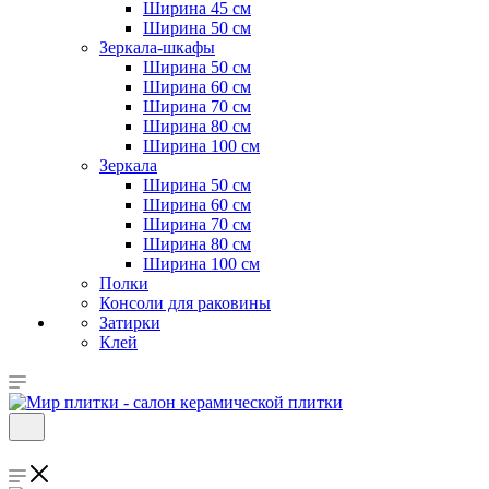
Ширина 45 см
Ширина 50 см
Зеркала-шкафы
Ширина 50 см
Ширина 60 см
Ширина 70 см
Ширина 80 см
Ширина 100 см
Зеркала
Ширина 50 см
Ширина 60 см
Ширина 70 см
Ширина 80 см
Ширина 100 см
Полки
Консоли для раковины
Затирки
Клей