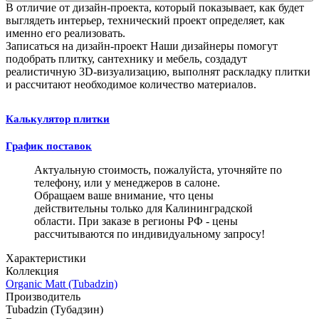
В отличие от дизайн-проекта, который показывает, как будет
выглядеть интерьер, технический проект определяет, как
именно его реализовать.
Записаться на дизайн-проект
Наши дизайнеры помогут
подобрать плитку, сантехнику и мебель, создадут
реалистичную 3D-визуализацию, выполнят раскладку плитки
и рассчитают необходимое количество материалов.
Калькулятор плитки
График поставок
Актуальную стоимость, пожалуйста, уточняйте по
телефону, или у менеджеров в салоне.
Обращаем ваше внимание, что цены
действительны только для Калининградской
области. При заказе в регионы РФ - цены
рассчитываются по индивидуальному запросу!
Характеристики
Коллекция
Organic Matt (Tubadzin)
Производитель
Tubadzin (Тубадзин)