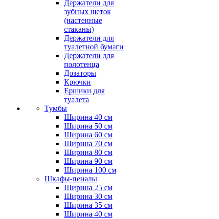
Держатели для
зубных щеток
(настенные
стаканы)
Держатели для
туалетной бумаги
Держатели для
полотенца
Дозаторы
Крючки
Ершики для
туалета
Тумбы
Ширина 40 см
Ширина 50 см
Ширина 60 см
Ширина 70 см
Ширина 80 см
Ширина 90 см
Ширина 100 см
Шкафы-пеналы
Ширина 25 см
Ширина 30 см
Ширина 35 см
Ширина 40 см