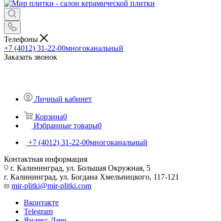
Телефоны
+7 (4012) 31-22-00
многоканальный
Заказать звонок
Личный кабинет
Корзина
0
Избранные товары
0
+7 (4012) 31-22-00
многоканальный
Контактная информация
г. Калининград, ул. Большая Окружная, 5
г. Калининград, ул. Богдана Хмельницкого, 117-121
mir-plitki@mir-plitki.com
Вконтакте
Telegram
Яндекс.Дзен