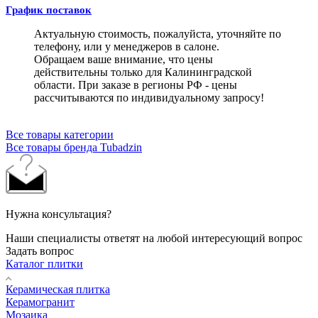
График поставок
Актуальную стоимость, пожалуйста, уточняйте по
телефону, или у менеджеров в салоне.
Обращаем ваше внимание, что цены
действительны только для Калининградской
области. При заказе в регионы РФ - цены
рассчитываются по индивидуальному запросу!
Все товары категории
Все товары бренда Tubadzin
Нужна консультация?
Наши специалисты ответят на любой интересующий вопрос
Задать вопрос
Каталог плитки
Керамическая плитка
Керамогранит
Мозаика