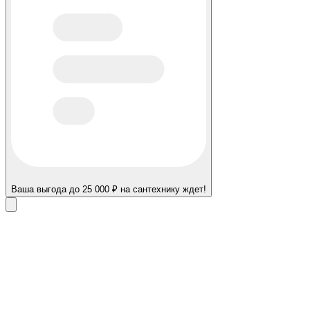
Ваша выгода до 25 000 ₽ на сантехнику ждет!