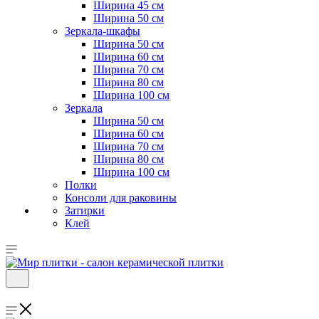
Ширина 45 см
Ширина 50 см
Зеркала-шкафы
Ширина 50 см
Ширина 60 см
Ширина 70 см
Ширина 80 см
Ширина 100 см
Зеркала
Ширина 50 см
Ширина 60 см
Ширина 70 см
Ширина 80 см
Ширина 100 см
Полки
Консоли для раковины
Затирки
Клей