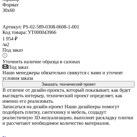
Формат
30x60
Артикул:
PS-02-589-0308-0608-1-001
Код товара:
УТ000043966
1 954
₽
/м2
Под заказ
Уточнить наличие образца в салонах
Под заказ
Наши менеджеры обязательно свяжутся с вами и уточнят
условия заказа
Заказать технический проект
В отличие от дизайн-проекта, который показывает, как будет
выглядеть интерьер, технический проект определяет, как
именно его реализовать.
Записаться на дизайн-проект
Наши дизайнеры помогут
подобрать плитку, сантехнику и мебель, создадут
реалистичную 3D-визуализацию, выполнят раскладку плитки
и рассчитают необходимое количество материалов.