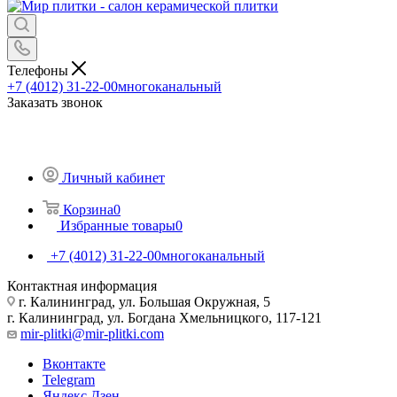
Телефоны
+7 (4012) 31-22-00
многоканальный
Заказать звонок
Личный кабинет
Корзина
0
Избранные товары
0
+7 (4012) 31-22-00
многоканальный
Контактная информация
г. Калининград, ул. Большая Окружная, 5
г. Калининград, ул. Богдана Хмельницкого, 117-121
mir-plitki@mir-plitki.com
Вконтакте
Telegram
Яндекс.Дзен