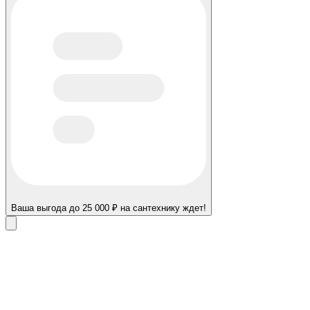
Ваша выгода до 25 000 ₽ на сантехнику ждет!