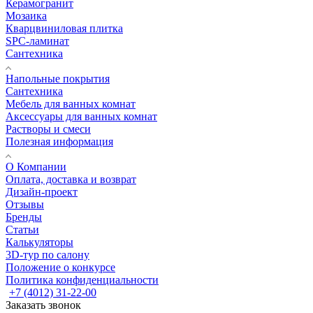
Керамогранит
Мозаика
Кварцвиниловая плитка
SPC-ламинат
Сантехника
Напольные покрытия
Сантехника
Мебель для ванных комнат
Аксессуары для ванных комнат
Растворы и смеси
Полезная информация
О Компании
Оплата, доставка и возврат
Дизайн-проект
Отзывы
Бренды
Статьи
Калькуляторы
3D-тур по салону
Положение о конкурсе
Политика конфиденциальности
+7 (4012) 31-22-00
Заказать звонок