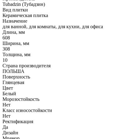
Tubadzin (Тубадзин)
Вид плитки
Керамическая плитка
Назначение
для ванной, для комнаты, для кухни, для офиса
Длина, мм
608
Ширина, мм
308
Толщина, мм
10
Страна производителя
ПОЛЬША
Поверхность
Глянцевая
Цвет
Белый
Морозостойкость
Нет
Класс износостойкости
Нет
Ректификация
Да
Дизайн
Мрамор