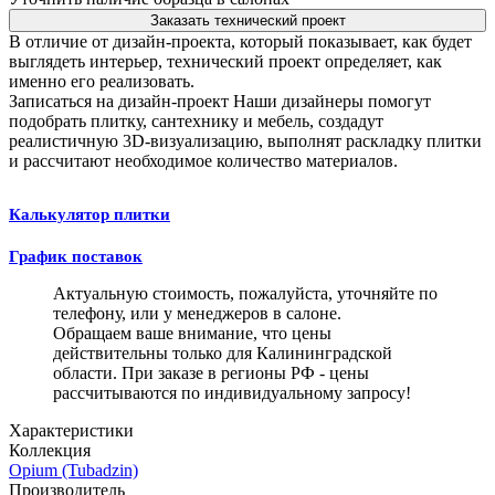
Заказать технический проект
В отличие от дизайн-проекта, который показывает, как будет
выглядеть интерьер, технический проект определяет, как
именно его реализовать.
Записаться на дизайн-проект
Наши дизайнеры помогут
подобрать плитку, сантехнику и мебель, создадут
реалистичную 3D-визуализацию, выполнят раскладку плитки
и рассчитают необходимое количество материалов.
Калькулятор плитки
График поставок
Актуальную стоимость, пожалуйста, уточняйте по
телефону, или у менеджеров в салоне.
Обращаем ваше внимание, что цены
действительны только для Калининградской
области. При заказе в регионы РФ - цены
рассчитываются по индивидуальному запросу!
Характеристики
Коллекция
Opium (Tubadzin)
Производитель