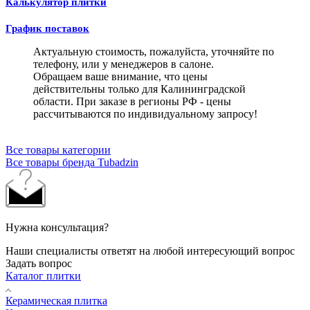
Калькулятор плитки
График поставок
Актуальную стоимость, пожалуйста, уточняйте по
телефону, или у менеджеров в салоне.
Обращаем ваше внимание, что цены
действительны только для Калининградской
области. При заказе в регионы РФ - цены
рассчитываются по индивидуальному запросу!
Все товары категории
Все товары бренда Tubadzin
Нужна консультация?
Наши специалисты ответят на любой интересующий вопрос
Задать вопрос
Каталог плитки
Керамическая плитка