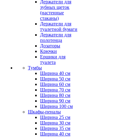
Держатели для
зубных щеток
(настенные
стаканы)
Держатели для
туалетной бумаги
Держатели для
полотенца
Дозаторы
Крючки
Ершики для
туалета
Тумбы
Ширина 40 см
Ширина 50 см
Ширина 60 см
Ширина 70 см
Ширина 80 см
Ширина 90 см
Ширина 100 см
Шкафы-пеналы
Ширина 25 см
Ширина 30 см
Ширина 35 см
Ширина 40 см