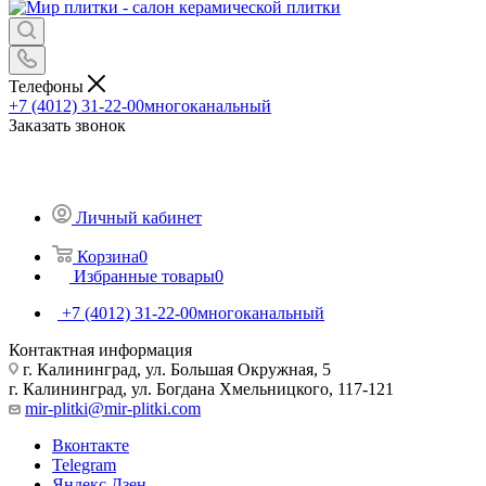
Телефоны
+7 (4012) 31-22-00
многоканальный
Заказать звонок
Личный кабинет
Корзина
0
Избранные товары
0
+7 (4012) 31-22-00
многоканальный
Контактная информация
г. Калининград, ул. Большая Окружная, 5
г. Калининград, ул. Богдана Хмельницкого, 117-121
mir-plitki@mir-plitki.com
Вконтакте
Telegram
Яндекс.Дзен