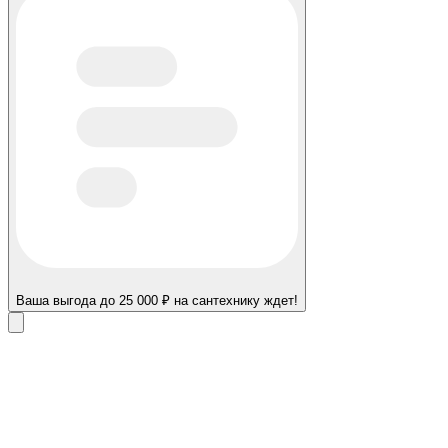
Ваша выгода до 25 000 ₽ на сантехнику ждет!