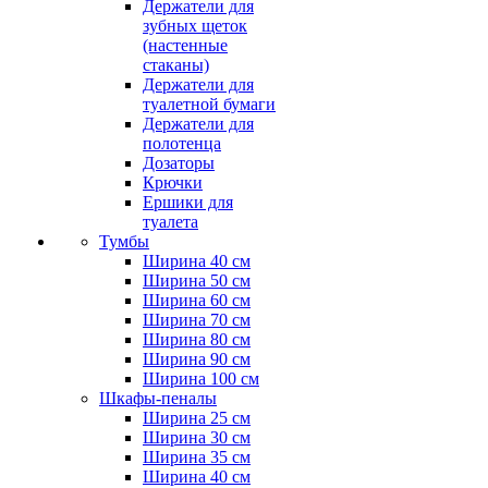
Держатели для
зубных щеток
(настенные
стаканы)
Держатели для
туалетной бумаги
Держатели для
полотенца
Дозаторы
Крючки
Ершики для
туалета
Тумбы
Ширина 40 см
Ширина 50 см
Ширина 60 см
Ширина 70 см
Ширина 80 см
Ширина 90 см
Ширина 100 см
Шкафы-пеналы
Ширина 25 см
Ширина 30 см
Ширина 35 см
Ширина 40 см