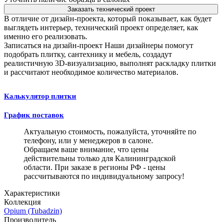
Заказать технический проект
В отличие от дизайн-проекта, который показывает, как будет
выглядеть интерьер, технический проект определяет, как
именно его реализовать.
Записаться на дизайн-проект
Наши дизайнеры помогут
подобрать плитку, сантехнику и мебель, создадут
реалистичную 3D-визуализацию, выполнят раскладку плитки
и рассчитают необходимое количество материалов.
Калькулятор плитки
График поставок
Актуальную стоимость, пожалуйста, уточняйте по
телефону, или у менеджеров в салоне.
Обращаем ваше внимание, что цены
действительны только для Калининградской
области. При заказе в регионы РФ - цены
рассчитываются по индивидуальному запросу!
Характеристики
Коллекция
Opium (Tubadzin)
Производитель