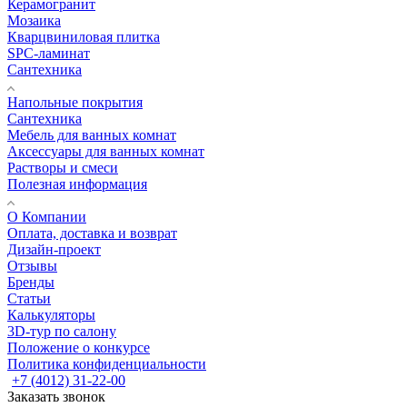
Керамогранит
Мозаика
Кварцвиниловая плитка
SPC-ламинат
Сантехника
Напольные покрытия
Сантехника
Мебель для ванных комнат
Аксессуары для ванных комнат
Растворы и смеси
Полезная информация
О Компании
Оплата, доставка и возврат
Дизайн-проект
Отзывы
Бренды
Статьи
Калькуляторы
3D-тур по салону
Положение о конкурсе
Политика конфиденциальности
+7 (4012) 31-22-00
Заказать звонок