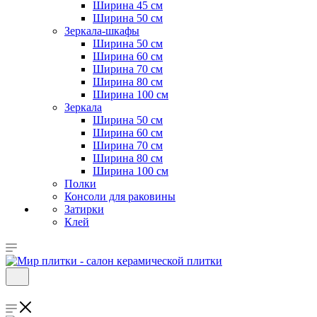
Ширина 45 см
Ширина 50 см
Зеркала-шкафы
Ширина 50 см
Ширина 60 см
Ширина 70 см
Ширина 80 см
Ширина 100 см
Зеркала
Ширина 50 см
Ширина 60 см
Ширина 70 см
Ширина 80 см
Ширина 100 см
Полки
Консоли для раковины
Затирки
Клей