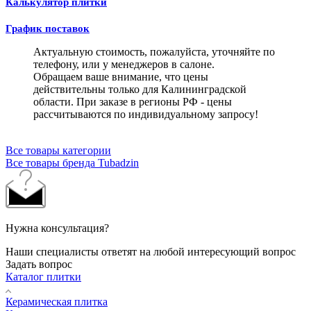
Калькулятор плитки
График поставок
Актуальную стоимость, пожалуйста, уточняйте по
телефону, или у менеджеров в салоне.
Обращаем ваше внимание, что цены
действительны только для Калининградской
области. При заказе в регионы РФ - цены
рассчитываются по индивидуальному запросу!
Все товары категории
Все товары бренда Tubadzin
Нужна консультация?
Наши специалисты ответят на любой интересующий вопрос
Задать вопрос
Каталог плитки
Керамическая плитка