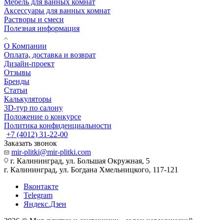
Мебель для ванных комнат
Аксессуары для ванных комнат
Растворы и смеси
Полезная информация
О Компании
Оплата, доставка и возврат
Дизайн-проект
Отзывы
Бренды
Статьи
Калькуляторы
3D-тур по салону
Положение о конкурсе
Политика конфиденциальности
+7 (4012) 31-22-00
Заказать звонок
mir-plitki@mir-plitki.com
г. Калининград, ул. Большая Окружная, 5
г. Калининград, ул. Богдана Хмельницкого, 117-121
Вконтакте
Telegram
Яндекс.Дзен