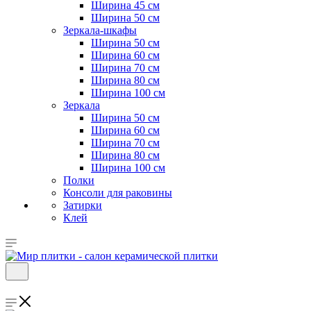
Ширина 45 см
Ширина 50 см
Зеркала-шкафы
Ширина 50 см
Ширина 60 см
Ширина 70 см
Ширина 80 см
Ширина 100 см
Зеркала
Ширина 50 см
Ширина 60 см
Ширина 70 см
Ширина 80 см
Ширина 100 см
Полки
Консоли для раковины
Затирки
Клей