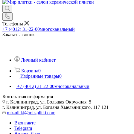
Телефоны
+7 (4012) 31-22-00
многоканальный
Заказать звонок
Личный кабинет
Корзина
0
Избранные товары
0
+7 (4012) 31-22-00
многоканальный
Контактная информация
г. Калининград, ул. Большая Окружная, 5
г. Калининград, ул. Богдана Хмельницкого, 117-121
mir-plitki@mir-plitki.com
Вконтакте
Telegram
Яндекс.Дзен