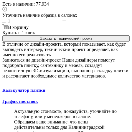
Есть в наличии: 77.934
Уточнить наличие образца в салонах
В корзину
Купить в 1 клик
Заказать технический проект
В отличие от дизайн-проекта, который показывает, как будет
выглядеть интерьер, технический проект определяет, как
именно его реализовать.
Записаться на дизайн-проект
Наши дизайнеры помогут
подобрать плитку, сантехнику и мебель, создадут
реалистичную 3D-визуализацию, выполнят раскладку плитки
и рассчитают необходимое количество материалов.
Калькулятор плитки
График поставок
Актуальную стоимость, пожалуйста, уточняйте по
телефону, или у менеджеров в салоне.
Обращаем ваше внимание, что цены
действительны только для Калининградской