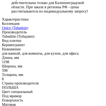
действительны только для Калининградской
области. При заказе в регионы РФ - цены
рассчитываются по индивидуальному запросу!
Характеристики
Коллекция
Onice (Tubadzin)
Производитель
Tubadzin (Тубадзин)
Вид плитки
Керамогранит
Назначение
для ванной, для комнаты, для кухни, для офиса
Длина, мм
1198
Ширина, мм
598
Толщина, мм
8
Страна производителя
ПОЛЬША
Цвет специальный
Под мрамор
Поверхность
Матовая