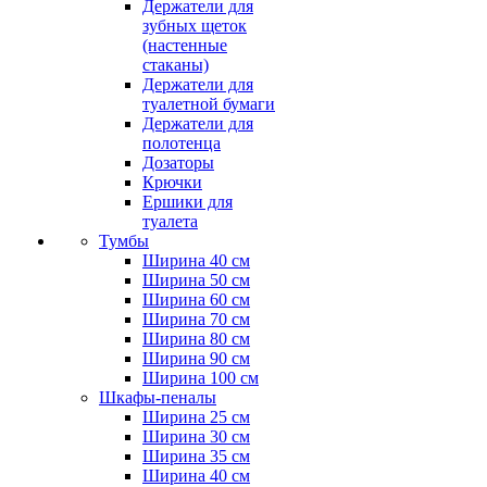
Держатели для
зубных щеток
(настенные
стаканы)
Держатели для
туалетной бумаги
Держатели для
полотенца
Дозаторы
Крючки
Ершики для
туалета
Тумбы
Ширина 40 см
Ширина 50 см
Ширина 60 см
Ширина 70 см
Ширина 80 см
Ширина 90 см
Ширина 100 см
Шкафы-пеналы
Ширина 25 см
Ширина 30 см
Ширина 35 см
Ширина 40 см