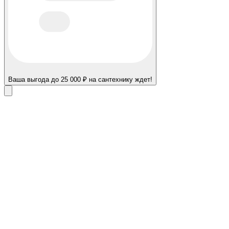
Ваша выгода до 25 000 ₽ на сантехнику ждет!