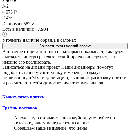
3 490
₽
/м2
4 073
₽
-
14
%
Экономия
583
₽
Есть в наличии: 77.934
Уточнить наличие образца в салонах
Заказать технический проект
В отличие от дизайн-проекта, который показывает, как будет
выглядеть интерьер, технический проект определяет, как
именно его реализовать.
Записаться на дизайн-проект
Наши дизайнеры помогут
подобрать плитку, сантехнику и мебель, создадут
реалистичную 3D-визуализацию, выполнят раскладку плитки
и рассчитают необходимое количество материалов.
Калькулятор плитки
График поставок
Актуальную стоимость, пожалуйста, уточняйте по
телефону, или у менеджеров в салоне.
Обращаем ваше внимание, что цены