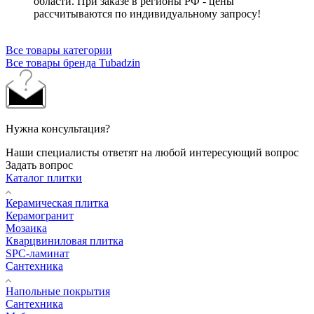
области. При заказе в регионы РФ - цены
рассчитываются по индивидуальному запросу!
Все товары категории
Все товары бренда Tubadzin
Нужна консультация?
Наши специалисты ответят на любой интересующий вопрос
Задать вопрос
Каталог плитки
Керамическая плитка
Керамогранит
Мозаика
Кварцвиниловая плитка
SPC-ламинат
Сантехника
Напольные покрытия
Сантехника