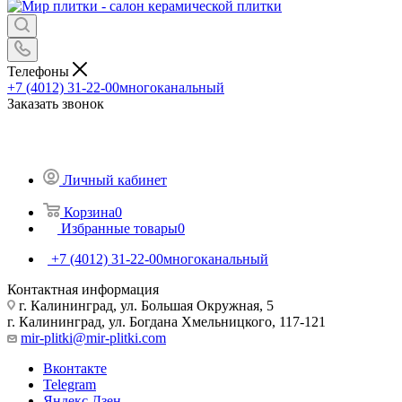
Телефоны
+7 (4012) 31-22-00
многоканальный
Заказать звонок
Личный кабинет
Корзина
0
Избранные товары
0
+7 (4012) 31-22-00
многоканальный
Контактная информация
г. Калининград, ул. Большая Окружная, 5
г. Калининград, ул. Богдана Хмельницкого, 117-121
mir-plitki@mir-plitki.com
Вконтакте
Telegram
Яндекс.Дзен