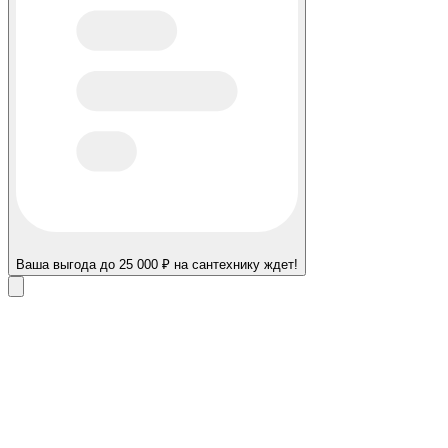
Ваша выгода до 25 000 ₽ на сантехнику ждет!