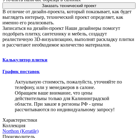
Заказать технический проект
В отличие от дизайн-проекта, который показывает, как будет
выглядеть интерьер, технический проект определяет, как
именно его реализовать.
Записаться на дизайн-проект
Наши дизайнеры помогут
подобрать плитку, сантехнику и мебель, создадут
реалистичную 3D-визуализацию, выполнят раскладку плитки
и рассчитают необходимое количество материалов.
Калькулятор плитки
График поставок
Актуальную стоимость, пожалуйста, уточняйте по
телефону, или у менеджеров в салоне.
Обращаем ваше внимание, что цены
действительны только для Калининградской
области. При заказе в регионы РФ - цены
рассчитываются по индивидуальному запросу!
Характеристики
Коллекция
Northon (Keratile)
Производитель