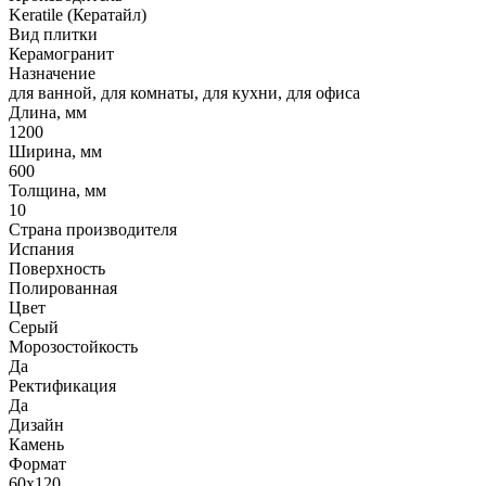
Keratile (Кератайл)
Вид плитки
Керамогранит
Назначение
для ванной, для комнаты, для кухни, для офиса
Длина, мм
1200
Ширина, мм
600
Толщина, мм
10
Страна производителя
Испания
Поверхность
Полированная
Цвет
Серый
Морозостойкость
Да
Ректификация
Да
Дизайн
Камень
Формат
60x120