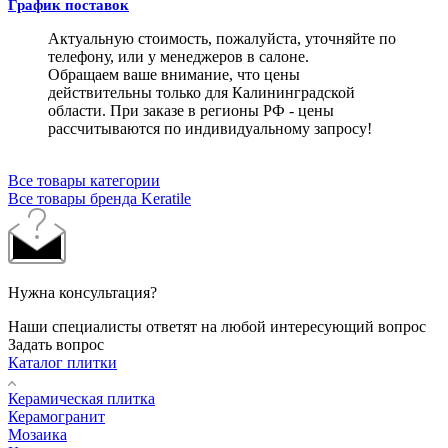
График поставок
Актуальную стоимость, пожалуйста, уточняйте по
телефону, или у менеджеров в салоне.
Обращаем ваше внимание, что цены
действительны только для Калининградской
области. При заказе в регионы РФ - цены
рассчитываются по индивидуальному запросу!
Все товары категории
Все товары бренда Keratile
Нужна консультация?
Наши специалисты ответят на любой интересующий вопрос
Задать вопрос
Каталог плитки
Керамическая плитка
Керамогранит
Мозаика