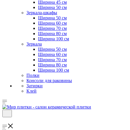
Ширина 45 см
Ширина 50 см
Зеркала-шкафы
Ширина 50 см
Ширина 60 см
Ширина 70 см
Ширина 80 см
Ширина 100 см
Зеркала
Ширина 50 см
Ширина 60 см
Ширина 70 см
Ширина 80 см
Ширина 100 см
Полки
Консоли для раковины
Затирки
Клей