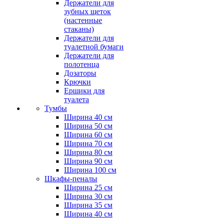
Держатели для
зубных щеток
(настенные
стаканы)
Держатели для
туалетной бумаги
Держатели для
полотенца
Дозаторы
Крючки
Ершики для
туалета
Тумбы
Ширина 40 см
Ширина 50 см
Ширина 60 см
Ширина 70 см
Ширина 80 см
Ширина 90 см
Ширина 100 см
Шкафы-пеналы
Ширина 25 см
Ширина 30 см
Ширина 35 см
Ширина 40 см