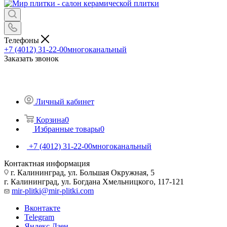
Телефоны
+7 (4012) 31-22-00
многоканальный
Заказать звонок
Личный кабинет
Корзина
0
Избранные товары
0
+7 (4012) 31-22-00
многоканальный
Контактная информация
г. Калининград, ул. Большая Окружная, 5
г. Калининград, ул. Богдана Хмельницкого, 117-121
mir-plitki@mir-plitki.com
Вконтакте
Telegram
Яндекс.Дзен