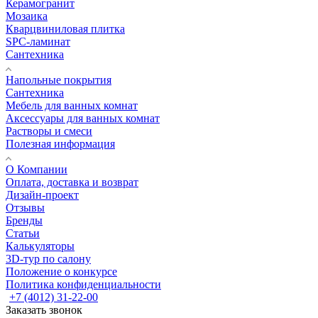
Керамогранит
Мозаика
Кварцвиниловая плитка
SPC-ламинат
Сантехника
Напольные покрытия
Сантехника
Мебель для ванных комнат
Аксессуары для ванных комнат
Растворы и смеси
Полезная информация
О Компании
Оплата, доставка и возврат
Дизайн-проект
Отзывы
Бренды
Статьи
Калькуляторы
3D-тур по салону
Положение о конкурсе
Политика конфиденциальности
+7 (4012) 31-22-00
Заказать звонок