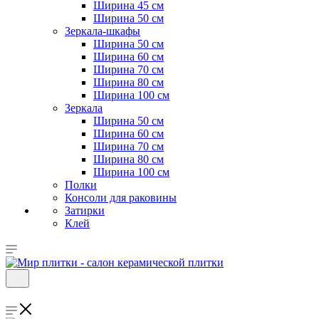
Ширина 45 см
Ширина 50 см
Зеркала-шкафы
Ширина 50 см
Ширина 60 см
Ширина 70 см
Ширина 80 см
Ширина 100 см
Зеркала
Ширина 50 см
Ширина 60 см
Ширина 70 см
Ширина 80 см
Ширина 100 см
Полки
Консоли для раковины
Затирки
Клей