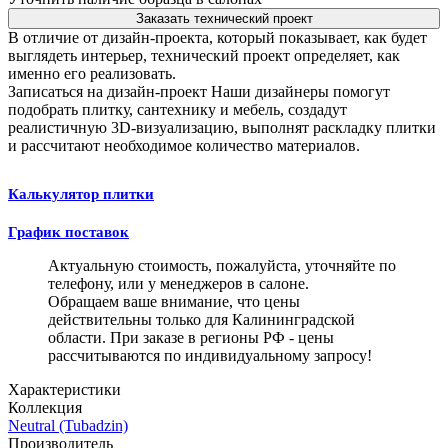
Заказать технический проект
В отличие от дизайн-проекта, который показывает, как будет
выглядеть интерьер, технический проект определяет, как
именно его реализовать.
Записаться на дизайн-проект
Наши дизайнеры помогут
подобрать плитку, сантехнику и мебель, создадут
реалистичную 3D-визуализацию, выполнят раскладку плитки
и рассчитают необходимое количество материалов.
Калькулятор плитки
График поставок
Актуальную стоимость, пожалуйста, уточняйте по
телефону, или у менеджеров в салоне.
Обращаем ваше внимание, что цены
действительны только для Калининградской
области. При заказе в регионы РФ - цены
рассчитываются по индивидуальному запросу!
Характеристики
Коллекция
Neutral (Tubadzin)
Производитель