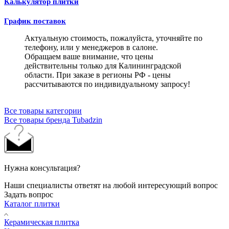
Калькулятор плитки
График поставок
Актуальную стоимость, пожалуйста, уточняйте по
телефону, или у менеджеров в салоне.
Обращаем ваше внимание, что цены
действительны только для Калининградской
области. При заказе в регионы РФ - цены
рассчитываются по индивидуальному запросу!
Все товары категории
Все товары бренда Tubadzin
Нужна консультация?
Наши специалисты ответят на любой интересующий вопрос
Задать вопрос
Каталог плитки
Керамическая плитка