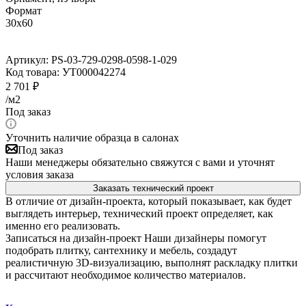
Формат
30x60
Артикул:
PS-03-729-0298-0598-1-029
Код товара:
УТ000042274
2 701
₽
/м2
Под заказ
Уточнить наличие образца в салонах
Под заказ
Наши менеджеры обязательно свяжутся с вами и уточнят
условия заказа
Заказать технический проект
В отличие от дизайн-проекта, который показывает, как будет
выглядеть интерьер, технический проект определяет, как
именно его реализовать.
Записаться на дизайн-проект
Наши дизайнеры помогут
подобрать плитку, сантехнику и мебель, создадут
реалистичную 3D-визуализацию, выполнят раскладку плитки
и рассчитают необходимое количество материалов.