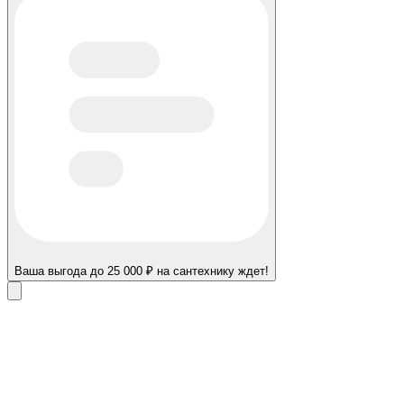
Ваша выгода до 25 000 ₽ на сантехнику ждет!