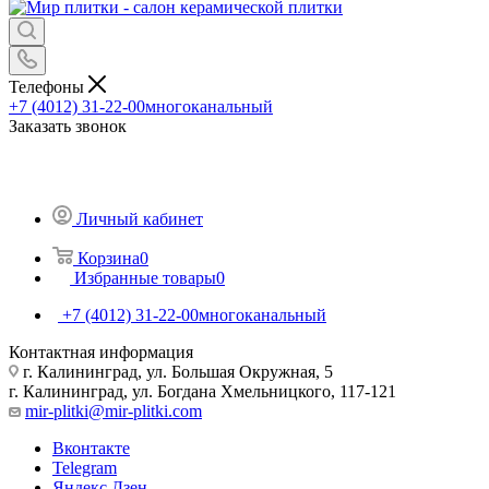
Телефоны
+7 (4012) 31-22-00
многоканальный
Заказать звонок
Личный кабинет
Корзина
0
Избранные товары
0
+7 (4012) 31-22-00
многоканальный
Контактная информация
г. Калининград, ул. Большая Окружная, 5
г. Калининград, ул. Богдана Хмельницкого, 117-121
mir-plitki@mir-plitki.com
Вконтакте
Telegram
Яндекс.Дзен