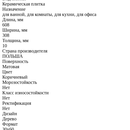
Керамическая плитка
Назначение
для ванной, для комнаты, для кухни, для офиса
Длина, мм
608
Ширина, мм
308
Толщина, мм
10
Страна производителя
ПОЛЬША
Поверхность
Матовая
Цвет
Коричневый
Морозостойкость
Нет
Класс износостойкости
Нет
Ректификация
Нет
Дизайн
Дерево
Формат
30x60