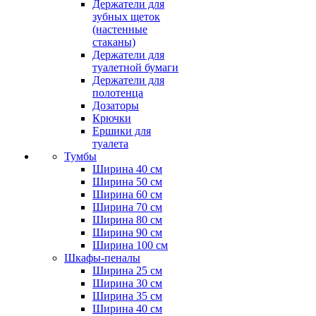
Держатели для
зубных щеток
(настенные
стаканы)
Держатели для
туалетной бумаги
Держатели для
полотенца
Дозаторы
Крючки
Ершики для
туалета
Тумбы
Ширина 40 см
Ширина 50 см
Ширина 60 см
Ширина 70 см
Ширина 80 см
Ширина 90 см
Ширина 100 см
Шкафы-пеналы
Ширина 25 см
Ширина 30 см
Ширина 35 см
Ширина 40 см