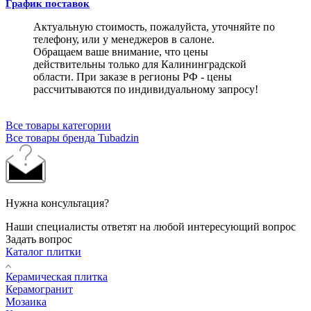
График поставок
Актуальную стоимость, пожалуйста, уточняйте по
телефону, или у менеджеров в салоне.
Обращаем ваше внимание, что цены
действительны только для Калининградской
области. При заказе в регионы РФ - цены
рассчитываются по индивидуальному запросу!
Все товары категории
Все товары бренда Tubadzin
Нужна консультация?
Наши специалисты ответят на любой интересующий вопрос
Задать вопрос
Каталог плитки
Керамическая плитка
Керамогранит
Мозаика