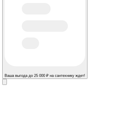
Ваша выгода до 25 000 ₽ на сантехнику ждет!