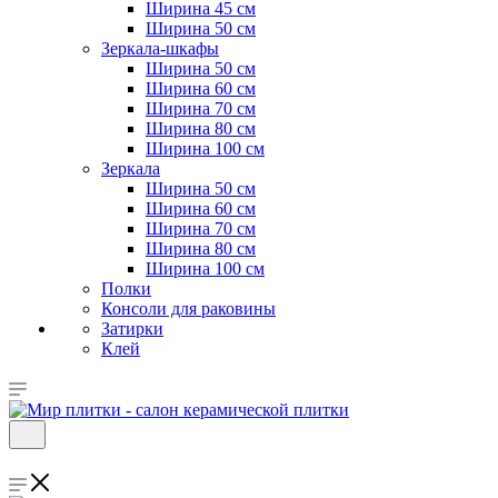
Ширина 45 см
Ширина 50 см
Зеркала-шкафы
Ширина 50 см
Ширина 60 см
Ширина 70 см
Ширина 80 см
Ширина 100 см
Зеркала
Ширина 50 см
Ширина 60 см
Ширина 70 см
Ширина 80 см
Ширина 100 см
Полки
Консоли для раковины
Затирки
Клей