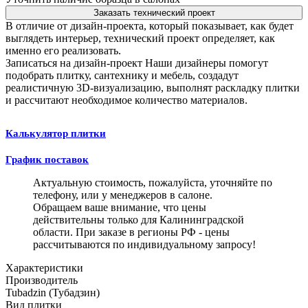
Заказать технический проект
В отличие от дизайн-проекта, который показывает, как будет
выглядеть интерьер, технический проект определяет, как
именно его реализовать.
Записаться на дизайн-проект
Наши дизайнеры помогут
подобрать плитку, сантехнику и мебель, создадут
реалистичную 3D-визуализацию, выполнят раскладку плитки
и рассчитают необходимое количество материалов.
Калькулятор плитки
График поставок
Актуальную стоимость, пожалуйста, уточняйте по
телефону, или у менеджеров в салоне.
Обращаем ваше внимание, что цены
действительны только для Калининградской
области. При заказе в регионы РФ - цены
рассчитываются по индивидуальному запросу!
Характеристики
Производитель
Tubadzin (Тубадзин)
Вид плитки