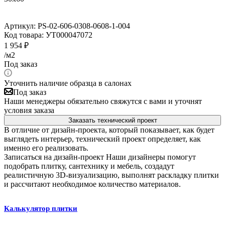
Артикул:
PS-02-606-0308-0608-1-004
Код товара:
УТ000047072
1 954
₽
/м2
Под заказ
Уточнить наличие образца в салонах
Под заказ
Наши менеджеры обязательно свяжутся с вами и уточнят
условия заказа
Заказать технический проект
В отличие от дизайн-проекта, который показывает, как будет
выглядеть интерьер, технический проект определяет, как
именно его реализовать.
Записаться на дизайн-проект
Наши дизайнеры помогут
подобрать плитку, сантехнику и мебель, создадут
реалистичную 3D-визуализацию, выполнят раскладку плитки
и рассчитают необходимое количество материалов.
Калькулятор плитки