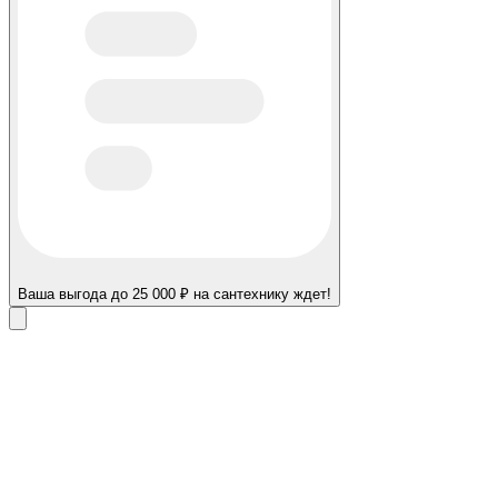
Ваша выгода до 25 000 ₽ на сантехнику ждет!