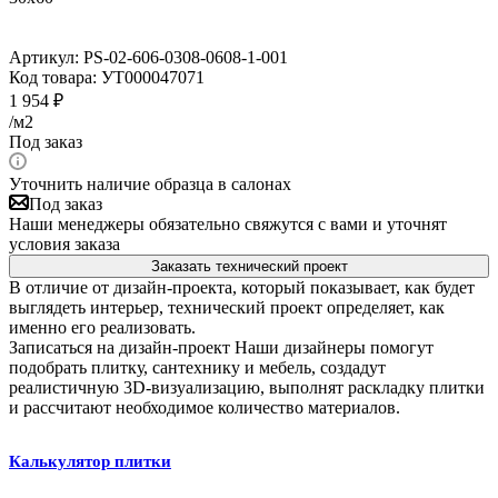
Артикул:
PS-02-606-0308-0608-1-001
Код товара:
УТ000047071
1 954
₽
/м2
Под заказ
Уточнить наличие образца в салонах
Под заказ
Наши менеджеры обязательно свяжутся с вами и уточнят
условия заказа
Заказать технический проект
В отличие от дизайн-проекта, который показывает, как будет
выглядеть интерьер, технический проект определяет, как
именно его реализовать.
Записаться на дизайн-проект
Наши дизайнеры помогут
подобрать плитку, сантехнику и мебель, создадут
реалистичную 3D-визуализацию, выполнят раскладку плитки
и рассчитают необходимое количество материалов.
Калькулятор плитки