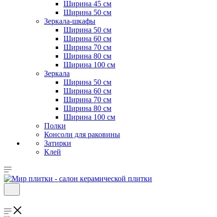
Ширина 45 см
Ширина 50 см
Зеркала-шкафы
Ширина 50 см
Ширина 60 см
Ширина 70 см
Ширина 80 см
Ширина 100 см
Зеркала
Ширина 50 см
Ширина 60 см
Ширина 70 см
Ширина 80 см
Ширина 100 см
Полки
Консоли для раковины
Затирки
Клей