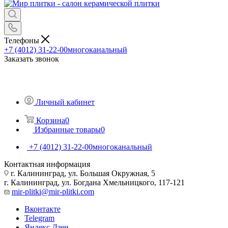
Телефоны
+7 (4012) 31-22-00
многоканальный
Заказать звонок
Личный кабинет
Корзина
0
Избранные товары
0
+7 (4012) 31-22-00
многоканальный
Контактная информация
г. Калининград, ул. Большая Окружная, 5
г. Калининград, ул. Богдана Хмельницкого, 117-121
mir-plitki@mir-plitki.com
Вконтакте
Telegram
Яндекс.Дзен