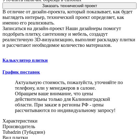
Заказать технический проект
В отличие от дизайн-проекта, который показывает, как будет
выглядеть интерьер, технический проект определяет, как
именно его реализовать.
Записаться на дизайн-проект
Наши дизайнеры помогут
подобрать плитку, сантехнику и мебель, создадут
реалистичную 3D-визуализацию, выполнят раскладку плитки
и рассчитают необходимое количество материалов.
Калькулятор плитки
График поставок
Актуальную стоимость, пожалуйста, уточняйте по
телефону, или у менеджеров в салоне.
Обращаем ваше внимание, что цены
действительны только для Калининградской
области. При заказе в регионы РФ - цены
рассчитываются по индивидуальному запросу!
Характеристики
Производитель
Tubadzin (Тубадзин)
Вид плитки