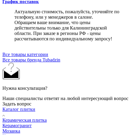
График поставок
Актуальную стоимость, пожалуйста, уточняйте по
телефону, или у менеджеров в салоне.
Обращаем ваше внимание, что цены
действительны только для Калининградской
области. При заказе в регионы РФ - цены
рассчитываются по индивидуальному запросу!
Все товары категории
Все товары бренда Tubadzin
Нужна консультация?
Наши специалисты ответят на любой интересующий вопрос
Задать вопрос
Каталог плитки
Керамическая плитка
Керамогранит
Мозаика