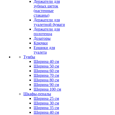
Держатели для
зубных щеток
(настенные
стаканы)
Держатели для
туалетной бумаги
Держатели для
полотенца
Дозаторы
Крючки
Ершики для
туалета
Тумбы
Ширина 40 см
Ширина 50 см
Ширина 60 см
Ширина 70 см
Ширина 80 см
Ширина 90 см
Ширина 100 см
Шкафы-пеналы
Ширина 25 см
Ширина 30 см
Ширина 35 см
Ширина 40 см