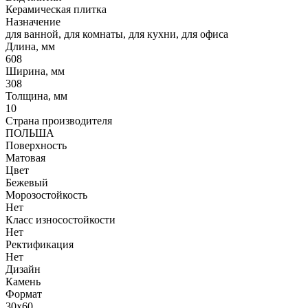
Керамическая плитка
Назначение
для ванной, для комнаты, для кухни, для офиса
Длина, мм
608
Ширина, мм
308
Толщина, мм
10
Страна производителя
ПОЛЬША
Поверхность
Матовая
Цвет
Бежевый
Морозостойкость
Нет
Класс износостойкости
Нет
Ректификация
Нет
Дизайн
Камень
Формат
30x60