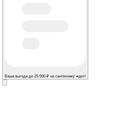
Ваша выгода до 25 000 ₽ на сантехнику ждет!