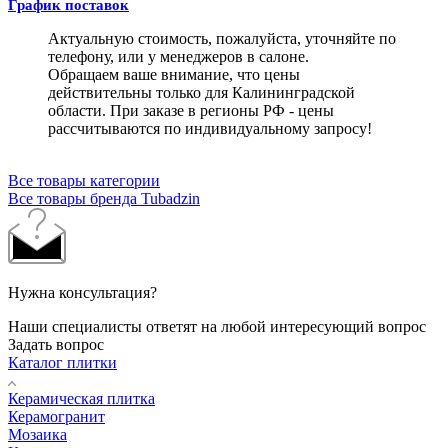
График поставок
Актуальную стоимость, пожалуйста, уточняйте по
телефону, или у менеджеров в салоне.
Обращаем ваше внимание, что цены
действительны только для Калининградской
области. При заказе в регионы РФ - цены
рассчитываются по индивидуальному запросу!
Все товары категории
Все товары бренда Tubadzin
Нужна консультация?
Наши специалисты ответят на любой интересующий вопрос
Задать вопрос
Каталог плитки
Керамическая плитка
Керамогранит
Мозаика