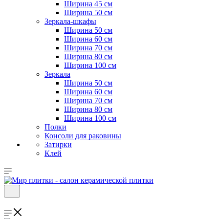
Ширина 45 см
Ширина 50 см
Зеркала-шкафы
Ширина 50 см
Ширина 60 см
Ширина 70 см
Ширина 80 см
Ширина 100 см
Зеркала
Ширина 50 см
Ширина 60 см
Ширина 70 см
Ширина 80 см
Ширина 100 см
Полки
Консоли для раковины
Затирки
Клей