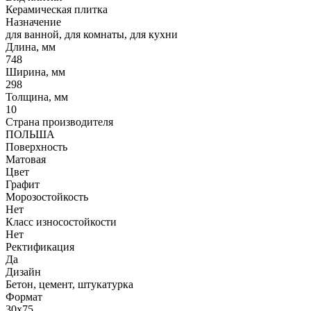
Керамическая плитка
Назначение
для ванной, для комнаты, для кухни
Длина, мм
748
Ширина, мм
298
Толщина, мм
10
Страна производителя
ПОЛЬША
Поверхность
Матовая
Цвет
Графит
Морозостойкость
Нет
Класс износостойкости
Нет
Ректификация
Да
Дизайн
Бетон, цемент, штукатурка
Формат
30x75