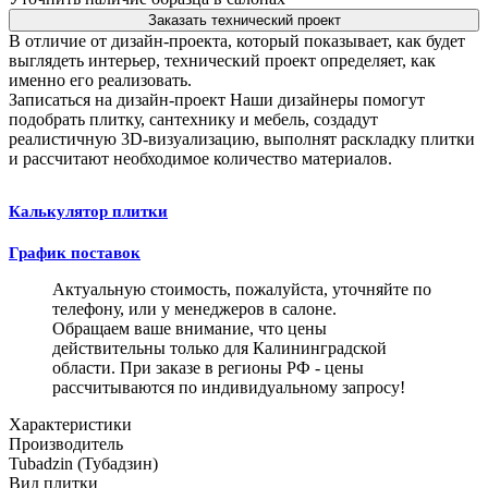
Заказать технический проект
В отличие от дизайн-проекта, который показывает, как будет
выглядеть интерьер, технический проект определяет, как
именно его реализовать.
Записаться на дизайн-проект
Наши дизайнеры помогут
подобрать плитку, сантехнику и мебель, создадут
реалистичную 3D-визуализацию, выполнят раскладку плитки
и рассчитают необходимое количество материалов.
Калькулятор плитки
График поставок
Актуальную стоимость, пожалуйста, уточняйте по
телефону, или у менеджеров в салоне.
Обращаем ваше внимание, что цены
действительны только для Калининградской
области. При заказе в регионы РФ - цены
рассчитываются по индивидуальному запросу!
Характеристики
Производитель
Tubadzin (Тубадзин)
Вид плитки