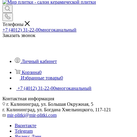
Телефоны
+7 (4012) 31-22-00
многоканальный
Заказать звонок
Личный кабинет
Корзина
0
Избранные товары
0
+7 (4012) 31-22-00
многоканальный
Контактная информация
г. Калининград, ул. Большая Окружная, 5
г. Калининград, ул. Богдана Хмельницкого, 117-121
mir-plitki@mir-plitki.com
Вконтакте
Telegram
Яндекс.Дзен