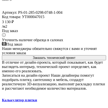
Артикул:
PS-01-285-0298-0748-1-004
Код товара:
УТ000047015
3 130
₽
/м2
Под заказ
Уточнить наличие образца в салонах
Под заказ
Наши менеджеры обязательно свяжутся с вами и уточнят
условия заказа
Заказать технический проект
В отличие от дизайн-проекта, который показывает, как будет
выглядеть интерьер, технический проект определяет, как
именно его реализовать.
Записаться на дизайн-проект
Наши дизайнеры помогут
подобрать плитку, сантехнику и мебель, создадут
реалистичную 3D-визуализацию, выполнят раскладку плитки
и рассчитают необходимое количество материалов.
Калькулятор плитки