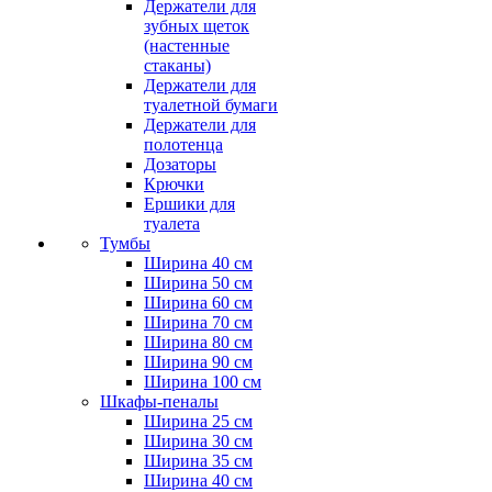
Держатели для
зубных щеток
(настенные
стаканы)
Держатели для
туалетной бумаги
Держатели для
полотенца
Дозаторы
Крючки
Ершики для
туалета
Тумбы
Ширина 40 см
Ширина 50 см
Ширина 60 см
Ширина 70 см
Ширина 80 см
Ширина 90 см
Ширина 100 см
Шкафы-пеналы
Ширина 25 см
Ширина 30 см
Ширина 35 см
Ширина 40 см