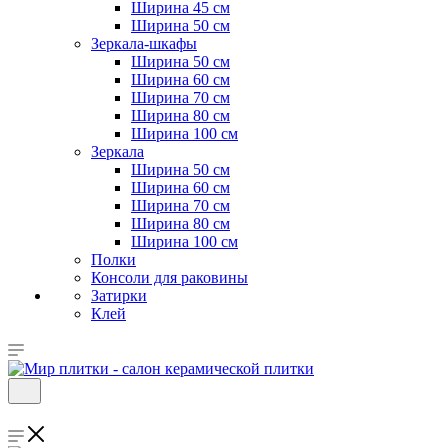
Ширина 45 см
Ширина 50 см
Зеркала-шкафы
Ширина 50 см
Ширина 60 см
Ширина 70 см
Ширина 80 см
Ширина 100 см
Зеркала
Ширина 50 см
Ширина 60 см
Ширина 70 см
Ширина 80 см
Ширина 100 см
Полки
Консоли для раковины
Затирки
Клей