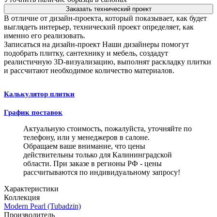
Заказать технический проект
В отличие от дизайн-проекта, который показывает, как будет
выглядеть интерьер, технический проект определяет, как
именно его реализовать.
Записаться на дизайн-проект
Наши дизайнеры помогут
подобрать плитку, сантехнику и мебель, создадут
реалистичную 3D-визуализацию, выполнят раскладку плитки
и рассчитают необходимое количество материалов.
Калькулятор плитки
График поставок
Актуальную стоимость, пожалуйста, уточняйте по
телефону, или у менеджеров в салоне.
Обращаем ваше внимание, что цены
действительны только для Калининградской
области. При заказе в регионы РФ - цены
рассчитываются по индивидуальному запросу!
Характеристики
Коллекция
Modern Pearl (Tubadzin)
Производитель