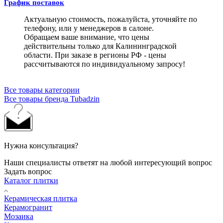
График поставок
Актуальную стоимость, пожалуйста, уточняйте по
телефону, или у менеджеров в салоне.
Обращаем ваше внимание, что цены
действительны только для Калининградской
области. При заказе в регионы РФ - цены
рассчитываются по индивидуальному запросу!
Все товары категории
Все товары бренда Tubadzin
Нужна консультация?
Наши специалисты ответят на любой интересующий вопрос
Задать вопрос
Каталог плитки
Керамическая плитка
Керамогранит
Мозаика