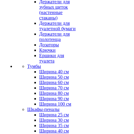
Держатели для
зубных щеток
(настенные
стаканы)
Держатели для
туалетной бумаги
Держатели для
полотенца
Дозаторы
Крючки
Ершики для
туалета
Тумбы
Ширина 40 см
Ширина 50 см
Ширина 60 см
Ширина 70 см
Ширина 80 см
Ширина 90 см
Ширина 100 см
Шкафы-пеналы
Ширина 25 см
Ширина 30 см
Ширина 35 см
Ширина 40 см