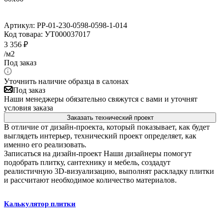
Артикул:
PP-01-230-0598-0598-1-014
Код товара:
УТ000037017
3 356
₽
/м2
Под заказ
Уточнить наличие образца в салонах
Под заказ
Наши менеджеры обязательно свяжутся с вами и уточнят
условия заказа
Заказать технический проект
В отличие от дизайн-проекта, который показывает, как будет
выглядеть интерьер, технический проект определяет, как
именно его реализовать.
Записаться на дизайн-проект
Наши дизайнеры помогут
подобрать плитку, сантехнику и мебель, создадут
реалистичную 3D-визуализацию, выполнят раскладку плитки
и рассчитают необходимое количество материалов.
Калькулятор плитки