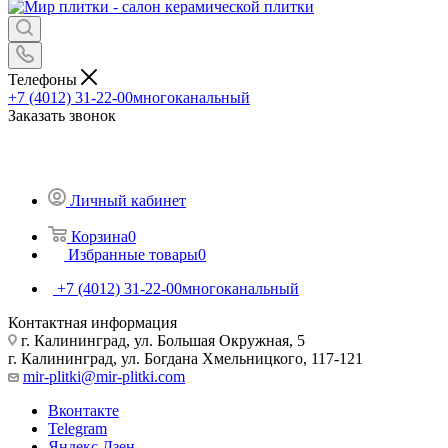
Телефоны
+7 (4012) 31-22-00
многоканальный
Заказать звонок
Личный кабинет
Корзина
0
Избранные товары
0
+7 (4012) 31-22-00
многоканальный
Контактная информация
г. Калининград, ул. Большая Окружная, 5
г. Калининград, ул. Богдана Хмельницкого, 117-121
mir-plitki@mir-plitki.com
Вконтакте
Telegram
Яндекс.Дзен