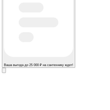
Ваша выгода до 25 000 ₽ на сантехнику ждет!