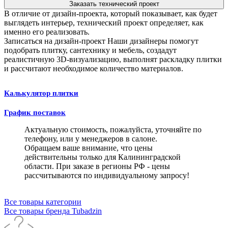
Заказать технический проект
В отличие от дизайн-проекта, который показывает, как будет
выглядеть интерьер, технический проект определяет, как
именно его реализовать.
Записаться на дизайн-проект
Наши дизайнеры помогут
подобрать плитку, сантехнику и мебель, создадут
реалистичную 3D-визуализацию, выполнят раскладку плитки
и рассчитают необходимое количество материалов.
Калькулятор плитки
График поставок
Актуальную стоимость, пожалуйста, уточняйте по
телефону, или у менеджеров в салоне.
Обращаем ваше внимание, что цены
действительны только для Калининградской
области. При заказе в регионы РФ - цены
рассчитываются по индивидуальному запросу!
Все товары категории
Все товары бренда Tubadzin