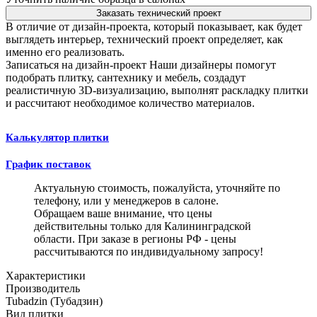
Заказать технический проект
В отличие от дизайн-проекта, который показывает, как будет
выглядеть интерьер, технический проект определяет, как
именно его реализовать.
Записаться на дизайн-проект
Наши дизайнеры помогут
подобрать плитку, сантехнику и мебель, создадут
реалистичную 3D-визуализацию, выполнят раскладку плитки
и рассчитают необходимое количество материалов.
Калькулятор плитки
График поставок
Актуальную стоимость, пожалуйста, уточняйте по
телефону, или у менеджеров в салоне.
Обращаем ваше внимание, что цены
действительны только для Калининградской
области. При заказе в регионы РФ - цены
рассчитываются по индивидуальному запросу!
Характеристики
Производитель
Tubadzin (Тубадзин)
Вид плитки