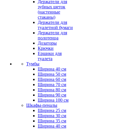
Держатели для
зубных щеток
(настенные
стаканы)
Держатели для
туалетной бумаги
Держатели для
полотенца
Дозаторы
Крючки
Ершики для
туалета
Тумбы
Ширина 40 см
Ширина 50 см
Ширина 60 см
Ширина 70 см
Ширина 80 см
Ширина 90 см
Ширина 100 см
Шкафы-пеналы
Ширина 25 см
Ширина 30 см
Ширина 35 см
Ширина 40 см