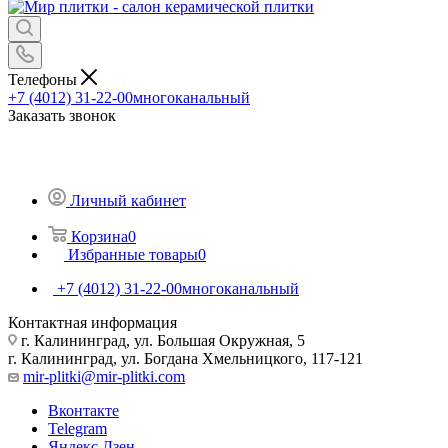
Телефоны
+7 (4012) 31-22-00
многоканальный
Заказать звонок
Личный кабинет
Корзина
0
Избранные товары
0
+7 (4012) 31-22-00
многоканальный
Контактная информация
г. Калининград, ул. Большая Окружная, 5
г. Калининград, ул. Богдана Хмельницкого, 117-121
mir-plitki@mir-plitki.com
Вконтакте
Telegram
Яндекс.Дзен