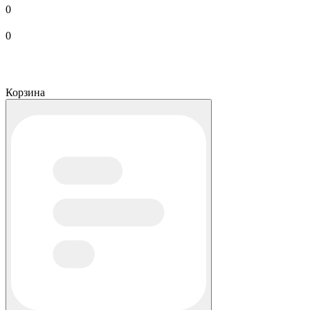
0
0
Корзина