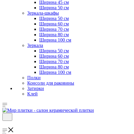
Ширина 45 см
Ширина 50 см
Зеркала-шкафы
Ширина 50 см
Ширина 60 см
Ширина 70 см
Ширина 80 см
Ширина 100 см
Зеркала
Ширина 50 см
Ширина 60 см
Ширина 70 см
Ширина 80 см
Ширина 100 см
Полки
Консоли для раковины
Затирки
Клей