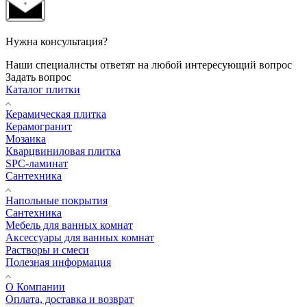
Нужна консультация?
Наши специалисты ответят на любой интересующий вопрос
Задать вопрос
Каталог плитки
Керамическая плитка
Керамогранит
Мозаика
Кварцвиниловая плитка
SPC-ламинат
Сантехника
Напольные покрытия
Сантехника
Мебель для ванных комнат
Аксессуары для ванных комнат
Растворы и смеси
Полезная информация
О Компании
Оплата, доставка и возврат