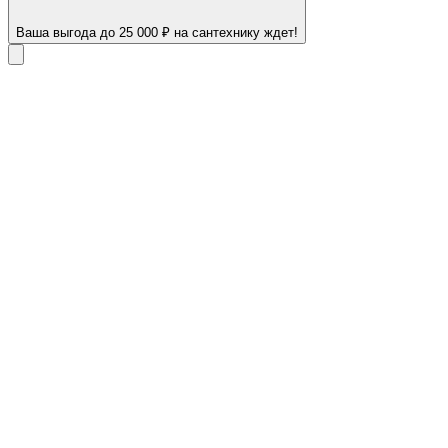
Ваша выгода до 25 000 ₽ на сантехнику ждет!