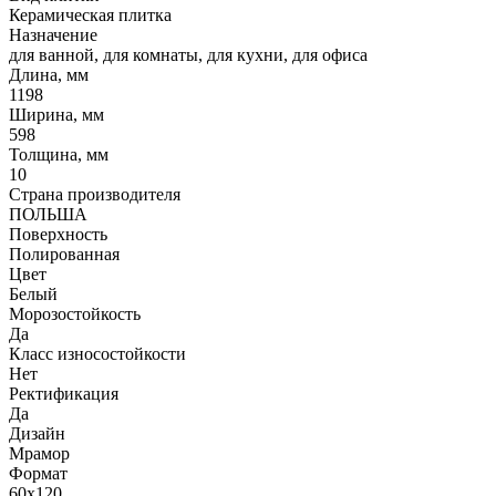
Керамическая плитка
Назначение
для ванной, для комнаты, для кухни, для офиса
Длина, мм
1198
Ширина, мм
598
Толщина, мм
10
Страна производителя
ПОЛЬША
Поверхность
Полированная
Цвет
Белый
Морозостойкость
Да
Класс износостойкости
Нет
Ректификация
Да
Дизайн
Мрамор
Формат
60x120