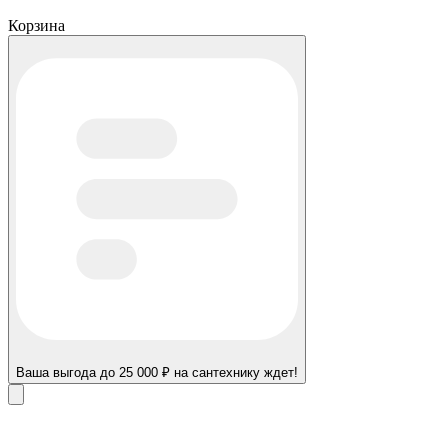
Корзина
Ваша выгода до 25 000 ₽ на сантехнику ждет!