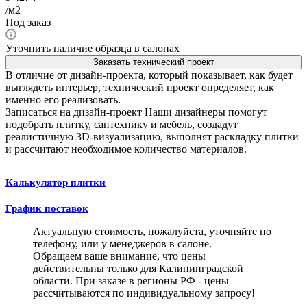
/м2
Под заказ
Уточнить наличие образца в салонах
Заказать технический проект
В отличие от дизайн-проекта, который показывает, как будет
выглядеть интерьер, технический проект определяет, как
именно его реализовать.
Записаться на дизайн-проект
Наши дизайнеры помогут
подобрать плитку, сантехнику и мебель, создадут
реалистичную 3D-визуализацию, выполнят раскладку плитки
и рассчитают необходимое количество материалов.
Калькулятор плитки
График поставок
Актуальную стоимость, пожалуйста, уточняйте по
телефону, или у менеджеров в салоне.
Обращаем ваше внимание, что цены
действительны только для Калининградской
области. При заказе в регионы РФ - цены
рассчитываются по индивидуальному запросу!