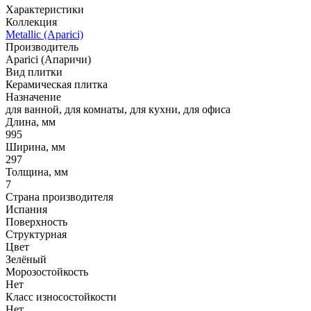
Характеристики
Коллекция
Metallic (Aparici)
Производитель
Aparici (Апаричи)
Вид плитки
Керамическая плитка
Назначение
для ванной, для комнаты, для кухни, для офиса
Длина, мм
995
Ширина, мм
297
Толщина, мм
7
Страна производителя
Испания
Поверхность
Структурная
Цвет
Зелёный
Морозостойкость
Нет
Класс износостойкости
Нет