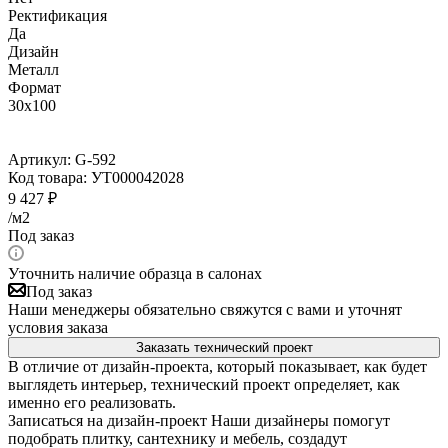
Ректификация
Да
Дизайн
Металл
Формат
30x100
Артикул:
G-592
Код товара:
УТ000042028
9 427
₽
/м2
Под заказ
Уточнить наличие образца в салонах
Под заказ
Наши менеджеры обязательно свяжутся с вами и уточнят
условия заказа
Заказать технический проект
В отличие от дизайн-проекта, который показывает, как будет
выглядеть интерьер, технический проект определяет, как
именно его реализовать.
Записаться на дизайн-проект
Наши дизайнеры помогут
подобрать плитку, сантехнику и мебель, создадут