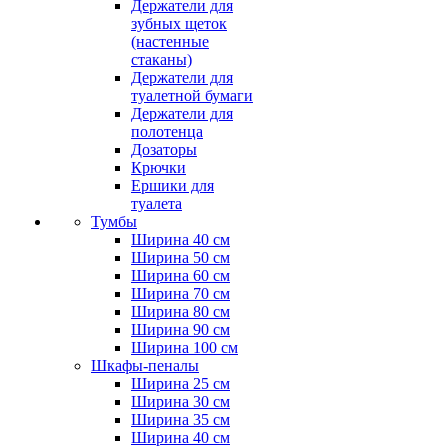
Держатели для
зубных щеток
(настенные
стаканы)
Держатели для
туалетной бумаги
Держатели для
полотенца
Дозаторы
Крючки
Ершики для
туалета
Тумбы
Ширина 40 см
Ширина 50 см
Ширина 60 см
Ширина 70 см
Ширина 80 см
Ширина 90 см
Ширина 100 см
Шкафы-пеналы
Ширина 25 см
Ширина 30 см
Ширина 35 см
Ширина 40 см