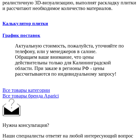
реалистичную 3D-визуализацию, выполнят раскладку плитки
и рассчитают необходимое количество материалов.
Калькулятор плитки
График поставок
Актуальную стоимость, пожалуйста, уточняйте по
телефону, или у менеджеров в салоне.
Обращаем ваше внимание, что цены
действительны только для Калининградской
области. При заказе в регионы РФ - цены
рассчитываются по индивидуальному запросу!
Все товары категории
Все товары бренда Aparici
Нужна консультация?
Наши специалисты ответят на любой интересующий вопрос