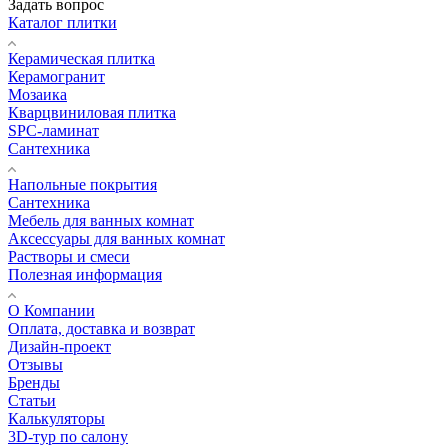
Задать вопрос
Каталог плитки
Керамическая плитка
Керамогранит
Мозаика
Кварцвиниловая плитка
SPC-ламинат
Сантехника
Напольные покрытия
Сантехника
Мебель для ванных комнат
Аксессуары для ванных комнат
Растворы и смеси
Полезная информация
О Компании
Оплата, доставка и возврат
Дизайн-проект
Отзывы
Бренды
Статьи
Калькуляторы
3D-тур по салону