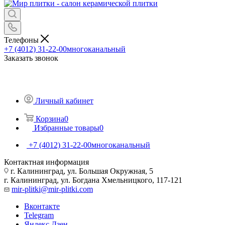
Телефоны
+7 (4012) 31-22-00
многоканальный
Заказать звонок
Личный кабинет
Корзина
0
Избранные товары
0
+7 (4012) 31-22-00
многоканальный
Контактная информация
г. Калининград, ул. Большая Окружная, 5
г. Калининград, ул. Богдана Хмельницкого, 117-121
mir-plitki@mir-plitki.com
Вконтакте
Telegram
Яндекс.Дзен