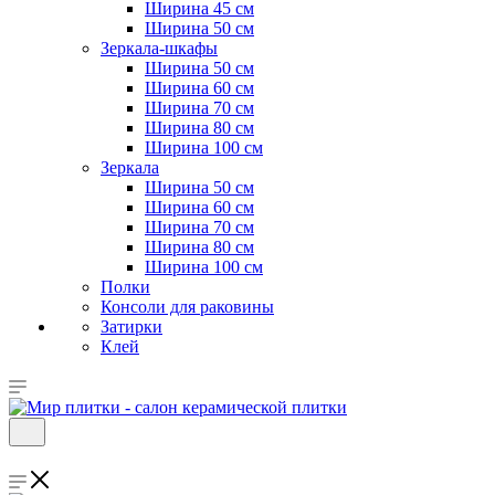
Ширина 45 см
Ширина 50 см
Зеркала-шкафы
Ширина 50 см
Ширина 60 см
Ширина 70 см
Ширина 80 см
Ширина 100 см
Зеркала
Ширина 50 см
Ширина 60 см
Ширина 70 см
Ширина 80 см
Ширина 100 см
Полки
Консоли для раковины
Затирки
Клей