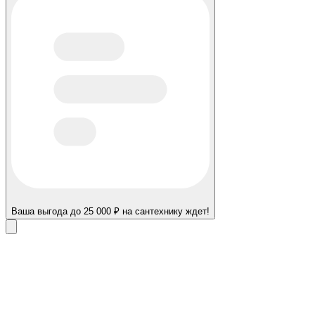
Ваша выгода до 25 000 ₽ на сантехнику ждет!