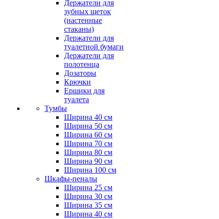
Держатели для
зубных щеток
(настенные
стаканы)
Держатели для
туалетной бумаги
Держатели для
полотенца
Дозаторы
Крючки
Ершики для
туалета
Тумбы
Ширина 40 см
Ширина 50 см
Ширина 60 см
Ширина 70 см
Ширина 80 см
Ширина 90 см
Ширина 100 см
Шкафы-пеналы
Ширина 25 см
Ширина 30 см
Ширина 35 см
Ширина 40 см