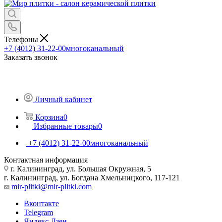
Телефоны
+7 (4012) 31-22-00
многоканальный
Заказать звонок
Личный кабинет
Корзина
0
Избранные товары
0
+7 (4012) 31-22-00
многоканальный
Контактная информация
г. Калининград, ул. Большая Окружная, 5
г. Калининград, ул. Богдана Хмельницкого, 117-121
mir-plitki@mir-plitki.com
Вконтакте
Telegram
Яндекс.Дзен