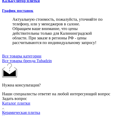
Калькулятор плитки
График поставок
Актуальную стоимость, пожалуйста, уточняйте по
телефону, или у менеджеров в салоне.
Обращаем ваше внимание, что цены
действительны только для Калининградской
области. При заказе в регионы РФ - цены
рассчитываются по индивидуальному запросу!
Все товары категории
Все товары бренда Tubadzin
Нужна консультация?
Наши специалисты ответят на любой интересующий вопрос
Задать вопрос
Каталог плитки
Керамическая плитка