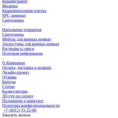
Керамогранит
Мозаика
Кварцвиниловая плитка
SPC-ламинат
Сантехника
Напольные покрытия
Сантехника
Мебель для ванных комнат
Аксессуары для ванных комнат
Растворы и смеси
Полезная информация
О Компании
Оплата, доставка и возврат
Дизайн-проект
Отзывы
Бренды
Статьи
Калькуляторы
3D-тур по салону
Положение о конкурсе
Политика конфиденциальности
+7 (4012) 31-22-00
Заказать звонок