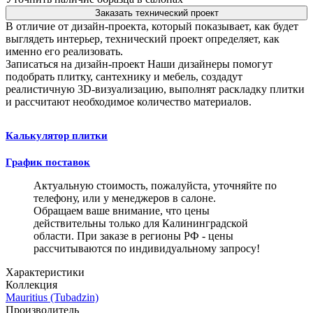
Заказать технический проект
В отличие от дизайн-проекта, который показывает, как будет
выглядеть интерьер, технический проект определяет, как
именно его реализовать.
Записаться на дизайн-проект
Наши дизайнеры помогут
подобрать плитку, сантехнику и мебель, создадут
реалистичную 3D-визуализацию, выполнят раскладку плитки
и рассчитают необходимое количество материалов.
Калькулятор плитки
График поставок
Актуальную стоимость, пожалуйста, уточняйте по
телефону, или у менеджеров в салоне.
Обращаем ваше внимание, что цены
действительны только для Калининградской
области. При заказе в регионы РФ - цены
рассчитываются по индивидуальному запросу!
Характеристики
Коллекция
Mauritius (Tubadzin)
Производитель