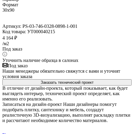
Формат
30x90
Артикул:
PS-03-746-0328-0898-1-001
Код товара:
УТ000040215
4 164
₽
/м2
Под заказ
Уточнить наличие образца в салонах
Под заказ
Наши менеджеры обязательно свяжутся с вами и уточнят
условия заказа
Заказать технический проект
В отличие от дизайн-проекта, который показывает, как будет
выглядеть интерьер, технический проект определяет, как
именно его реализовать.
Записаться на дизайн-проект
Наши дизайнеры помогут
подобрать плитку, сантехнику и мебель, создадут
реалистичную 3D-визуализацию, выполнят раскладку плитки
и рассчитают необходимое количество материалов.