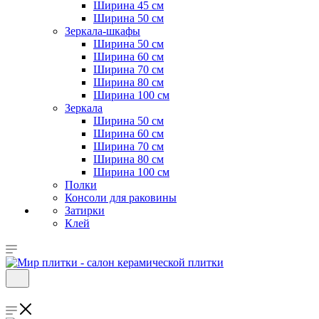
Ширина 45 см
Ширина 50 см
Зеркала-шкафы
Ширина 50 см
Ширина 60 см
Ширина 70 см
Ширина 80 см
Ширина 100 см
Зеркала
Ширина 50 см
Ширина 60 см
Ширина 70 см
Ширина 80 см
Ширина 100 см
Полки
Консоли для раковины
Затирки
Клей