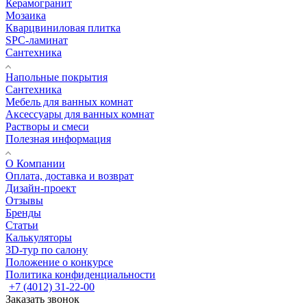
Керамогранит
Мозаика
Кварцвиниловая плитка
SPC-ламинат
Сантехника
Напольные покрытия
Сантехника
Мебель для ванных комнат
Аксессуары для ванных комнат
Растворы и смеси
Полезная информация
О Компании
Оплата, доставка и возврат
Дизайн-проект
Отзывы
Бренды
Статьи
Калькуляторы
3D-тур по салону
Положение о конкурсе
Политика конфиденциальности
+7 (4012) 31-22-00
Заказать звонок