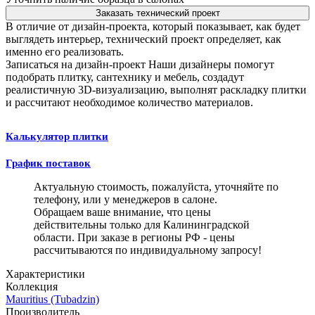
Заказать технический проект
В отличие от дизайн-проекта, который показывает, как будет
выглядеть интерьер, технический проект определяет, как
именно его реализовать.
Записаться на дизайн-проект
Наши дизайнеры помогут
подобрать плитку, сантехнику и мебель, создадут
реалистичную 3D-визуализацию, выполнят раскладку плитки
и рассчитают необходимое количество материалов.
Калькулятор плитки
График поставок
Актуальную стоимость, пожалуйста, уточняйте по
телефону, или у менеджеров в салоне.
Обращаем ваше внимание, что цены
действительны только для Калининградской
области. При заказе в регионы РФ - цены
рассчитываются по индивидуальному запросу!
Характеристики
Коллекция
Mauritius (Tubadzin)
Производитель