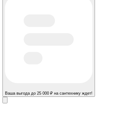
Ваша выгода до 25 000 ₽ на сантехнику ждет!