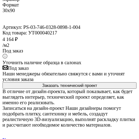
Формат
30x90
Артикул:
PS-03-746-0328-0898-1-004
Код товара:
УТ000040217
4 164
₽
/м2
Под заказ
Уточнить наличие образца в салонах
Под заказ
Наши менеджеры обязательно свяжутся с вами и уточнят
условия заказа
Заказать технический проект
В отличие от дизайн-проекта, который показывает, как будет
выглядеть интерьер, технический проект определяет, как
именно его реализовать.
Записаться на дизайн-проект
Наши дизайнеры помогут
подобрать плитку, сантехнику и мебель, создадут
реалистичную 3D-визуализацию, выполнят раскладку плитки
и рассчитают необходимое количество материалов.