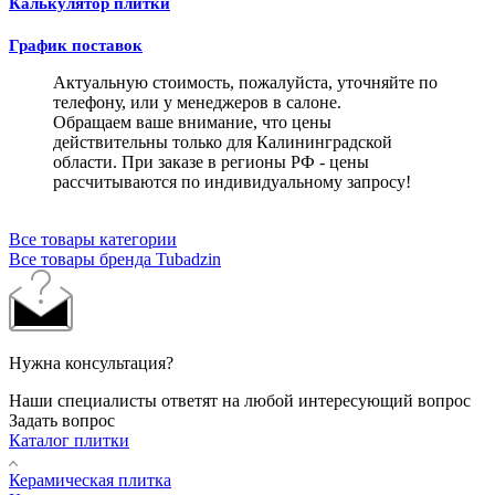
Калькулятор плитки
График поставок
Актуальную стоимость, пожалуйста, уточняйте по
телефону, или у менеджеров в салоне.
Обращаем ваше внимание, что цены
действительны только для Калининградской
области. При заказе в регионы РФ - цены
рассчитываются по индивидуальному запросу!
Все товары категории
Все товары бренда Tubadzin
Нужна консультация?
Наши специалисты ответят на любой интересующий вопрос
Задать вопрос
Каталог плитки
Керамическая плитка