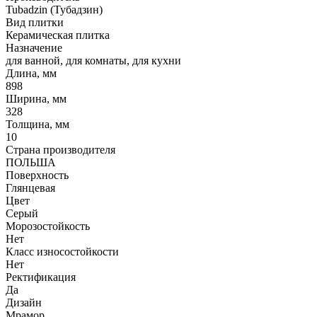
Tubadzin (Тубадзин)
Вид плитки
Керамическая плитка
Назначение
для ванной, для комнаты, для кухни
Длина, мм
898
Ширина, мм
328
Толщина, мм
10
Страна производителя
ПОЛЬША
Поверхность
Глянцевая
Цвет
Серый
Морозостойкость
Нет
Класс износостойкости
Нет
Ректификация
Да
Дизайн
Мрамор