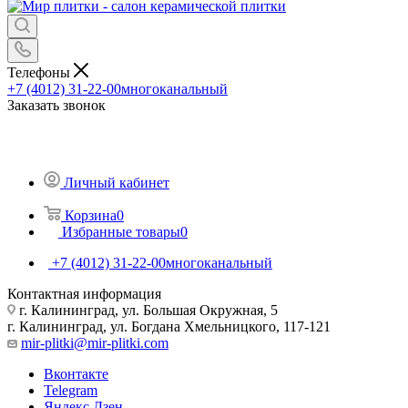
Телефоны
+7 (4012) 31-22-00
многоканальный
Заказать звонок
Личный кабинет
Корзина
0
Избранные товары
0
+7 (4012) 31-22-00
многоканальный
Контактная информация
г. Калининград, ул. Большая Окружная, 5
г. Калининград, ул. Богдана Хмельницкого, 117-121
mir-plitki@mir-plitki.com
Вконтакте
Telegram
Яндекс.Дзен