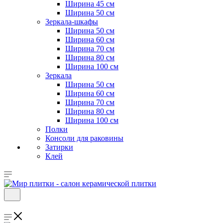
Ширина 45 см
Ширина 50 см
Зеркала-шкафы
Ширина 50 см
Ширина 60 см
Ширина 70 см
Ширина 80 см
Ширина 100 см
Зеркала
Ширина 50 см
Ширина 60 см
Ширина 70 см
Ширина 80 см
Ширина 100 см
Полки
Консоли для раковины
Затирки
Клей