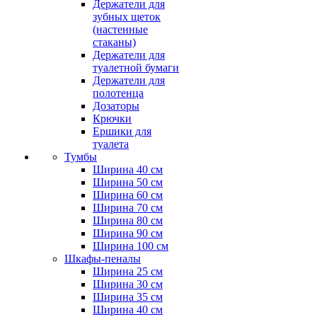
Держатели для
зубных щеток
(настенные
стаканы)
Держатели для
туалетной бумаги
Держатели для
полотенца
Дозаторы
Крючки
Ершики для
туалета
Тумбы
Ширина 40 см
Ширина 50 см
Ширина 60 см
Ширина 70 см
Ширина 80 см
Ширина 90 см
Ширина 100 см
Шкафы-пеналы
Ширина 25 см
Ширина 30 см
Ширина 35 см
Ширина 40 см