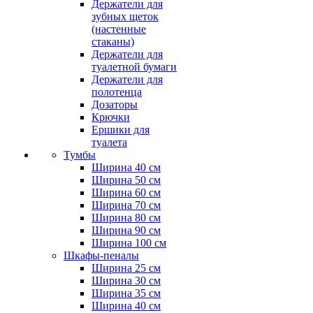
Держатели для
зубных щеток
(настенные
стаканы)
Держатели для
туалетной бумаги
Держатели для
полотенца
Дозаторы
Крючки
Ершики для
туалета
Тумбы
Ширина 40 см
Ширина 50 см
Ширина 60 см
Ширина 70 см
Ширина 80 см
Ширина 90 см
Ширина 100 см
Шкафы-пеналы
Ширина 25 см
Ширина 30 см
Ширина 35 см
Ширина 40 см