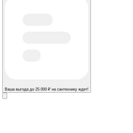
Ваша выгода до 25 000 ₽ на сантехнику ждет!