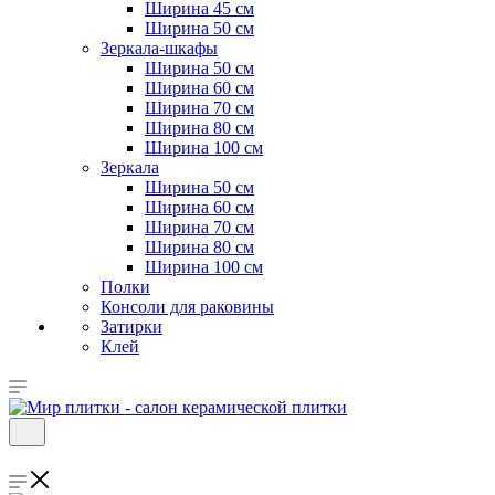
Ширина 45 см
Ширина 50 см
Зеркала-шкафы
Ширина 50 см
Ширина 60 см
Ширина 70 см
Ширина 80 см
Ширина 100 см
Зеркала
Ширина 50 см
Ширина 60 см
Ширина 70 см
Ширина 80 см
Ширина 100 см
Полки
Консоли для раковины
Затирки
Клей