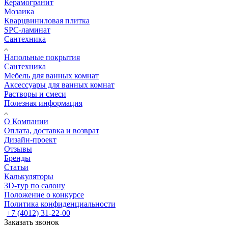
Керамогранит
Мозаика
Кварцвиниловая плитка
SPC-ламинат
Сантехника
Напольные покрытия
Сантехника
Мебель для ванных комнат
Аксессуары для ванных комнат
Растворы и смеси
Полезная информация
О Компании
Оплата, доставка и возврат
Дизайн-проект
Отзывы
Бренды
Статьи
Калькуляторы
3D-тур по салону
Положение о конкурсе
Политика конфиденциальности
+7 (4012) 31-22-00
Заказать звонок