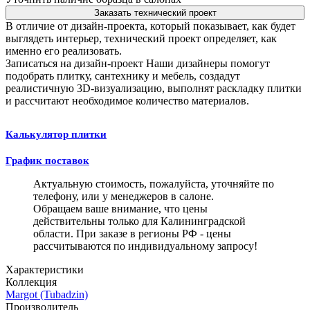
Заказать технический проект
В отличие от дизайн-проекта, который показывает, как будет
выглядеть интерьер, технический проект определяет, как
именно его реализовать.
Записаться на дизайн-проект
Наши дизайнеры помогут
подобрать плитку, сантехнику и мебель, создадут
реалистичную 3D-визуализацию, выполнят раскладку плитки
и рассчитают необходимое количество материалов.
Калькулятор плитки
График поставок
Актуальную стоимость, пожалуйста, уточняйте по
телефону, или у менеджеров в салоне.
Обращаем ваше внимание, что цены
действительны только для Калининградской
области. При заказе в регионы РФ - цены
рассчитываются по индивидуальному запросу!
Характеристики
Коллекция
Margot (Tubadzin)
Производитель