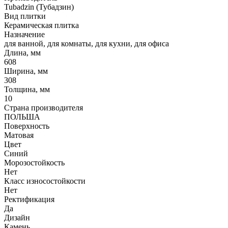
Tubadzin (Тубадзин)
Вид плитки
Керамическая плитка
Назначение
для ванной, для комнаты, для кухни, для офиса
Длина, мм
608
Ширина, мм
308
Толщина, мм
10
Страна производителя
ПОЛЬША
Поверхность
Матовая
Цвет
Синий
Морозостойкость
Нет
Класс износостойкости
Нет
Ректификация
Да
Дизайн
Камень