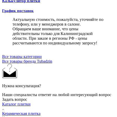
Калькулятор плитки
График поставок
Актуальную стоимость, пожалуйста, уточняйте по
телефону, или у менеджеров в салоне.
Обращаем ваше внимание, что цены
действительны только для Калининградской
области. При заказе в регионы РФ - цены
рассчитываются по индивидуальному запросу!
Все товары категории
Все товары бренда Tubadzin
Нужна консультация?
Наши специалисты ответят на любой интересующий вопрос
Задать вопрос
Каталог плитки
Керамическая плитка