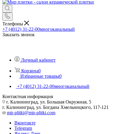
Телефоны
+7 (4012) 31-22-00
многоканальный
Заказать звонок
Личный кабинет
Корзина
0
Избранные товары
0
+7 (4012) 31-22-00
многоканальный
Контактная информация
г. Калининград, ул. Большая Окружная, 5
г. Калининград, ул. Богдана Хмельницкого, 117-121
mir-plitki@mir-plitki.com
Вконтакте
Telegram
Яндекс.Дзен