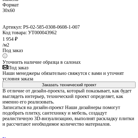
Формат
30x60
Артикул:
PS-02-585-0308-0608-1-007
Код товара:
УТ000043962
1 954
₽
/м2
Под заказ
Уточнить наличие образца в салонах
Под заказ
Наши менеджеры обязательно свяжутся с вами и уточнят
условия заказа
Заказать технический проект
В отличие от дизайн-проекта, который показывает, как будет
выглядеть интерьер, технический проект определяет, как
именно его реализовать.
Записаться на дизайн-проект
Наши дизайнеры помогут
подобрать плитку, сантехнику и мебель, создадут
реалистичную 3D-визуализацию, выполнят раскладку плитки
и рассчитают необходимое количество материалов.