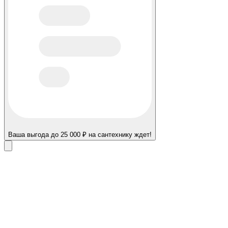
Ваша выгода до 25 000 ₽ на сантехнику ждет!