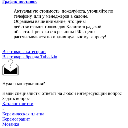
График поставок
Актуальную стоимость, пожалуйста, уточняйте по
телефону, или у менеджеров в салоне.
Обращаем ваше внимание, что цены
действительны только для Калининградской
области. При заказе в регионы РФ - цены
рассчитываются по индивидуальному запросу!
Все товары категории
Все товары бренда Tubadzin
Нужна консультация?
Наши специалисты ответят на любой интересующий вопрос
Задать вопрос
Каталог плитки
Керамическая плитка
Керамогранит
Мозаика