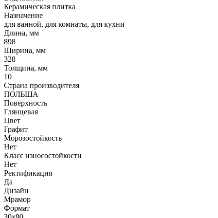
Керамическая плитка
Назначение
для ванной, для комнаты, для кухни
Длина, мм
898
Ширина, мм
328
Толщина, мм
10
Страна производителя
ПОЛЬША
Поверхность
Глянцевая
Цвет
Графит
Морозостойкость
Нет
Класс износостойкости
Нет
Ректификация
Да
Дизайн
Мрамор
Формат
30x90