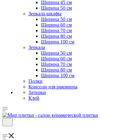
Ширина 45 см
Ширина 50 см
Зеркала-шкафы
Ширина 50 см
Ширина 60 см
Ширина 70 см
Ширина 80 см
Ширина 100 см
Зеркала
Ширина 50 см
Ширина 60 см
Ширина 70 см
Ширина 80 см
Ширина 100 см
Полки
Консоли для раковины
Затирки
Клей