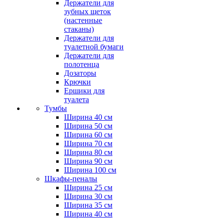
Держатели для
зубных щеток
(настенные
стаканы)
Держатели для
туалетной бумаги
Держатели для
полотенца
Дозаторы
Крючки
Ершики для
туалета
Тумбы
Ширина 40 см
Ширина 50 см
Ширина 60 см
Ширина 70 см
Ширина 80 см
Ширина 90 см
Ширина 100 см
Шкафы-пеналы
Ширина 25 см
Ширина 30 см
Ширина 35 см
Ширина 40 см