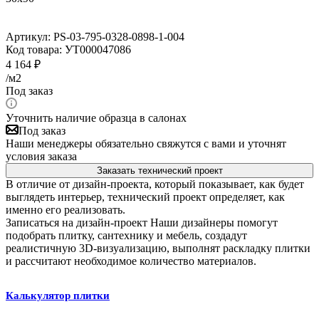
Артикул:
PS-03-795-0328-0898-1-004
Код товара:
УТ000047086
4 164
₽
/м2
Под заказ
Уточнить наличие образца в салонах
Под заказ
Наши менеджеры обязательно свяжутся с вами и уточнят
условия заказа
Заказать технический проект
В отличие от дизайн-проекта, который показывает, как будет
выглядеть интерьер, технический проект определяет, как
именно его реализовать.
Записаться на дизайн-проект
Наши дизайнеры помогут
подобрать плитку, сантехнику и мебель, создадут
реалистичную 3D-визуализацию, выполнят раскладку плитки
и рассчитают необходимое количество материалов.
Калькулятор плитки