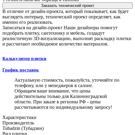
Заказать технический проект
В отличие от дизайн-проекта, который показывает, как будет
выглядеть интерьер, технический проект определяет, как
именно его реализовать.
Записаться на дизайн-проект
Наши дизайнеры помогут
подобрать плитку, сантехнику и мебель, создадут
реалистичную 3D-визуализацию, выполнят раскладку плитки
и рассчитают необходимое количество материалов.
Калькулятор плитки
График поставок
Актуальную стоимость, пожалуйста, уточняйте по
телефону, или у менеджеров в салоне.
Обращаем ваше внимание, что цены
действительны только для Калининградской
области. При заказе в регионы РФ - цены
рассчитываются по индивидуальному запросу!
Характеристики
Производитель
Tubadzin (Тубадзин)
Вид плитки