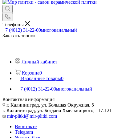
Телефоны
+7 (4012) 31-22-00
многоканальный
Заказать звонок
Личный кабинет
Корзина
0
Избранные товары
0
+7 (4012) 31-22-00
многоканальный
Контактная информация
г. Калининград, ул. Большая Окружная, 5
г. Калининград, ул. Богдана Хмельницкого, 117-121
mir-plitki@mir-plitki.com
Вконтакте
Telegram
Яндекс.Дзен