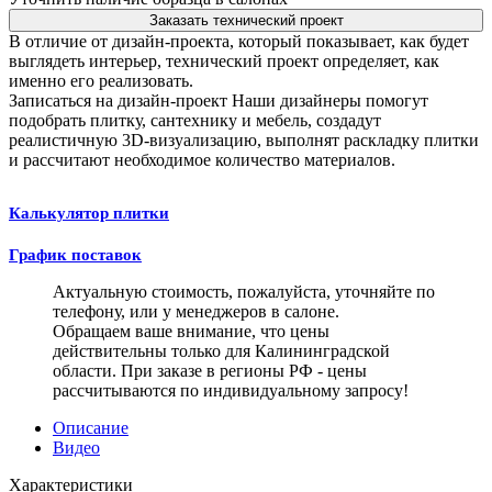
Заказать технический проект
В отличие от дизайн-проекта, который показывает, как будет
выглядеть интерьер, технический проект определяет, как
именно его реализовать.
Записаться на дизайн-проект
Наши дизайнеры помогут
подобрать плитку, сантехнику и мебель, создадут
реалистичную 3D-визуализацию, выполнят раскладку плитки
и рассчитают необходимое количество материалов.
Калькулятор плитки
График поставок
Актуальную стоимость, пожалуйста, уточняйте по
телефону, или у менеджеров в салоне.
Обращаем ваше внимание, что цены
действительны только для Калининградской
области. При заказе в регионы РФ - цены
рассчитываются по индивидуальному запросу!
Описание
Видео
Характеристики