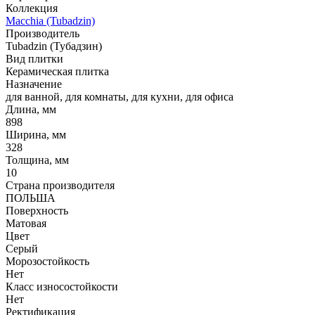
Коллекция
Macchia (Tubadzin)
Производитель
Tubadzin (Тубадзин)
Вид плитки
Керамическая плитка
Назначение
для ванной, для комнаты, для кухни, для офиса
Длина, мм
898
Ширина, мм
328
Толщина, мм
10
Страна производителя
ПОЛЬША
Поверхность
Матовая
Цвет
Серый
Морозостойкость
Нет
Класс износостойкости
Нет
Ректификация