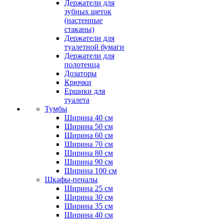
Держатели для
зубных щеток
(настенные
стаканы)
Держатели для
туалетной бумаги
Держатели для
полотенца
Дозаторы
Крючки
Ершики для
туалета
Тумбы
Ширина 40 см
Ширина 50 см
Ширина 60 см
Ширина 70 см
Ширина 80 см
Ширина 90 см
Ширина 100 см
Шкафы-пеналы
Ширина 25 см
Ширина 30 см
Ширина 35 см
Ширина 40 см