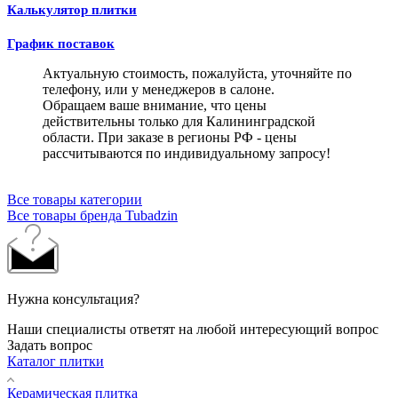
Калькулятор плитки
График поставок
Актуальную стоимость, пожалуйста, уточняйте по
телефону, или у менеджеров в салоне.
Обращаем ваше внимание, что цены
действительны только для Калининградской
области. При заказе в регионы РФ - цены
рассчитываются по индивидуальному запросу!
Все товары категории
Все товары бренда Tubadzin
Нужна консультация?
Наши специалисты ответят на любой интересующий вопрос
Задать вопрос
Каталог плитки
Керамическая плитка