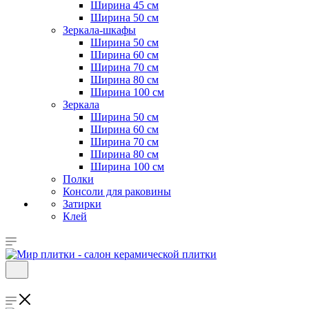
Ширина 45 см
Ширина 50 см
Зеркала-шкафы
Ширина 50 см
Ширина 60 см
Ширина 70 см
Ширина 80 см
Ширина 100 см
Зеркала
Ширина 50 см
Ширина 60 см
Ширина 70 см
Ширина 80 см
Ширина 100 см
Полки
Консоли для раковины
Затирки
Клей