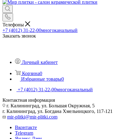
Телефоны
+7 (4012) 31-22-00
многоканальный
Заказать звонок
Личный кабинет
Корзина
0
Избранные товары
0
+7 (4012) 31-22-00
многоканальный
Контактная информация
г. Калининград, ул. Большая Окружная, 5
г. Калининград, ул. Богдана Хмельницкого, 117-121
mir-plitki@mir-plitki.com
Вконтакте
Telegram
Яндекс.Дзен