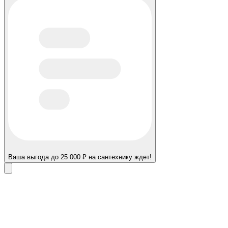
Ваша выгода до 25 000 ₽ на сантехнику ждет!