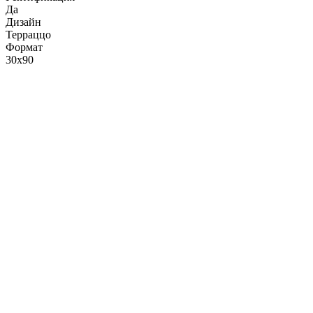
Да
Дизайн
Терраццо
Формат
30x90