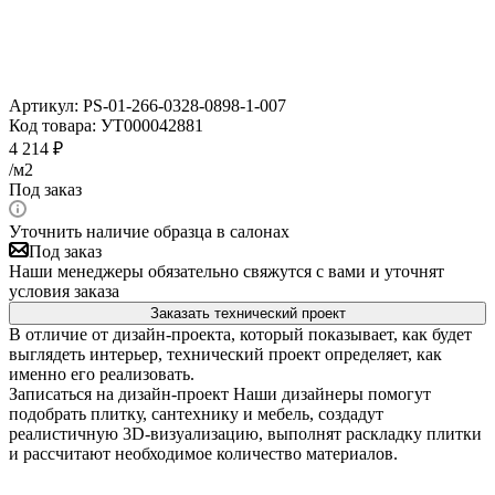
Артикул:
PS-01-266-0328-0898-1-007
Код товара:
УТ000042881
4 214
₽
/м2
Под заказ
Уточнить наличие образца в салонах
Под заказ
Наши менеджеры обязательно свяжутся с вами и уточнят
условия заказа
Заказать технический проект
В отличие от дизайн-проекта, который показывает, как будет
выглядеть интерьер, технический проект определяет, как
именно его реализовать.
Записаться на дизайн-проект
Наши дизайнеры помогут
подобрать плитку, сантехнику и мебель, создадут
реалистичную 3D-визуализацию, выполнят раскладку плитки
и рассчитают необходимое количество материалов.