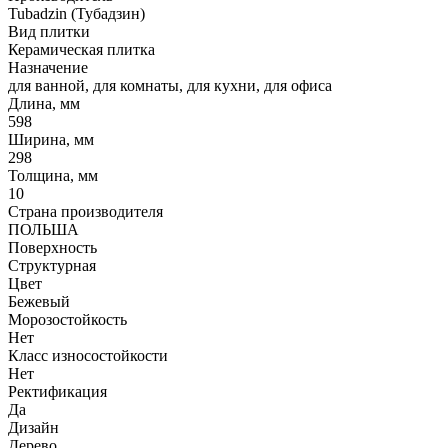
Tubadzin (Тубадзин)
Вид плитки
Керамическая плитка
Назначение
для ванной, для комнаты, для кухни, для офиса
Длина, мм
598
Ширина, мм
298
Толщина, мм
10
Страна производителя
ПОЛЬША
Поверхность
Структурная
Цвет
Бежевый
Морозостойкость
Нет
Класс износостойкости
Нет
Ректификация
Да
Дизайн
Дерево