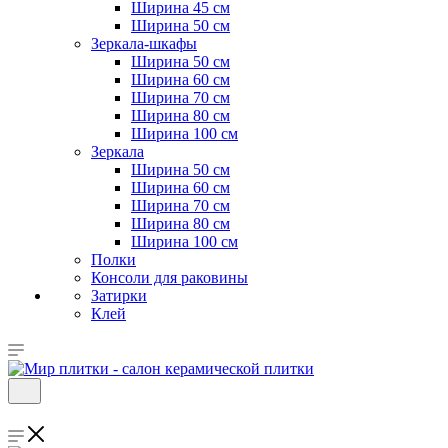
Ширина 45 см
Ширина 50 см
Зеркала-шкафы
Ширина 50 см
Ширина 60 см
Ширина 70 см
Ширина 80 см
Ширина 100 см
Зеркала
Ширина 50 см
Ширина 60 см
Ширина 70 см
Ширина 80 см
Ширина 100 см
Полки
Консоли для раковины
Затирки
Клей