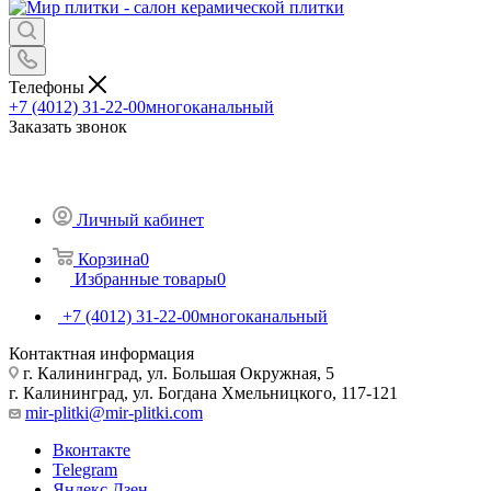
Телефоны
+7 (4012) 31-22-00
многоканальный
Заказать звонок
Личный кабинет
Корзина
0
Избранные товары
0
+7 (4012) 31-22-00
многоканальный
Контактная информация
г. Калининград, ул. Большая Окружная, 5
г. Калининград, ул. Богдана Хмельницкого, 117-121
mir-plitki@mir-plitki.com
Вконтакте
Telegram
Яндекс.Дзен