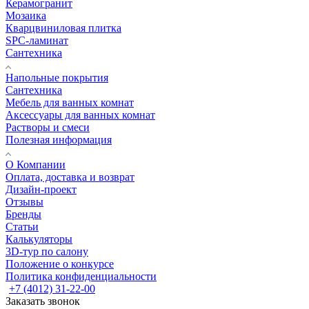
Керамогранит
Мозаика
Кварцвиниловая плитка
SPC-ламинат
Сантехника
Напольные покрытия
Сантехника
Мебель для ванных комнат
Аксессуары для ванных комнат
Растворы и смеси
Полезная информация
О Компании
Оплата, доставка и возврат
Дизайн-проект
Отзывы
Бренды
Статьи
Калькуляторы
3D-тур по салону
Положение о конкурсе
Политика конфиденциальности
+7 (4012) 31-22-00
Заказать звонок