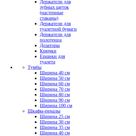
Держатели для
зубных щеток
(настенные
стаканы)
Держатели для
туалетной бумаги
Держатели для
полотенца
Дозаторы
Крючки
Ершики для
туалета
Тумбы
Ширина 40 см
Ширина 50 см
Ширина 60 см
Ширина 70 см
Ширина 80 см
Ширина 90 см
Ширина 100 см
Шкафы-пеналы
Ширина 25 см
Ширина 30 см
Ширина 35 см
Ширина 40 см