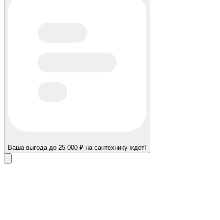
Ваша выгода до 25 000 ₽ на сантехнику ждет!