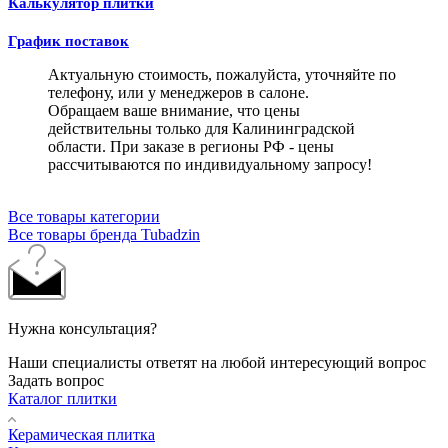
Калькулятор плитки
График поставок
Актуальную стоимость, пожалуйста, уточняйте по
телефону, или у менеджеров в салоне.
Обращаем ваше внимание, что цены
действительны только для Калининградской
области. При заказе в регионы РФ - цены
рассчитываются по индивидуальному запросу!
Все товары категории
Все товары бренда Tubadzin
Нужна консультация?
Наши специалисты ответят на любой интересующий вопрос
Задать вопрос
Каталог плитки
Керамическая плитка