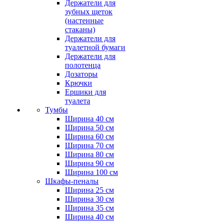
Держатели для
зубных щеток
(настенные
стаканы)
Держатели для
туалетной бумаги
Держатели для
полотенца
Дозаторы
Крючки
Ершики для
туалета
Тумбы
Ширина 40 см
Ширина 50 см
Ширина 60 см
Ширина 70 см
Ширина 80 см
Ширина 90 см
Ширина 100 см
Шкафы-пеналы
Ширина 25 см
Ширина 30 см
Ширина 35 см
Ширина 40 см