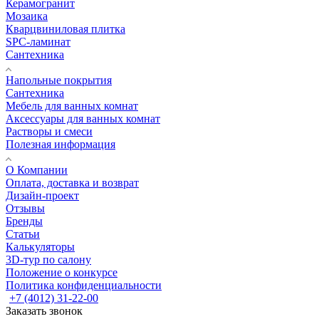
Керамогранит
Мозаика
Кварцвиниловая плитка
SPC-ламинат
Сантехника
Напольные покрытия
Сантехника
Мебель для ванных комнат
Аксессуары для ванных комнат
Растворы и смеси
Полезная информация
О Компании
Оплата, доставка и возврат
Дизайн-проект
Отзывы
Бренды
Статьи
Калькуляторы
3D-тур по салону
Положение о конкурсе
Политика конфиденциальности
+7 (4012) 31-22-00
Заказать звонок