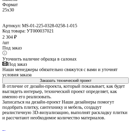
Формат
25х30
Артикул:
MS-01-225-0328-0258-1-015
Код товара:
УТ000037021
2 304
₽
/шт
Под заказ
Уточнить наличие образца в салонах
Под заказ
Наши менеджеры обязательно свяжутся с вами и уточнят
условия заказа
Заказать технический проект
В отличие от дизайн-проекта, который показывает, как будет
выглядеть интерьер, технический проект определяет, как
именно его реализовать.
Записаться на дизайн-проект
Наши дизайнеры помогут
подобрать плитку, сантехнику и мебель, создадут
реалистичную 3D-визуализацию, выполнят раскладку плитки
и рассчитают необходимое количество материалов.