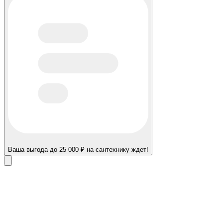
Ваша выгода до 25 000 ₽ на сантехнику ждет!