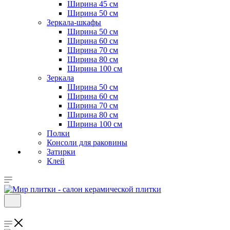
Ширина 45 см
Ширина 50 см
Зеркала-шкафы
Ширина 50 см
Ширина 60 см
Ширина 70 см
Ширина 80 см
Ширина 100 см
Зеркала
Ширина 50 см
Ширина 60 см
Ширина 70 см
Ширина 80 см
Ширина 100 см
Полки
Консоли для раковины
Затирки
Клей