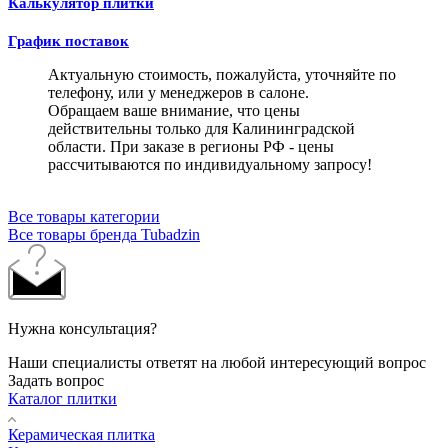
Калькулятор плитки
График поставок
Актуальную стоимость, пожалуйста, уточняйте по
телефону, или у менеджеров в салоне.
Обращаем ваше внимание, что цены
действительны только для Калининградской
области. При заказе в регионы РФ - цены
рассчитываются по индивидуальному запросу!
Все товары категории
Все товары бренда Tubadzin
Нужна консультация?
Наши специалисты ответят на любой интересующий вопрос
Задать вопрос
Каталог плитки
Керамическая плитка