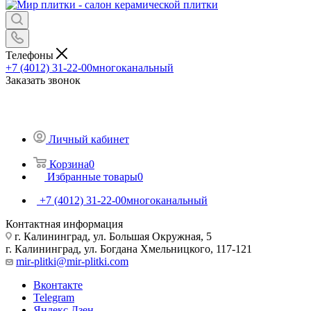
Телефоны
+7 (4012) 31-22-00
многоканальный
Заказать звонок
Личный кабинет
Корзина
0
Избранные товары
0
+7 (4012) 31-22-00
многоканальный
Контактная информация
г. Калининград, ул. Большая Окружная, 5
г. Калининград, ул. Богдана Хмельницкого, 117-121
mir-plitki@mir-plitki.com
Вконтакте
Telegram
Яндекс.Дзен