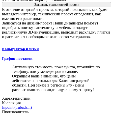
Заказать технический проект
В отличие от дизайн-проекта, который показывает, как будет
выглядеть интерьер, технический проект определяет, как
именно его реализовать.
Записаться на дизайн-проект
Наши дизайнеры помогут
подобрать плитку, сантехнику и мебель, создадут
реалистичную 3D-визуализацию, выполнят раскладку плитки
и рассчитают необходимое количество материалов.
Калькулятор плитки
График поставок
Актуальную стоимость, пожалуйста, уточняйте по
телефону, или у менеджеров в салоне.
Обращаем ваше внимание, что цены
действительны только для Калининградской
области. При заказе в регионы РФ - цены
рассчитываются по индивидуальному запросу!
Характеристики
Коллекция
Inpoint (Tubadzin)
Производитель