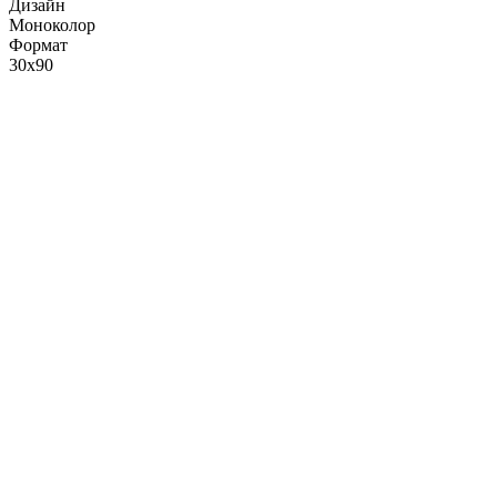
Дизайн
Моноколор
Формат
30x90