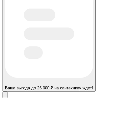
Ваша выгода до 25 000 ₽ на сантехнику ждет!