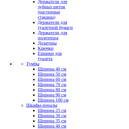
Держатели для
зубных щеток
(настенные
стаканы)
Держатели для
туалетной бумаги
Держатели для
полотенца
Дозаторы
Крючки
Ершики для
туалета
Тумбы
Ширина 40 см
Ширина 50 см
Ширина 60 см
Ширина 70 см
Ширина 80 см
Ширина 90 см
Ширина 100 см
Шкафы-пеналы
Ширина 25 см
Ширина 30 см
Ширина 35 см
Ширина 40 см