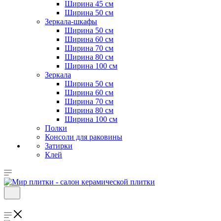
Ширина 45 см
Ширина 50 см
Зеркала-шкафы
Ширина 50 см
Ширина 60 см
Ширина 70 см
Ширина 80 см
Ширина 100 см
Зеркала
Ширина 50 см
Ширина 60 см
Ширина 70 см
Ширина 80 см
Ширина 100 см
Полки
Консоли для раковины
Затирки
Клей