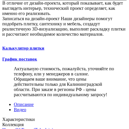
В отличие от дизайн-проекта, который показывает, как будет
выглядеть интерьер, технический проект определяет, как
именно его реализовать.
Записаться на дизайн-проект
Наши дизайнеры помогут
подобрать плитку, сантехнику и мебель, создадут
реалистичную 3D-визуализацию, выполнят раскладку плитки
и рассчитают необходимое количество материалов.
Калькулятор плитки
График поставок
Актуальную стоимость, пожалуйста, уточняйте по
телефону, или у менеджеров в салоне.
Обращаем ваше внимание, что цены
действительны только для Калининградской
области. При заказе в регионы РФ - цены
рассчитываются по индивидуальному запросу!
Описание
Видео
Характеристики
Коллекция