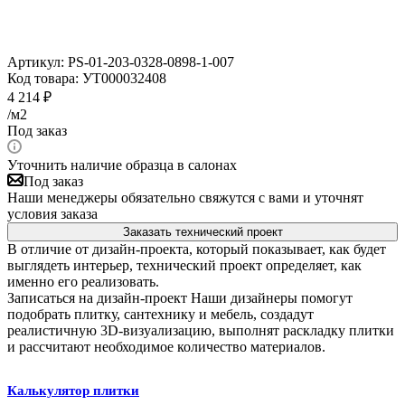
Артикул:
PS-01-203-0328-0898-1-007
Код товара:
УТ000032408
4 214
₽
/м2
Под заказ
Уточнить наличие образца в салонах
Под заказ
Наши менеджеры обязательно свяжутся с вами и уточнят
условия заказа
Заказать технический проект
В отличие от дизайн-проекта, который показывает, как будет
выглядеть интерьер, технический проект определяет, как
именно его реализовать.
Записаться на дизайн-проект
Наши дизайнеры помогут
подобрать плитку, сантехнику и мебель, создадут
реалистичную 3D-визуализацию, выполнят раскладку плитки
и рассчитают необходимое количество материалов.
Калькулятор плитки