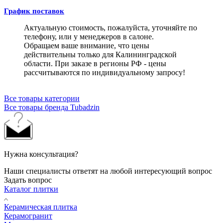
График поставок
Актуальную стоимость, пожалуйста, уточняйте по
телефону, или у менеджеров в салоне.
Обращаем ваше внимание, что цены
действительны только для Калининградской
области. При заказе в регионы РФ - цены
рассчитываются по индивидуальному запросу!
Все товары категории
Все товары бренда Tubadzin
Нужна консультация?
Наши специалисты ответят на любой интересующий вопрос
Задать вопрос
Каталог плитки
Керамическая плитка
Керамогранит