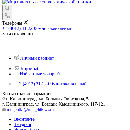
Телефоны
+7 (4012) 31-22-00
многоканальный
Заказать звонок
Личный кабинет
Корзина
0
Избранные товары
0
+7 (4012) 31-22-00
многоканальный
Контактная информация
г. Калининград, ул. Большая Окружная, 5
г. Калининград, ул. Богдана Хмельницкого, 117-121
mir-plitki@mir-plitki.com
Вконтакте
Telegram
Яндекс.Дзен