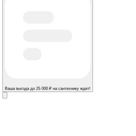
Ваша выгода до 25 000 ₽ на сантехнику ждет!