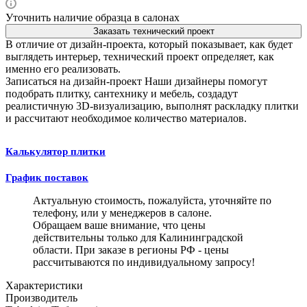
Уточнить наличие образца в салонах
Заказать технический проект
В отличие от дизайн-проекта, который показывает, как будет
выглядеть интерьер, технический проект определяет, как
именно его реализовать.
Записаться на дизайн-проект
Наши дизайнеры помогут
подобрать плитку, сантехнику и мебель, создадут
реалистичную 3D-визуализацию, выполнят раскладку плитки
и рассчитают необходимое количество материалов.
Калькулятор плитки
График поставок
Актуальную стоимость, пожалуйста, уточняйте по
телефону, или у менеджеров в салоне.
Обращаем ваше внимание, что цены
действительны только для Калининградской
области. При заказе в регионы РФ - цены
рассчитываются по индивидуальному запросу!
Характеристики
Производитель