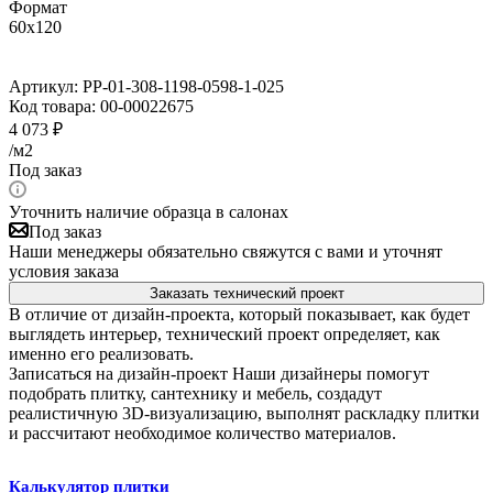
Формат
60x120
Артикул:
PP-01-308-1198-0598-1-025
Код товара:
00-00022675
4 073
₽
/м2
Под заказ
Уточнить наличие образца в салонах
Под заказ
Наши менеджеры обязательно свяжутся с вами и уточнят
условия заказа
Заказать технический проект
В отличие от дизайн-проекта, который показывает, как будет
выглядеть интерьер, технический проект определяет, как
именно его реализовать.
Записаться на дизайн-проект
Наши дизайнеры помогут
подобрать плитку, сантехнику и мебель, создадут
реалистичную 3D-визуализацию, выполнят раскладку плитки
и рассчитают необходимое количество материалов.
Калькулятор плитки