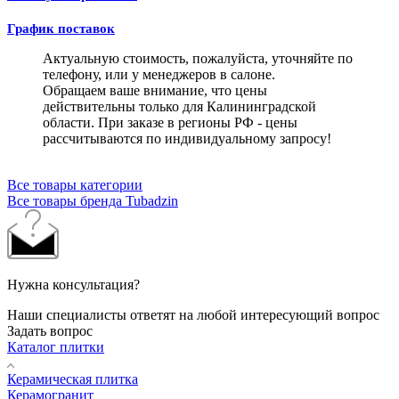
График поставок
Актуальную стоимость, пожалуйста, уточняйте по
телефону, или у менеджеров в салоне.
Обращаем ваше внимание, что цены
действительны только для Калининградской
области. При заказе в регионы РФ - цены
рассчитываются по индивидуальному запросу!
Все товары категории
Все товары бренда Tubadzin
Нужна консультация?
Наши специалисты ответят на любой интересующий вопрос
Задать вопрос
Каталог плитки
Керамическая плитка
Керамогранит