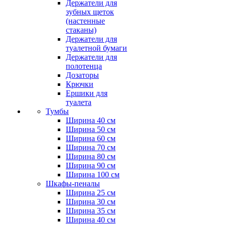
Держатели для
зубных щеток
(настенные
стаканы)
Держатели для
туалетной бумаги
Держатели для
полотенца
Дозаторы
Крючки
Ершики для
туалета
Тумбы
Ширина 40 см
Ширина 50 см
Ширина 60 см
Ширина 70 см
Ширина 80 см
Ширина 90 см
Ширина 100 см
Шкафы-пеналы
Ширина 25 см
Ширина 30 см
Ширина 35 см
Ширина 40 см