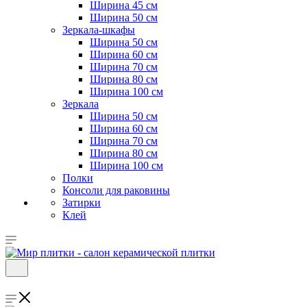
Ширина 45 см
Ширина 50 см
Зеркала-шкафы
Ширина 50 см
Ширина 60 см
Ширина 70 см
Ширина 80 см
Ширина 100 см
Зеркала
Ширина 50 см
Ширина 60 см
Ширина 70 см
Ширина 80 см
Ширина 100 см
Полки
Консоли для раковины
Затирки
Клей