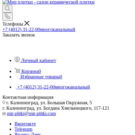
Телефоны
+7 (4012) 31-22-00
многоканальный
Заказать звонок
Личный кабинет
Корзина
0
Избранные товары
0
+7 (4012) 31-22-00
многоканальный
Контактная информация
г. Калининград, ул. Большая Окружная, 5
г. Калининград, ул. Богдана Хмельницкого, 117-121
mir-plitki@mir-plitki.com
Вконтакте
Telegram
Яндекс.Дзен