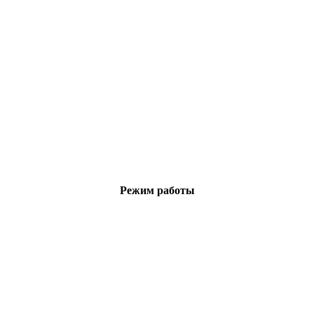
Режим работы