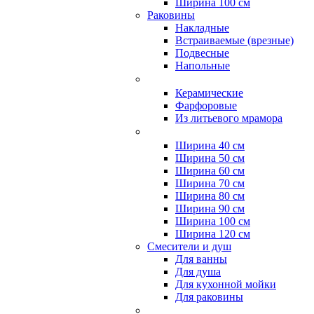
Ширина 100 см
Раковины
Накладные
Встраиваемые (врезные)
Подвесные
Напольные
Керамические
Фарфоровые
Из литьевого мрамора
Ширина 40 см
Ширина 50 см
Ширина 60 см
Ширина 70 см
Ширина 80 см
Ширина 90 см
Ширина 100 см
Ширина 120 см
Смесители и душ
Для ванны
Для душа
Для кухонной мойки
Для раковины