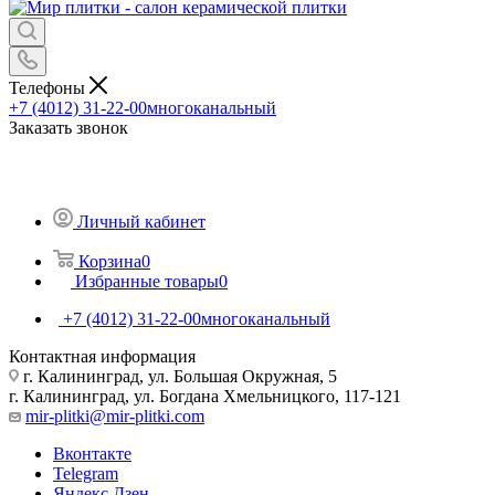
Телефоны
+7 (4012) 31-22-00
многоканальный
Заказать звонок
Личный кабинет
Корзина
0
Избранные товары
0
+7 (4012) 31-22-00
многоканальный
Контактная информация
г. Калининград, ул. Большая Окружная, 5
г. Калининград, ул. Богдана Хмельницкого, 117-121
mir-plitki@mir-plitki.com
Вконтакте
Telegram
Яндекс.Дзен