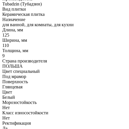
Tubadzin (Тубадзин)
Вид плитки
Керамическая плитка
Назначение
для ванной, для комнаты, для кухни
Длина, мм
125
Ширина, мм
110
Толщина, мм
9
Страна производителя
ПОЛЬША
Цвет специальный
Под мрамор
Поверхность
Глянцевая
Цвет
Белый
Морозостойкость
Нет
Класс износостойкости
Нет
Ректификация
Да