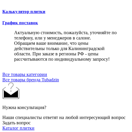
Калькулятор плитки
График поставок
Актуальную стоимость, пожалуйста, уточняйте по
телефону, или у менеджеров в салоне.
Обращаем ваше внимание, что цены
действительны только для Калининградской
области. При заказе в регионы РФ - цены
рассчитываются по индивидуальному запросу!
Все товары категории
Все товары бренда Tubadzin
Нужна консультация?
Наши специалисты ответят на любой интересующий вопрос
Задать вопрос
Каталог плитки