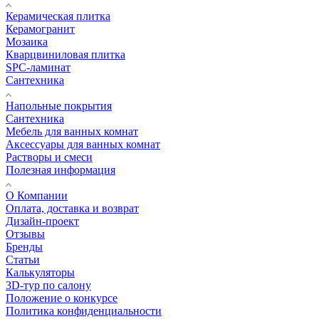
Керамическая плитка
Керамогранит
Мозаика
Кварцвиниловая плитка
SPC-ламинат
Сантехника
Напольные покрытия
Сантехника
Мебель для ванных комнат
Аксессуары для ванных комнат
Растворы и смеси
Полезная информация
О Компании
Оплата, доставка и возврат
Дизайн-проект
Отзывы
Бренды
Статьи
Калькуляторы
3D-тур по салону
Положение о конкурсе
Политика конфиденциальности