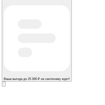
Ваша выгода до 25 000 ₽ на сантехнику ждет!