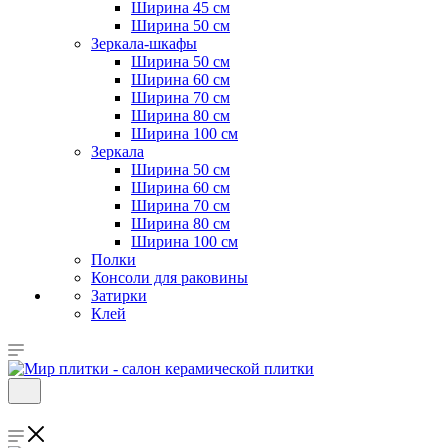
Ширина 45 см
Ширина 50 см
Зеркала-шкафы
Ширина 50 см
Ширина 60 см
Ширина 70 см
Ширина 80 см
Ширина 100 см
Зеркала
Ширина 50 см
Ширина 60 см
Ширина 70 см
Ширина 80 см
Ширина 100 см
Полки
Консоли для раковины
Затирки
Клей