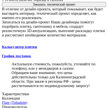
Заказать технический проект
В отличие от дизайн-проекта, который показывает, как будет
выглядеть интерьер, технический проект определяет, как
именно его реализовать.
Записаться на дизайн-проект
Наши дизайнеры помогут
подобрать плитку, сантехнику и мебель, создадут
реалистичную 3D-визуализацию, выполнят раскладку плитки
и рассчитают необходимое количество материалов.
Калькулятор плитки
График поставок
Актуальную стоимость, пожалуйста, уточняйте по
телефону, или у менеджеров в салоне.
Обращаем ваше внимание, что цены
действительны только для Калининградской
области. При заказе в регионы РФ - цены
рассчитываются по индивидуальному запросу!
Характеристики
Коллекция
Flare (Tubadzin)
Производитель