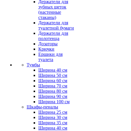
Держатели для
зубных щеток
(настенные
стаканы)
Держатели для
туалетной бумаги
Держатели для
полотенца
Дозаторы
Крючки
Ершики для
туалета
Тумбы
Ширина 40 см
Ширина 50 см
Ширина 60 см
Ширина 70 см
Ширина 80 см
Ширина 90 см
Ширина 100 см
Шкафы-пеналы
Ширина 25 см
Ширина 30 см
Ширина 35 см
Ширина 40 см