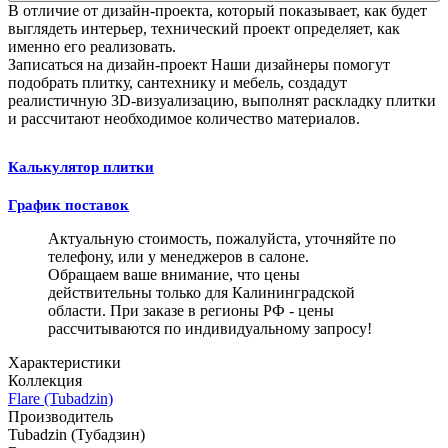
В отличие от дизайн-проекта, который показывает, как будет
выглядеть интерьер, технический проект определяет, как
именно его реализовать.
Записаться на дизайн-проект
Наши дизайнеры помогут
подобрать плитку, сантехнику и мебель, создадут
реалистичную 3D-визуализацию, выполнят раскладку плитки
и рассчитают необходимое количество материалов.
Калькулятор плитки
График поставок
Актуальную стоимость, пожалуйста, уточняйте по
телефону, или у менеджеров в салоне.
Обращаем ваше внимание, что цены
действительны только для Калининградской
области. При заказе в регионы РФ - цены
рассчитываются по индивидуальному запросу!
Характеристики
Коллекция
Flare (Tubadzin)
Производитель
Tubadzin (Тубадзин)