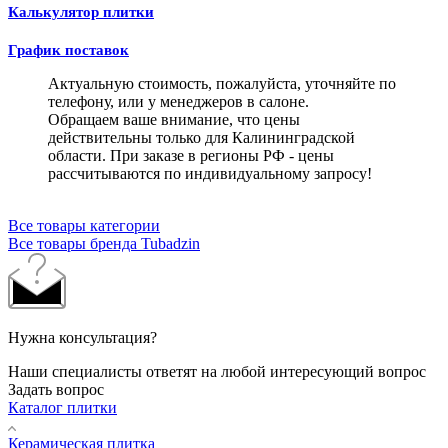
Калькулятор плитки
График поставок
Актуальную стоимость, пожалуйста, уточняйте по
телефону, или у менеджеров в салоне.
Обращаем ваше внимание, что цены
действительны только для Калининградской
области. При заказе в регионы РФ - цены
рассчитываются по индивидуальному запросу!
Все товары категории
Все товары бренда Tubadzin
Нужна консультация?
Наши специалисты ответят на любой интересующий вопрос
Задать вопрос
Каталог плитки
Керамическая плитка