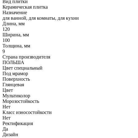
Вид плитки
Керамическая плитка
Назначение
для ванной, для комнаты, для кухни
Длина, мм
120
Ширина, мм
100
Толщина, мм
9
Страна производителя
ПОЛЬША
Цвет специальный
Под мрамор
Поверхность
Глянцевая
Цвет
Мультиколор
Морозостойкость
Нет
Класс износостойкости
Нет
Ректификация
Да
Дизайн