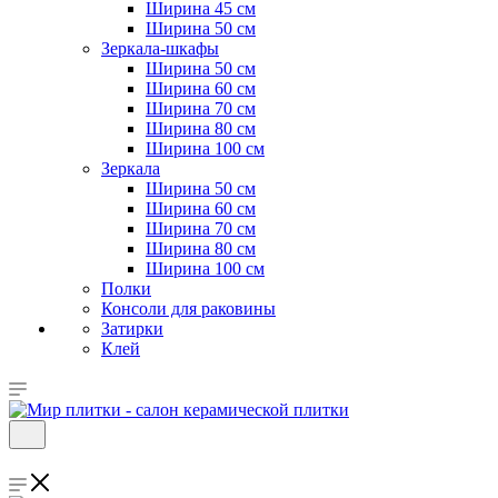
Ширина 45 см
Ширина 50 см
Зеркала-шкафы
Ширина 50 см
Ширина 60 см
Ширина 70 см
Ширина 80 см
Ширина 100 см
Зеркала
Ширина 50 см
Ширина 60 см
Ширина 70 см
Ширина 80 см
Ширина 100 см
Полки
Консоли для раковины
Затирки
Клей