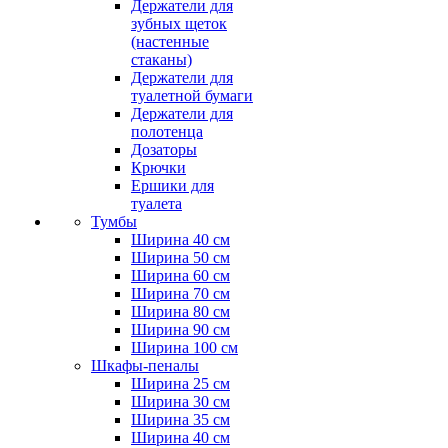
Держатели для
зубных щеток
(настенные
стаканы)
Держатели для
туалетной бумаги
Держатели для
полотенца
Дозаторы
Крючки
Ершики для
туалета
Тумбы
Ширина 40 см
Ширина 50 см
Ширина 60 см
Ширина 70 см
Ширина 80 см
Ширина 90 см
Ширина 100 см
Шкафы-пеналы
Ширина 25 см
Ширина 30 см
Ширина 35 см
Ширина 40 см