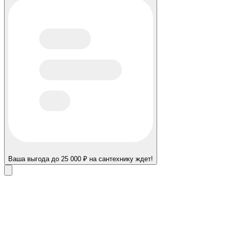
Ваша выгода до 25 000 ₽ на сантехнику ждет!