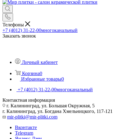
Телефоны
+7 (4012) 31-22-00
многоканальный
Заказать звонок
Личный кабинет
Корзина
0
Избранные товары
0
+7 (4012) 31-22-00
многоканальный
Контактная информация
г. Калининград, ул. Большая Окружная, 5
г. Калининград, ул. Богдана Хмельницкого, 117-121
mir-plitki@mir-plitki.com
Вконтакте
Telegram
Яндекс.Дзен