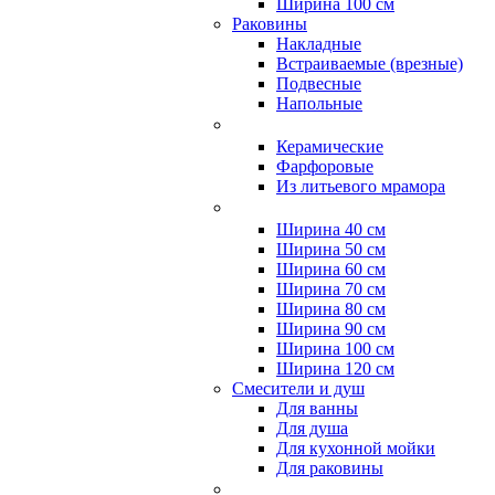
Ширина 100 см
Раковины
Накладные
Встраиваемые (врезные)
Подвесные
Напольные
Керамические
Фарфоровые
Из литьевого мрамора
Ширина 40 см
Ширина 50 см
Ширина 60 см
Ширина 70 см
Ширина 80 см
Ширина 90 см
Ширина 100 см
Ширина 120 см
Смесители и душ
Для ванны
Для душа
Для кухонной мойки
Для раковины