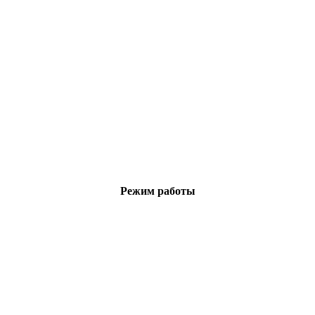
Режим работы