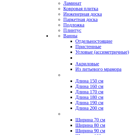
Ламинат
Ковровая плитка
Инженерная доска
Паркетная доска
Подложка
Плинтус
Ванны
Отдельностоящие
Пристенные
Угловые (ассиметричные)
Акриловые
Из литьевого мрамора
Длина 150 см
Длина 160 см
Длина 170 см
Длина 180 см
Длина 190 см
Длина 200 см
Ширина 70 см
Ширина 80 см
Ширина 90 см