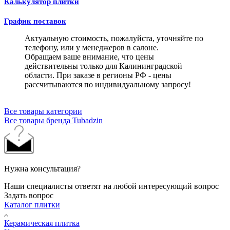
Калькулятор плитки
График поставок
Актуальную стоимость, пожалуйста, уточняйте по
телефону, или у менеджеров в салоне.
Обращаем ваше внимание, что цены
действительны только для Калининградской
области. При заказе в регионы РФ - цены
рассчитываются по индивидуальному запросу!
Все товары категории
Все товары бренда Tubadzin
Нужна консультация?
Наши специалисты ответят на любой интересующий вопрос
Задать вопрос
Каталог плитки
Керамическая плитка