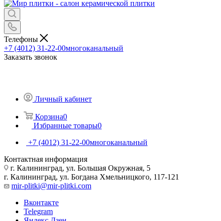
Телефоны
+7 (4012) 31-22-00
многоканальный
Заказать звонок
Личный кабинет
Корзина
0
Избранные товары
0
+7 (4012) 31-22-00
многоканальный
Контактная информация
г. Калининград, ул. Большая Окружная, 5
г. Калининград, ул. Богдана Хмельницкого, 117-121
mir-plitki@mir-plitki.com
Вконтакте
Telegram
Яндекс.Дзен