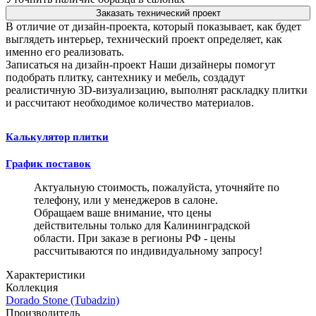
Заказать технический проект
В отличие от дизайн-проекта, который показывает, как будет
выглядеть интерьер, технический проект определяет, как
именно его реализовать.
Записаться на дизайн-проект
Наши дизайнеры помогут
подобрать плитку, сантехнику и мебель, создадут
реалистичную 3D-визуализацию, выполнят раскладку плитки
и рассчитают необходимое количество материалов.
Калькулятор плитки
График поставок
Актуальную стоимость, пожалуйста, уточняйте по
телефону, или у менеджеров в салоне.
Обращаем ваше внимание, что цены
действительны только для Калининградской
области. При заказе в регионы РФ - цены
рассчитываются по индивидуальному запросу!
Характеристики
Коллекция
Dorado Stone (Tubadzin)
Производитель