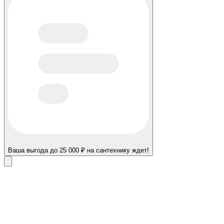
Ваша выгода до 25 000 ₽ на сантехнику ждет!