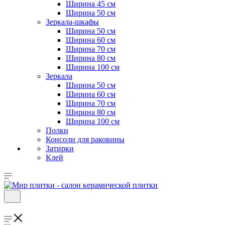
Ширина 45 см
Ширина 50 см
Зеркала-шкафы
Ширина 50 см
Ширина 60 см
Ширина 70 см
Ширина 80 см
Ширина 100 см
Зеркала
Ширина 50 см
Ширина 60 см
Ширина 70 см
Ширина 80 см
Ширина 100 см
Полки
Консоли для раковины
Затирки
Клей