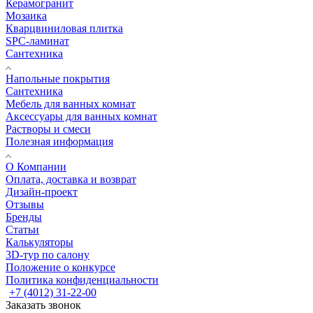
Керамогранит
Мозаика
Кварцвиниловая плитка
SPC-ламинат
Сантехника
Напольные покрытия
Сантехника
Мебель для ванных комнат
Аксессуары для ванных комнат
Растворы и смеси
Полезная информация
О Компании
Оплата, доставка и возврат
Дизайн-проект
Отзывы
Бренды
Статьи
Калькуляторы
3D-тур по салону
Положение о конкурсе
Политика конфиденциальности
+7 (4012) 31-22-00
Заказать звонок