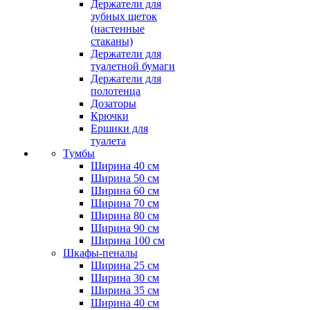
Держатели для
зубных щеток
(настенные
стаканы)
Держатели для
туалетной бумаги
Держатели для
полотенца
Дозаторы
Крючки
Ершики для
туалета
Тумбы
Ширина 40 см
Ширина 50 см
Ширина 60 см
Ширина 70 см
Ширина 80 см
Ширина 90 см
Ширина 100 см
Шкафы-пеналы
Ширина 25 см
Ширина 30 см
Ширина 35 см
Ширина 40 см