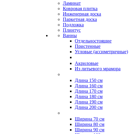
Ламинат
Ковровая плитка
Инженерная доска
Паркетная доска
Подложка
Плинтус
Ванны
Отдельностоящие
Пристенные
Угловые (ассиметричные)
Акриловые
Из литьевого мрамора
Длина 150 см
Длина 160 см
Длина 170 см
Длина 180 см
Длина 190 см
Длина 200 см
Ширина 70 см
Ширина 80 см
Ширина 90 см