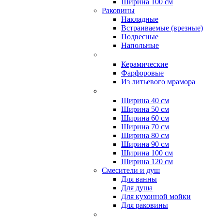
Ширина 100 см
Раковины
Накладные
Встраиваемые (врезные)
Подвесные
Напольные
Керамические
Фарфоровые
Из литьевого мрамора
Ширина 40 см
Ширина 50 см
Ширина 60 см
Ширина 70 см
Ширина 80 см
Ширина 90 см
Ширина 100 см
Ширина 120 см
Смесители и душ
Для ванны
Для душа
Для кухонной мойки
Для раковины