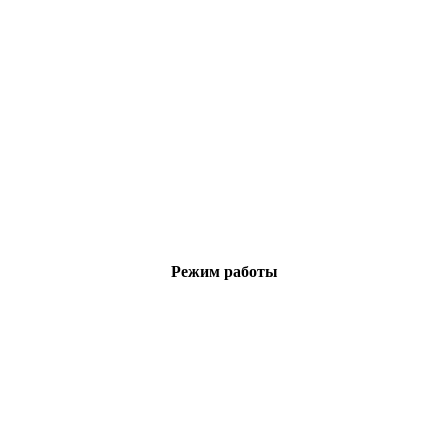
Режим работы