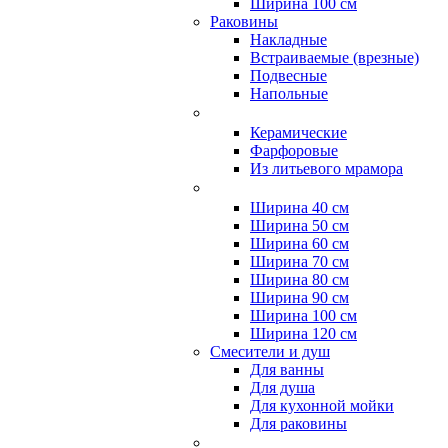
Ширина 100 см
Раковины
Накладные
Встраиваемые (врезные)
Подвесные
Напольные
Керамические
Фарфоровые
Из литьевого мрамора
Ширина 40 см
Ширина 50 см
Ширина 60 см
Ширина 70 см
Ширина 80 см
Ширина 90 см
Ширина 100 см
Ширина 120 см
Смесители и душ
Для ванны
Для душа
Для кухонной мойки
Для раковины