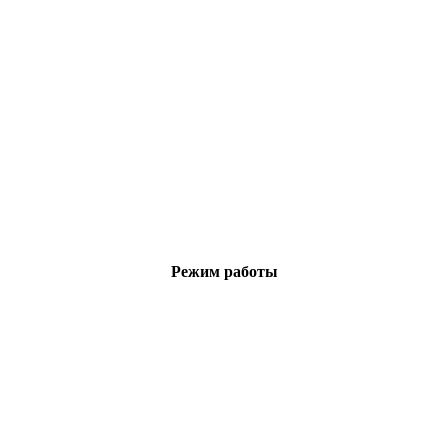
Режим работы