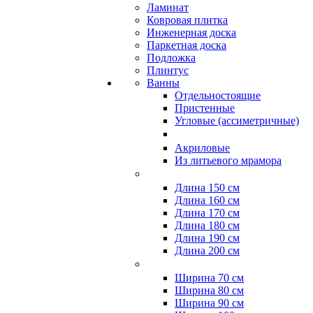
Ламинат
Ковровая плитка
Инженерная доска
Паркетная доска
Подложка
Плинтус
Ванны
Отдельностоящие
Пристенные
Угловые (ассиметричные)
Акриловые
Из литьевого мрамора
Длина 150 см
Длина 160 см
Длина 170 см
Длина 180 см
Длина 190 см
Длина 200 см
Ширина 70 см
Ширина 80 см
Ширина 90 см