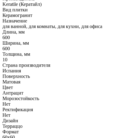
Keratile (Кератайл)
Вид плитки
Керамогранит
Назначение
для ванной, для комнаты, для кухни, для офиса
Длина, мм
600
Ширина, мм
600
Толщина, мм
10
Страна производителя
Испания
Поверхность
Матовая
Цвет
Антрацит
Морозостойкость
Нет
Ректификация
Нет
Дизайн
Терраццо
Формат
60x60