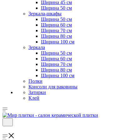
Ширина 45 см
Ширина 50 см
Зеркала-шкафы
Ширина 50 см
Ширина 60 см
Ширина 70 см
Ширина 80 см
Ширина 100 см
Зеркала
Ширина 50 см
Ширина 60 см
Ширина 70 см
Ширина 80 см
Ширина 100 см
Полки
Консоли для раковины
Затирки
Клей