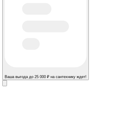
Ваша выгода до 25 000 ₽ на сантехнику ждет!