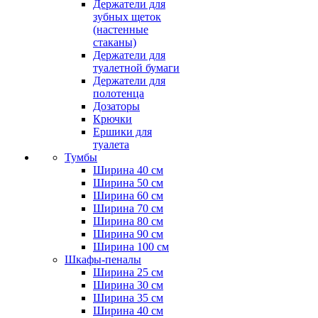
Держатели для
зубных щеток
(настенные
стаканы)
Держатели для
туалетной бумаги
Держатели для
полотенца
Дозаторы
Крючки
Ершики для
туалета
Тумбы
Ширина 40 см
Ширина 50 см
Ширина 60 см
Ширина 70 см
Ширина 80 см
Ширина 90 см
Ширина 100 см
Шкафы-пеналы
Ширина 25 см
Ширина 30 см
Ширина 35 см
Ширина 40 см