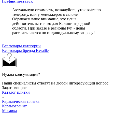
График поставок
Актуальную стоимость, пожалуйста, уточняйте по
телефону, или у менеджеров в салоне.
Обращаем ваше внимание, что цены
действительны только для Калининградской
области. При заказе в регионы РФ - цены
рассчитываются по индивидуальному запросу!
Все товары категории
Все товары бренда Keratile
Нужна консультация?
Наши специалисты ответят на любой интересующий вопрос
Задать вопрос
Каталог плитки
Керамическая плитка
Керамогранит
Мозаика