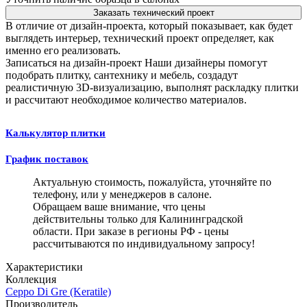
Заказать технический проект
В отличие от дизайн-проекта, который показывает, как будет
выглядеть интерьер, технический проект определяет, как
именно его реализовать.
Записаться на дизайн-проект
Наши дизайнеры помогут
подобрать плитку, сантехнику и мебель, создадут
реалистичную 3D-визуализацию, выполнят раскладку плитки
и рассчитают необходимое количество материалов.
Калькулятор плитки
График поставок
Актуальную стоимость, пожалуйста, уточняйте по
телефону, или у менеджеров в салоне.
Обращаем ваше внимание, что цены
действительны только для Калининградской
области. При заказе в регионы РФ - цены
рассчитываются по индивидуальному запросу!
Характеристики
Коллекция
Ceppo Di Gre (Keratile)
Производитель