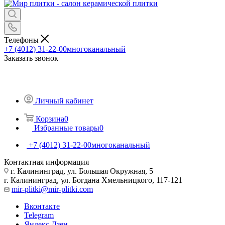
Телефоны
+7 (4012) 31-22-00
многоканальный
Заказать звонок
Личный кабинет
Корзина
0
Избранные товары
0
+7 (4012) 31-22-00
многоканальный
Контактная информация
г. Калининград, ул. Большая Окружная, 5
г. Калининград, ул. Богдана Хмельницкого, 117-121
mir-plitki@mir-plitki.com
Вконтакте
Telegram
Яндекс.Дзен