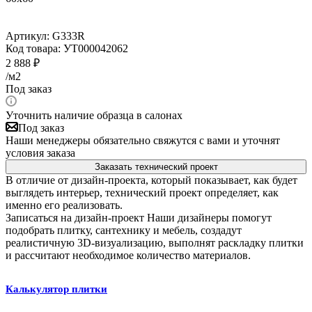
Артикул:
G333R
Код товара:
УТ000042062
2 888
₽
/м2
Под заказ
Уточнить наличие образца в салонах
Под заказ
Наши менеджеры обязательно свяжутся с вами и уточнят
условия заказа
Заказать технический проект
В отличие от дизайн-проекта, который показывает, как будет
выглядеть интерьер, технический проект определяет, как
именно его реализовать.
Записаться на дизайн-проект
Наши дизайнеры помогут
подобрать плитку, сантехнику и мебель, создадут
реалистичную 3D-визуализацию, выполнят раскладку плитки
и рассчитают необходимое количество материалов.
Калькулятор плитки