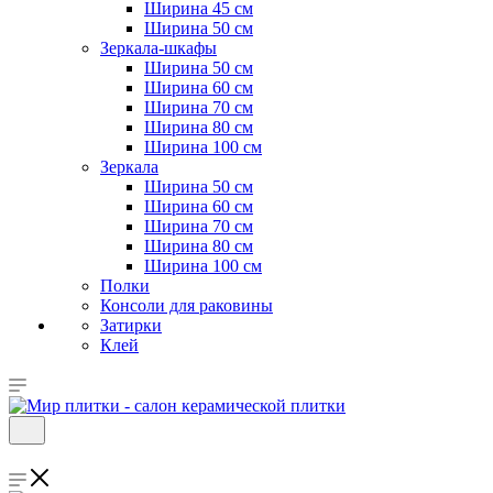
Ширина 45 см
Ширина 50 см
Зеркала-шкафы
Ширина 50 см
Ширина 60 см
Ширина 70 см
Ширина 80 см
Ширина 100 см
Зеркала
Ширина 50 см
Ширина 60 см
Ширина 70 см
Ширина 80 см
Ширина 100 см
Полки
Консоли для раковины
Затирки
Клей