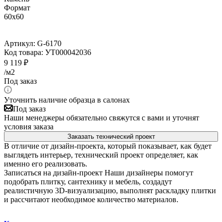
Формат
60x60
Артикул:
G-6170
Код товара:
УТ000042036
9 119
₽
/м2
Под заказ
Уточнить наличие образца в салонах
Под заказ
Наши менеджеры обязательно свяжутся с вами и уточнят
условия заказа
Заказать технический проект
В отличие от дизайн-проекта, который показывает, как будет
выглядеть интерьер, технический проект определяет, как
именно его реализовать.
Записаться на дизайн-проект
Наши дизайнеры помогут
подобрать плитку, сантехнику и мебель, создадут
реалистичную 3D-визуализацию, выполнят раскладку плитки
и рассчитают необходимое количество материалов.