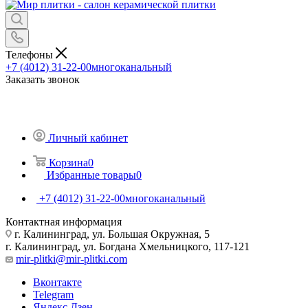
Телефоны
+7 (4012) 31-22-00
многоканальный
Заказать звонок
Личный кабинет
Корзина
0
Избранные товары
0
+7 (4012) 31-22-00
многоканальный
Контактная информация
г. Калининград, ул. Большая Окружная, 5
г. Калининград, ул. Богдана Хмельницкого, 117-121
mir-plitki@mir-plitki.com
Вконтакте
Telegram
Яндекс.Дзен