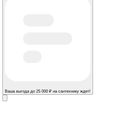
Ваша выгода до 25 000 ₽ на сантехнику ждет!