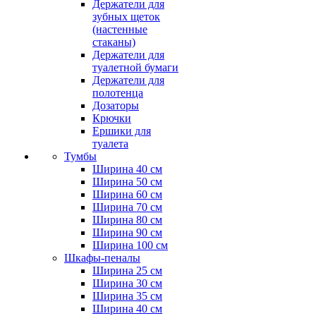
Держатели для
зубных щеток
(настенные
стаканы)
Держатели для
туалетной бумаги
Держатели для
полотенца
Дозаторы
Крючки
Ершики для
туалета
Тумбы
Ширина 40 см
Ширина 50 см
Ширина 60 см
Ширина 70 см
Ширина 80 см
Ширина 90 см
Ширина 100 см
Шкафы-пеналы
Ширина 25 см
Ширина 30 см
Ширина 35 см
Ширина 40 см