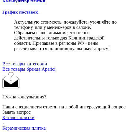
Калькулятор плитки
График поставок
Актуальную стоимость, пожалуйста, уточняйте по
телефону, или у менеджеров в салоне.
Обращаем ваше внимание, что цены
действительны только для Калининградской
области. При заказе в регионы РФ - цены
рассчитываются по индивидуальному запросу!
Все товары категории
Все товары бренда Aparici
Нужна консультация?
Наши специалисты ответят на любой интересующий вопрос
Задать вопрос
Каталог плитки
Керамическая плитка