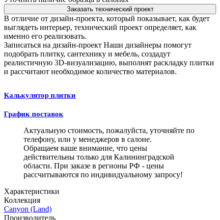
Заказать технический проект
В отличие от дизайн-проекта, который показывает, как будет
выглядеть интерьер, технический проект определяет, как
именно его реализовать.
Записаться на дизайн-проект
Наши дизайнеры помогут
подобрать плитку, сантехнику и мебель, создадут
реалистичную 3D-визуализацию, выполнят раскладку плитки
и рассчитают необходимое количество материалов.
Калькулятор плитки
График поставок
Актуальную стоимость, пожалуйста, уточняйте по
телефону, или у менеджеров в салоне.
Обращаем ваше внимание, что цены
действительны только для Калининградской
области. При заказе в регионы РФ - цены
рассчитываются по индивидуальному запросу!
Характеристики
Коллекция
Canyon (Land)
Производитель