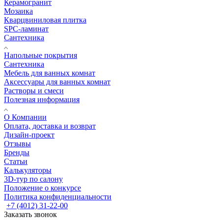
Керамогранит
Мозаика
Кварцвиниловая плитка
SPC-ламинат
Сантехника
Напольные покрытия
Сантехника
Мебель для ванных комнат
Аксессуары для ванных комнат
Растворы и смеси
Полезная информация
О Компании
Оплата, доставка и возврат
Дизайн-проект
Отзывы
Бренды
Статьи
Калькуляторы
3D-тур по салону
Положение о конкурсе
Политика конфиденциальности
+7 (4012) 31-22-00
Заказать звонок