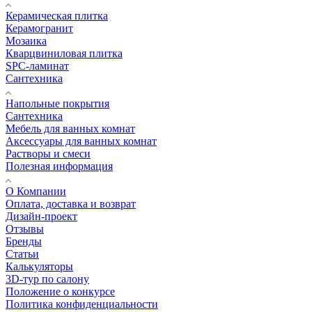
Керамическая плитка
Керамогранит
Мозаика
Кварцвиниловая плитка
SPC-ламинат
Сантехника
Напольные покрытия
Сантехника
Мебель для ванных комнат
Аксессуары для ванных комнат
Растворы и смеси
Полезная информация
О Компании
Оплата, доставка и возврат
Дизайн-проект
Отзывы
Бренды
Статьи
Калькуляторы
3D-тур по салону
Положение о конкурсе
Политика конфиденциальности