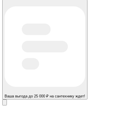
Ваша выгода до 25 000 ₽ на сантехнику ждет!