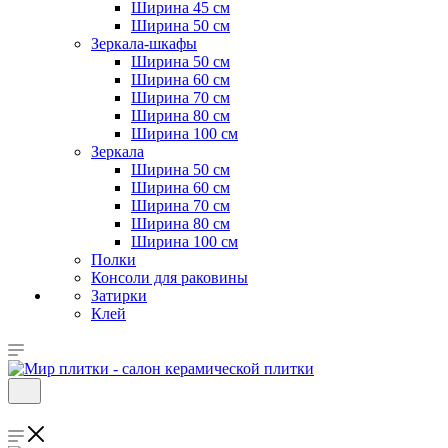
Ширина 45 см
Ширина 50 см
Зеркала-шкафы
Ширина 50 см
Ширина 60 см
Ширина 70 см
Ширина 80 см
Ширина 100 см
Зеркала
Ширина 50 см
Ширина 60 см
Ширина 70 см
Ширина 80 см
Ширина 100 см
Полки
Консоли для раковины
Затирки
Клей