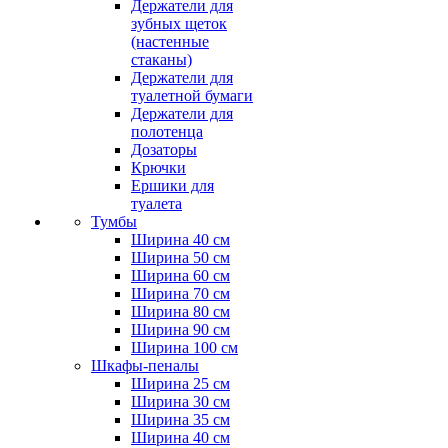
Держатели для
зубных щеток
(настенные
стаканы)
Держатели для
туалетной бумаги
Держатели для
полотенца
Дозаторы
Крючки
Ершики для
туалета
Тумбы
Ширина 40 см
Ширина 50 см
Ширина 60 см
Ширина 70 см
Ширина 80 см
Ширина 90 см
Ширина 100 см
Шкафы-пеналы
Ширина 25 см
Ширина 30 см
Ширина 35 см
Ширина 40 см