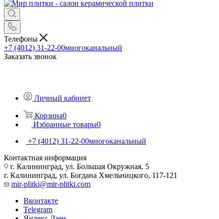
Телефоны
+7 (4012) 31-22-00
многоканальный
Заказать звонок
Личный кабинет
Корзина
0
Избранные товары
0
+7 (4012) 31-22-00
многоканальный
Контактная информация
г. Калининград, ул. Большая Окружная, 5
г. Калининград, ул. Богдана Хмельницкого, 117-121
mir-plitki@mir-plitki.com
Вконтакте
Telegram
Яндекс.Дзен