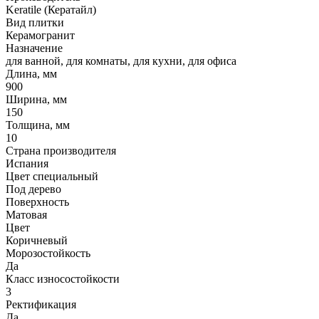
Keratile (Кератайл)
Вид плитки
Керамогранит
Назначение
для ванной, для комнаты, для кухни, для офиса
Длина, мм
900
Ширина, мм
150
Толщина, мм
10
Страна производителя
Испания
Цвет специальный
Под дерево
Поверхность
Матовая
Цвет
Коричневый
Морозостойкость
Да
Класс износостойкости
3
Ректификация
Да