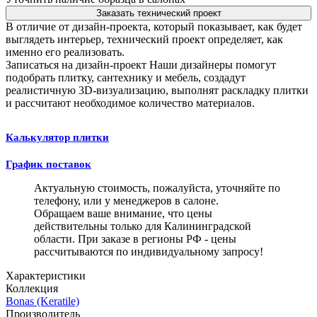
Заказать технический проект
В отличие от дизайн-проекта, который показывает, как будет
выглядеть интерьер, технический проект определяет, как
именно его реализовать.
Записаться на дизайн-проект
Наши дизайнеры помогут
подобрать плитку, сантехнику и мебель, создадут
реалистичную 3D-визуализацию, выполнят раскладку плитки
и рассчитают необходимое количество материалов.
Калькулятор плитки
График поставок
Актуальную стоимость, пожалуйста, уточняйте по
телефону, или у менеджеров в салоне.
Обращаем ваше внимание, что цены
действительны только для Калининградской
области. При заказе в регионы РФ - цены
рассчитываются по индивидуальному запросу!
Характеристики
Коллекция
Bonas (Keratile)
Производитель