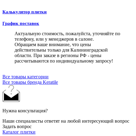
Калькулятор плитки
График поставок
Актуальную стоимость, пожалуйста, уточняйте по
телефону, или у менеджеров в салоне.
Обращаем ваше внимание, что цены
действительны только для Калининградской
области. При заказе в регионы РФ - цены
рассчитываются по индивидуальному запросу!
Все товары категории
Все товары бренда Keratile
Нужна консультация?
Наши специалисты ответят на любой интересующий вопрос
Задать вопрос
Каталог плитки