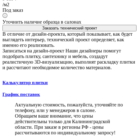
/м2
Под заказ
Уточнить наличие образца в салонах
Заказать технический проект
В отличие от дизайн-проекта, который показывает, как будет
выглядеть интерьер, технический проект определяет, как
именно его реализовать.
Записаться на дизайн-проект
Наши дизайнеры помогут
подобрать плитку, сантехнику и мебель, создадут
реалистичную 3D-визуализацию, выполнят раскладку плитки
и рассчитают необходимое количество материалов.
Калькулятор плитки
График поставок
Актуальную стоимость, пожалуйста, уточняйте по
телефону, или у менеджеров в салоне.
Обращаем ваше внимание, что цены
действительны только для Калининградской
области. При заказе в регионы РФ - цены
рассчитываются по индивидуальному запросу!