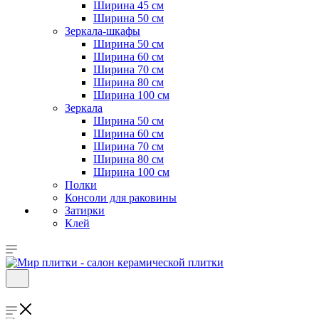
Ширина 45 см
Ширина 50 см
Зеркала-шкафы
Ширина 50 см
Ширина 60 см
Ширина 70 см
Ширина 80 см
Ширина 100 см
Зеркала
Ширина 50 см
Ширина 60 см
Ширина 70 см
Ширина 80 см
Ширина 100 см
Полки
Консоли для раковины
Затирки
Клей