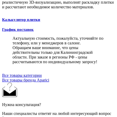
реалистичную 3D-визуализацию, выполнят раскладку плитки
и рассчитают необходимое количество материалов.
Калькулятор плитки
График поставок
Актуальную стоимость, пожалуйста, уточняйте по
телефону, или у менеджеров в салоне.
Обращаем ваше внимание, что цены
действительны только для Калининградской
области. При заказе в регионы РФ - цены
рассчитываются по индивидуальному запросу!
Все товары категории
Все товары бренда Aparici
Нужна консультация?
Наши специалисты ответят на любой интересующий вопрос