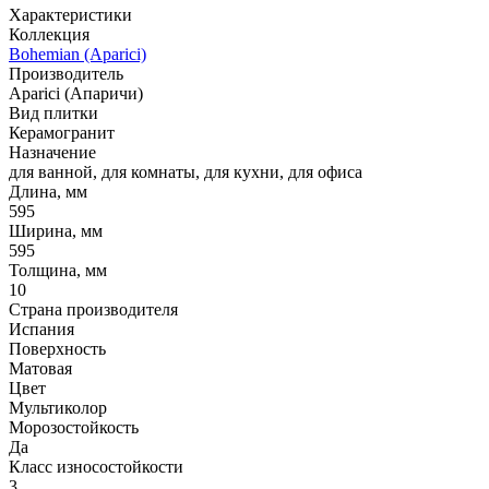
Характеристики
Коллекция
Bohemian (Aparici)
Производитель
Aparici (Апаричи)
Вид плитки
Керамогранит
Назначение
для ванной, для комнаты, для кухни, для офиса
Длина, мм
595
Ширина, мм
595
Толщина, мм
10
Страна производителя
Испания
Поверхность
Матовая
Цвет
Мультиколор
Морозостойкость
Да
Класс износостойкости
3