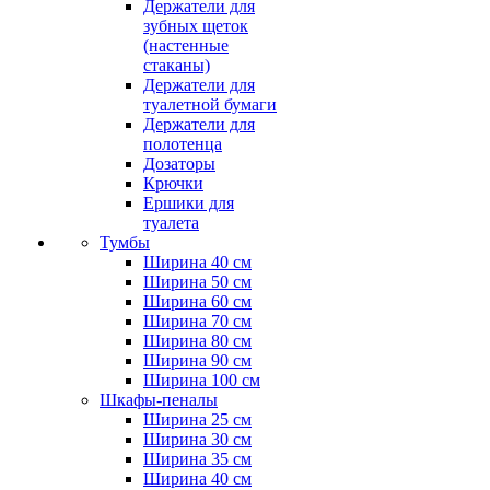
Держатели для
зубных щеток
(настенные
стаканы)
Держатели для
туалетной бумаги
Держатели для
полотенца
Дозаторы
Крючки
Ершики для
туалета
Тумбы
Ширина 40 см
Ширина 50 см
Ширина 60 см
Ширина 70 см
Ширина 80 см
Ширина 90 см
Ширина 100 см
Шкафы-пеналы
Ширина 25 см
Ширина 30 см
Ширина 35 см
Ширина 40 см