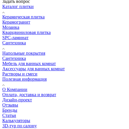
Задать вопрос
Каталог плитки
Керамическая плитка
Керамогранит
Мозаика
Кварцвиниловая плитка
SPC-ламинат
Сантехника
Напольные покрытия
Сантехника
Мебель для ванных комнат
Аксессуары для ванных комнат
Растворы и смеси
Полезная информация
О Компании
Оплата, доставка и возврат
Дизайн-проект
Отзывы
Бренды
Статьи
Калькуляторы
3D-тур по салону