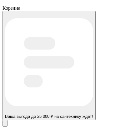
Корзина
Ваша выгода до 25 000 ₽ на сантехнику ждет!