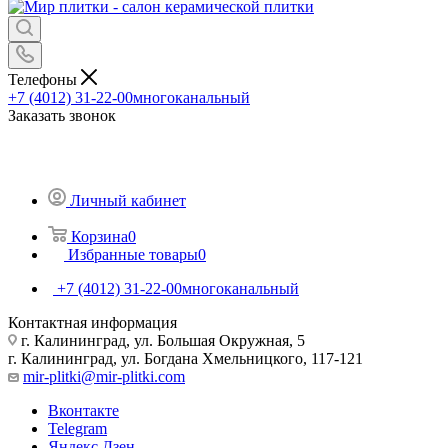
Телефоны
+7 (4012) 31-22-00
многоканальный
Заказать звонок
Личный кабинет
Корзина
0
Избранные товары
0
+7 (4012) 31-22-00
многоканальный
Контактная информация
г. Калининград, ул. Большая Окружная, 5
г. Калининград, ул. Богдана Хмельницкого, 117-121
mir-plitki@mir-plitki.com
Вконтакте
Telegram
Яндекс.Дзен