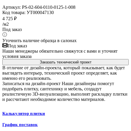
Артикул:
PS-02-604-0110-0125-1-008
Код товара:
УТ000047130
4 725
₽
/м2
Под заказ
Уточнить наличие образца в салонах
Под заказ
Наши менеджеры обязательно свяжутся с вами и уточнят
условия заказа
Заказать технический проект
В отличие от дизайн-проекта, который показывает, как будет
выглядеть интерьер, технический проект определяет, как
именно его реализовать.
Записаться на дизайн-проект
Наши дизайнеры помогут
подобрать плитку, сантехнику и мебель, создадут
реалистичную 3D-визуализацию, выполнят раскладку плитки
и рассчитают необходимое количество материалов.
Калькулятор плитки
График поставок