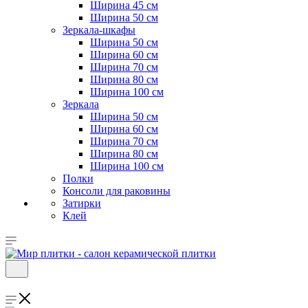
Ширина 45 см
Ширина 50 см
Зеркала-шкафы
Ширина 50 см
Ширина 60 см
Ширина 70 см
Ширина 80 см
Ширина 100 см
Зеркала
Ширина 50 см
Ширина 60 см
Ширина 70 см
Ширина 80 см
Ширина 100 см
Полки
Консоли для раковины
Затирки
Клей