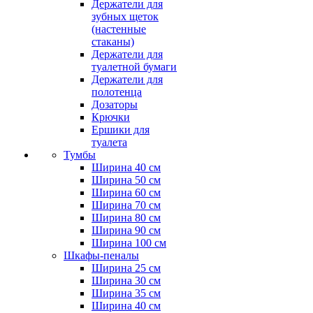
Держатели для
зубных щеток
(настенные
стаканы)
Держатели для
туалетной бумаги
Держатели для
полотенца
Дозаторы
Крючки
Ершики для
туалета
Тумбы
Ширина 40 см
Ширина 50 см
Ширина 60 см
Ширина 70 см
Ширина 80 см
Ширина 90 см
Ширина 100 см
Шкафы-пеналы
Ширина 25 см
Ширина 30 см
Ширина 35 см
Ширина 40 см