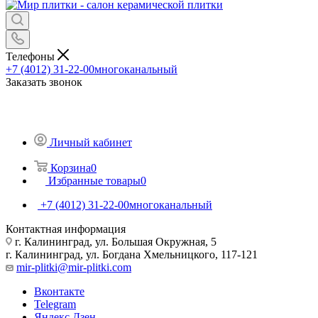
Телефоны
+7 (4012) 31-22-00
многоканальный
Заказать звонок
Личный кабинет
Корзина
0
Избранные товары
0
+7 (4012) 31-22-00
многоканальный
Контактная информация
г. Калининград, ул. Большая Окружная, 5
г. Калининград, ул. Богдана Хмельницкого, 117-121
mir-plitki@mir-plitki.com
Вконтакте
Telegram
Яндекс.Дзен