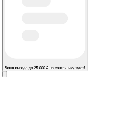
Ваша выгода до 25 000 ₽ на сантехнику ждет!