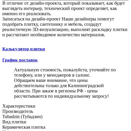
В отличие от дизайн-проекта, который показывает, как будет
выглядеть интерьер, технический проект определяет, как
именно его реализовать.
Записаться на дизайн-проект
Наши дизайнеры помогут
подобрать плитку, сантехнику и мебель, создадут
реалистичную 3D-визуализацию, выполнят раскладку плитки
и рассчитают необходимое количество материалов.
Калькулятор плитки
График поставок
Актуальную стоимость, пожалуйста, уточняйте по
телефону, или у менеджеров в салоне.
Обращаем ваше внимание, что цены
действительны только для Калининградской
области. При заказе в регионы РФ - цены
рассчитываются по индивидуальному запросу!
Характеристики
Производитель
Tubadzin (Тубадзин)
Вид плитки
Керамическая плитка