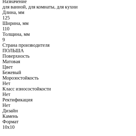
Назначение
для ванной, для комнаты, для кухни
Длина, мм
125
Ширина, мм
110
Толщина, мм
9
Страна производителя
ПОЛЬША
Поверхность
Матовая
Цвет
Бежевый
Морозостойкость
Нет
Класс износостойкости
Нет
Ректификация
Нет
Дизайн
Камень
Формат
10x10