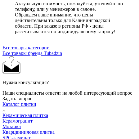
Актуальную стоимость, пожалуйста, уточняйте по
телефону, или у менеджеров в салоне.
Обращаем ваше внимание, что цены
действительны только для Калининградской
области. При заказе в регионы РФ - цены
рассчитываются по индивидуальному запросу!
Все товары категории
Все товары бренда Tubadzin
Нужна консультация?
Наши специалисты ответят на любой интересующий вопрос
Задать вопрос
Каталог плитки
Керамическая плитка
Керамогранит
Мозаика
Кварцвиниловая плитка
SPC-ламинат