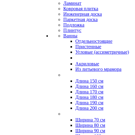
Ламинат
Ковровая плитка
Инженерная доска
Паркетная доска
Подложка
Плинтус
Ванны
Отдельностоящие
Пристенные
Угловые (ассиметричные)
Акриловые
Из литьевого мрамора
Длина 150 см
Длина 160 см
Длина 170 см
Длина 180 см
Длина 190 см
Длина 200 см
Ширина 70 см
Ширина 80 см
Ширина 90 см