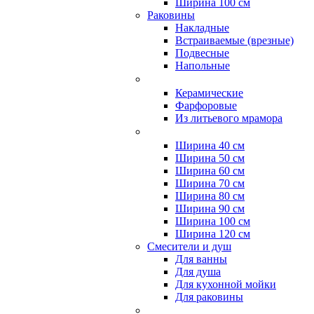
Ширина 100 см
Раковины
Накладные
Встраиваемые (врезные)
Подвесные
Напольные
Керамические
Фарфоровые
Из литьевого мрамора
Ширина 40 см
Ширина 50 см
Ширина 60 см
Ширина 70 см
Ширина 80 см
Ширина 90 см
Ширина 100 см
Ширина 120 см
Смесители и душ
Для ванны
Для душа
Для кухонной мойки
Для раковины