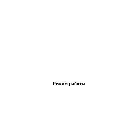
Режим работы