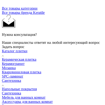
Все товары категории
Все товары бренда Keratile
Нужна консультация?
Наши специалисты ответят на любой интересующий вопрос
Задать вопрос
Каталог плитки
Керамическая плитка
Керамогранит
Мозаика
Кварцвиниловая плитка
SPC-ламинат
Сантехника
Напольные покрытия
Сантехника
Мебель для ванных комнат
Аксессуары для ванных комнат