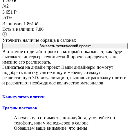
1 790
₽
/м2
3 651
₽
-
51
%
Экономия
1 861
₽
Есть в наличии: 7.86
Уточнить наличие образца в салонах
Заказать технический проект
В отличие от дизайн-проекта, который показывает, как будет
выглядеть интерьер, технический проект определяет, как
именно его реализовать.
Записаться на дизайн-проект
Наши дизайнеры помогут
подобрать плитку, сантехнику и мебель, создадут
реалистичную 3D-визуализацию, выполнят раскладку плитки
и рассчитают необходимое количество материалов.
Калькулятор плитки
График поставок
Актуальную стоимость, пожалуйста, уточняйте по
телефону, или у менеджеров в салоне.
Обращаем ваше внимание, что цены