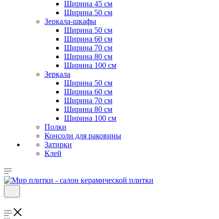
Ширина 45 см
Ширина 50 см
Зеркала-шкафы
Ширина 50 см
Ширина 60 см
Ширина 70 см
Ширина 80 см
Ширина 100 см
Зеркала
Ширина 50 см
Ширина 60 см
Ширина 70 см
Ширина 80 см
Ширина 100 см
Полки
Консоли для раковины
Затирки
Клей