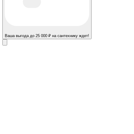
Ваша выгода до 25 000 ₽ на сантехнику ждет!