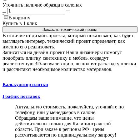
Уточнить наличие образца в салонах
В корзину
Купить в 1 клик
Заказать технический проект
В отличие от дизайн-проекта, который показывает, как будет
выглядеть интерьер, технический проект определяет, как
именно его реализовать.
Записаться на дизайн-проект
Наши дизайнеры помогут
подобрать плитку, сантехнику и мебель, создадут
реалистичную 3D-визуализацию, выполнят раскладку плитки
и рассчитают необходимое количество материалов.
Калькулятор плитки
График поставок
Актуальную стоимость, пожалуйста, уточняйте по
телефону, или у менеджеров в салоне.
Обращаем ваше внимание, что цены
действительны только для Калининградской
области. При заказе в регионы РФ - цены
рассчитываются по индивидуальному запросу!