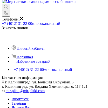
Телефоны
+7 (4012) 31-22-00
многоканальный
Заказать звонок
Личный кабинет
Корзина
0
Избранные товары
0
+7 (4012) 31-22-00
многоканальный
Контактная информация
г. Калининград, ул. Большая Окружная, 5
г. Калининград, ул. Богдана Хмельницкого, 117-121
mir-plitki@mir-plitki.com
Вконтакте
Telegram
Яндекс.Дзен