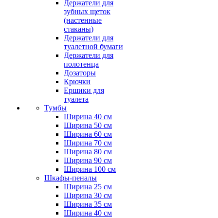
Держатели для
зубных щеток
(настенные
стаканы)
Держатели для
туалетной бумаги
Держатели для
полотенца
Дозаторы
Крючки
Ершики для
туалета
Тумбы
Ширина 40 см
Ширина 50 см
Ширина 60 см
Ширина 70 см
Ширина 80 см
Ширина 90 см
Ширина 100 см
Шкафы-пеналы
Ширина 25 см
Ширина 30 см
Ширина 35 см
Ширина 40 см