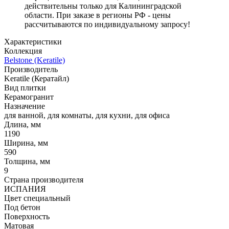
действительны только для Калининградской
области. При заказе в регионы РФ - цены
рассчитываются по индивидуальному запросу!
Характеристики
Коллекция
Belstone (Keratile)
Производитель
Keratile (Кератайл)
Вид плитки
Керамогранит
Назначение
для ванной, для комнаты, для кухни, для офиса
Длина, мм
1190
Ширина, мм
590
Толщина, мм
9
Страна производителя
ИСПАНИЯ
Цвет специальный
Под бетон
Поверхность
Матовая