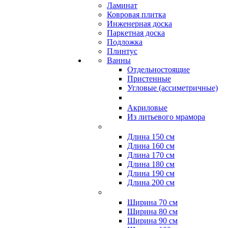
Ламинат
Ковровая плитка
Инженерная доска
Паркетная доска
Подложка
Плинтус
Ванны
Отдельностоящие
Пристенные
Угловые (ассиметричные)
Акриловые
Из литьевого мрамора
Длина 150 см
Длина 160 см
Длина 170 см
Длина 180 см
Длина 190 см
Длина 200 см
Ширина 70 см
Ширина 80 см
Ширина 90 см