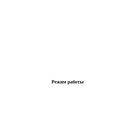
Режим работы