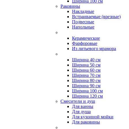
Ширина 100 см
Раковины
Накладные
Встраиваемые (врезные)
Подвесные
Напольные
Керамические
Фарфоровые
Из литьевого мрамора
Ширина 40 см
Ширина 50 см
Ширина 60 см
Ширина 70 см
Ширина 80 см
Ширина 90 см
Ширина 100 см
Ширина 120 см
Смесители и душ
Для ванны
Для душа
Для кухонной мойки
Для раковины