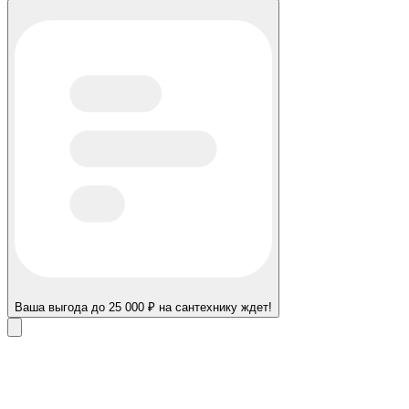
Ваша выгода до 25 000 ₽ на сантехнику ждет!