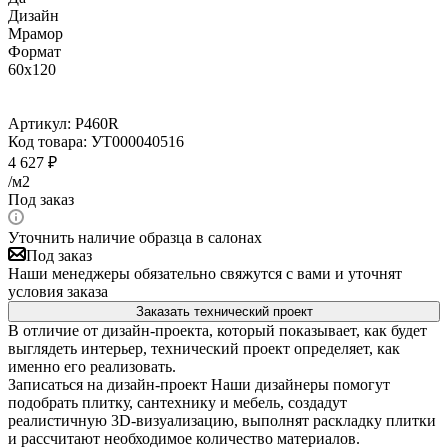
Дизайн
Мрамор
Формат
60x120
Артикул:
P460R
Код товара:
УТ000040516
4 627
₽
/м2
Под заказ
Уточнить наличие образца в салонах
Под заказ
Наши менеджеры обязательно свяжутся с вами и уточнят
условия заказа
Заказать технический проект
В отличие от дизайн-проекта, который показывает, как будет
выглядеть интерьер, технический проект определяет, как
именно его реализовать.
Записаться на дизайн-проект
Наши дизайнеры помогут
подобрать плитку, сантехнику и мебель, создадут
реалистичную 3D-визуализацию, выполнят раскладку плитки
и рассчитают необходимое количество материалов.