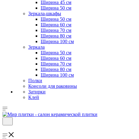
Ширина 45 см
Ширина 50 см
Зеркала-шкафы
Ширина 50 см
Ширина 60 см
Ширина 70 см
Ширина 80 см
Ширина 100 см
Зеркала
Ширина 50 см
Ширина 60 см
Ширина 70 см
Ширина 80 см
Ширина 100 см
Полки
Консоли для раковины
Затирки
Клей