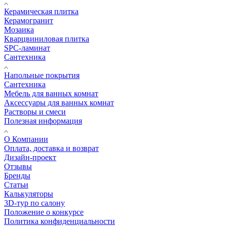
Керамическая плитка
Керамогранит
Мозаика
Кварцвиниловая плитка
SPC-ламинат
Сантехника
Напольные покрытия
Сантехника
Мебель для ванных комнат
Аксессуары для ванных комнат
Растворы и смеси
Полезная информация
О Компании
Оплата, доставка и возврат
Дизайн-проект
Отзывы
Бренды
Статьи
Калькуляторы
3D-тур по салону
Положение о конкурсе
Политика конфиденциальности