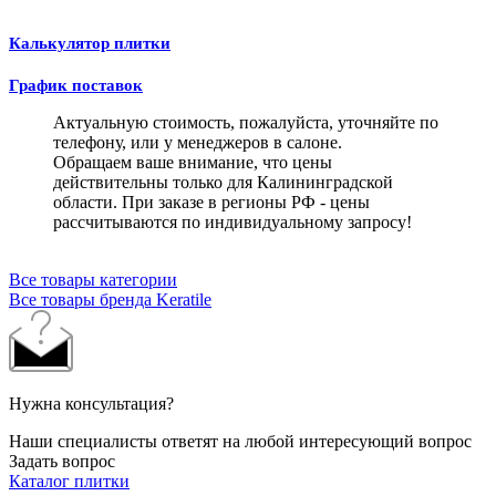
Калькулятор плитки
График поставок
Актуальную стоимость, пожалуйста, уточняйте по
телефону, или у менеджеров в салоне.
Обращаем ваше внимание, что цены
действительны только для Калининградской
области. При заказе в регионы РФ - цены
рассчитываются по индивидуальному запросу!
Все товары категории
Все товары бренда Keratile
Нужна консультация?
Наши специалисты ответят на любой интересующий вопрос
Задать вопрос
Каталог плитки