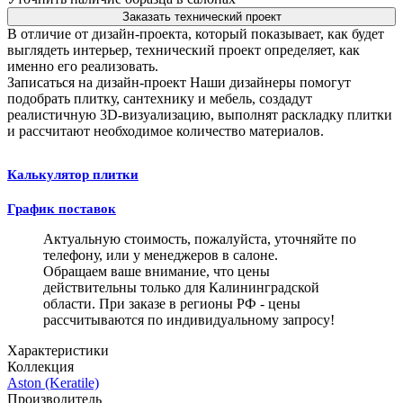
Заказать технический проект
В отличие от дизайн-проекта, который показывает, как будет
выглядеть интерьер, технический проект определяет, как
именно его реализовать.
Записаться на дизайн-проект
Наши дизайнеры помогут
подобрать плитку, сантехнику и мебель, создадут
реалистичную 3D-визуализацию, выполнят раскладку плитки
и рассчитают необходимое количество материалов.
Калькулятор плитки
График поставок
Актуальную стоимость, пожалуйста, уточняйте по
телефону, или у менеджеров в салоне.
Обращаем ваше внимание, что цены
действительны только для Калининградской
области. При заказе в регионы РФ - цены
рассчитываются по индивидуальному запросу!
Характеристики
Коллекция
Aston (Keratile)
Производитель