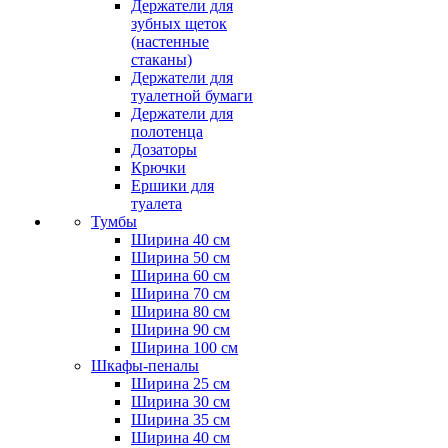
Держатели для
зубных щеток
(настенные
стаканы)
Держатели для
туалетной бумаги
Держатели для
полотенца
Дозаторы
Крючки
Ершики для
туалета
Тумбы
Ширина 40 см
Ширина 50 см
Ширина 60 см
Ширина 70 см
Ширина 80 см
Ширина 90 см
Ширина 100 см
Шкафы-пеналы
Ширина 25 см
Ширина 30 см
Ширина 35 см
Ширина 40 см