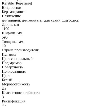
Keratile (Кератайл)
Вид плитки
Керамогранит
Назначение
для ванной, для комнаты, для кухни, для офиса
Длина, мм
1190
Ширина, мм
590
Толщина, мм
10
Страна производителя
Испания
Цвет специальный
Под мрамор
Поверхность
Полированная
Цвет
Белый
Морозостойкость
Да
Класс износостойкости
3
Ректификация
Да