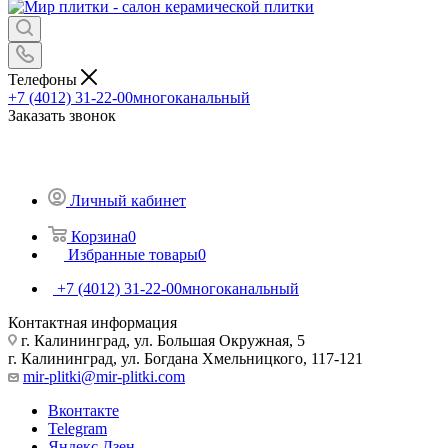
Телефоны
+7 (4012) 31-22-00
многоканальный
Заказать звонок
Личный кабинет
Корзина
0
Избранные товары
0
+7 (4012) 31-22-00
многоканальный
Контактная информация
г. Калининград, ул. Большая Окружная, 5
г. Калининград, ул. Богдана Хмельницкого, 117-121
mir-plitki@mir-plitki.com
Вконтакте
Telegram
Яндекс.Дзен