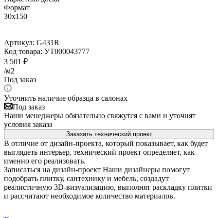
Формат
30х150
Артикул:
G431R
Код товара:
УТ000043777
3 501
₽
/м2
Под заказ
Уточнить наличие образца в салонах
Под заказ
Наши менеджеры обязательно свяжутся с вами и уточнят
условия заказа
Заказать технический проект
В отличие от дизайн-проекта, который показывает, как будет
выглядеть интерьер, технический проект определяет, как
именно его реализовать.
Записаться на дизайн-проект
Наши дизайнеры помогут
подобрать плитку, сантехнику и мебель, создадут
реалистичную 3D-визуализацию, выполнят раскладку плитки
и рассчитают необходимое количество материалов.