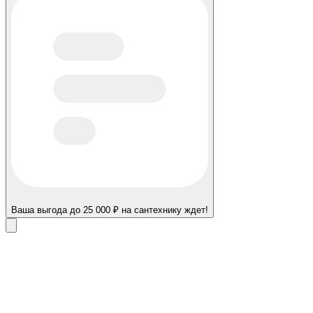
Ваша выгода до 25 000 ₽ на сантехнику ждет!