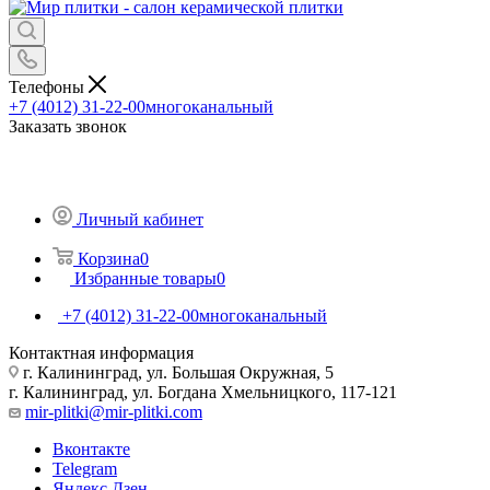
Телефоны
+7 (4012) 31-22-00
многоканальный
Заказать звонок
Личный кабинет
Корзина
0
Избранные товары
0
+7 (4012) 31-22-00
многоканальный
Контактная информация
г. Калининград, ул. Большая Окружная, 5
г. Калининград, ул. Богдана Хмельницкого, 117-121
mir-plitki@mir-plitki.com
Вконтакте
Telegram
Яндекс.Дзен