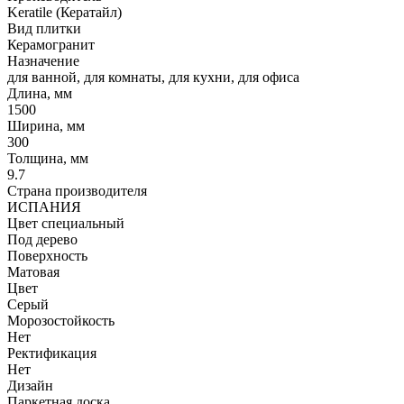
Keratile (Кератайл)
Вид плитки
Керамогранит
Назначение
для ванной, для комнаты, для кухни, для офиса
Длина, мм
1500
Ширина, мм
300
Толщина, мм
9.7
Страна производителя
ИСПАНИЯ
Цвет специальный
Под дерево
Поверхность
Матовая
Цвет
Серый
Морозостойкость
Нет
Ректификация
Нет
Дизайн
Паркетная доска