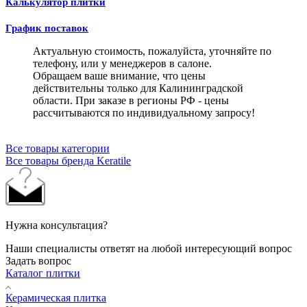
Калькулятор плитки
График поставок
Актуальную стоимость, пожалуйста, уточняйте по
телефону, или у менеджеров в салоне.
Обращаем ваше внимание, что цены
действительны только для Калининградской
области. При заказе в регионы РФ - цены
рассчитываются по индивидуальному запросу!
Все товары категории
Все товары бренда Keratile
Нужна консультация?
Наши специалисты ответят на любой интересующий вопрос
Задать вопрос
Каталог плитки
Керамическая плитка