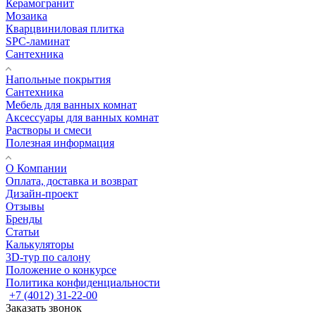
Керамогранит
Мозаика
Кварцвиниловая плитка
SPC-ламинат
Сантехника
Напольные покрытия
Сантехника
Мебель для ванных комнат
Аксессуары для ванных комнат
Растворы и смеси
Полезная информация
О Компании
Оплата, доставка и возврат
Дизайн-проект
Отзывы
Бренды
Статьи
Калькуляторы
3D-тур по салону
Положение о конкурсе
Политика конфиденциальности
+7 (4012) 31-22-00
Заказать звонок