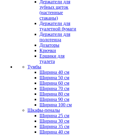
Держатели для
зубных щеток
(настенные
стаканы)
Держатели для
туалетной бумаги
Держатели для
полотенца
Дозаторы
Крючки
Ершики для
туалета
Тумбы
Ширина 40 см
Ширина 50 см
Ширина 60 см
Ширина 70 см
Ширина 80 см
Ширина 90 см
Ширина 100 см
Шкафы-пеналы
Ширина 25 см
Ширина 30 см
Ширина 35 см
Ширина 40 см