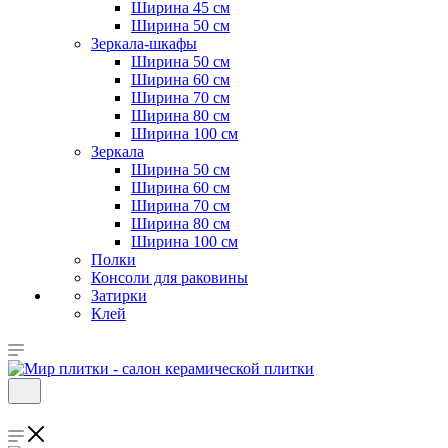
Ширина 45 см
Ширина 50 см
Зеркала-шкафы
Ширина 50 см
Ширина 60 см
Ширина 70 см
Ширина 80 см
Ширина 100 см
Зеркала
Ширина 50 см
Ширина 60 см
Ширина 70 см
Ширина 80 см
Ширина 100 см
Полки
Консоли для раковины
Затирки
Клей