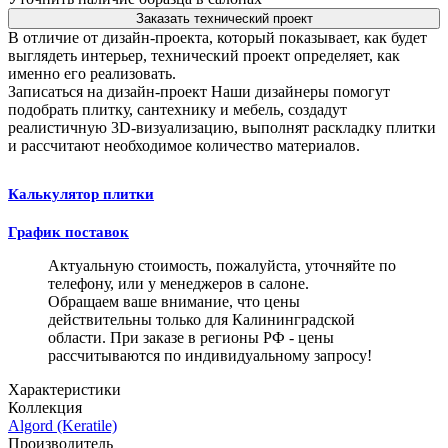
Заказать технический проект
В отличие от дизайн-проекта, который показывает, как будет
выглядеть интерьер, технический проект определяет, как
именно его реализовать.
Записаться на дизайн-проект
Наши дизайнеры помогут
подобрать плитку, сантехнику и мебель, создадут
реалистичную 3D-визуализацию, выполнят раскладку плитки
и рассчитают необходимое количество материалов.
Калькулятор плитки
График поставок
Актуальную стоимость, пожалуйста, уточняйте по
телефону, или у менеджеров в салоне.
Обращаем ваше внимание, что цены
действительны только для Калининградской
области. При заказе в регионы РФ - цены
рассчитываются по индивидуальному запросу!
Характеристики
Коллекция
Algord (Keratile)
Производитель