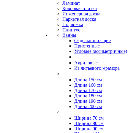
Ламинат
Ковровая плитка
Инженерная доска
Паркетная доска
Подложка
Плинтус
Ванны
Отдельностоящие
Пристенные
Угловые (ассиметричные)
Акриловые
Из литьевого мрамора
Длина 150 см
Длина 160 см
Длина 170 см
Длина 180 см
Длина 190 см
Длина 200 см
Ширина 70 см
Ширина 80 см
Ширина 90 см