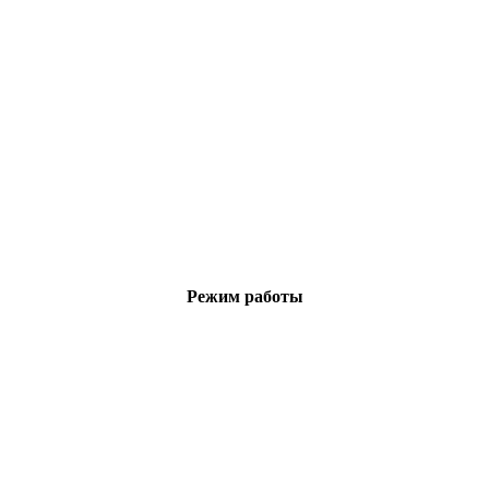
Режим работы