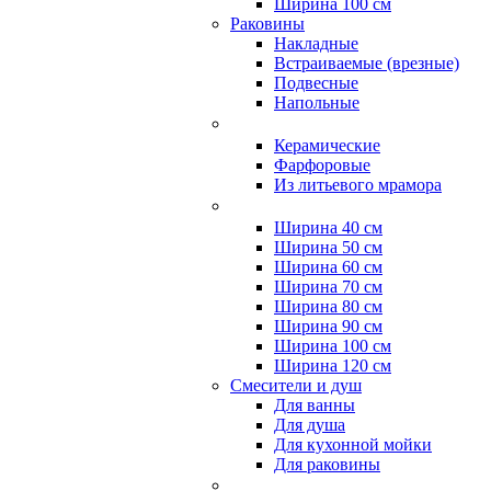
Ширина 100 см
Раковины
Накладные
Встраиваемые (врезные)
Подвесные
Напольные
Керамические
Фарфоровые
Из литьевого мрамора
Ширина 40 см
Ширина 50 см
Ширина 60 см
Ширина 70 см
Ширина 80 см
Ширина 90 см
Ширина 100 см
Ширина 120 см
Смесители и душ
Для ванны
Для душа
Для кухонной мойки
Для раковины