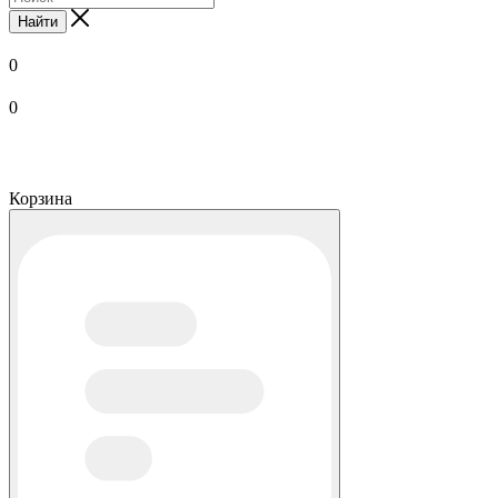
Найти
0
0
Корзина