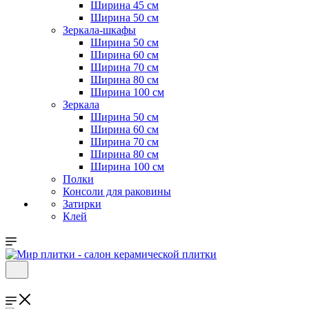
Ширина 45 см
Ширина 50 см
Зеркала-шкафы
Ширина 50 см
Ширина 60 см
Ширина 70 см
Ширина 80 см
Ширина 100 см
Зеркала
Ширина 50 см
Ширина 60 см
Ширина 70 см
Ширина 80 см
Ширина 100 см
Полки
Консоли для раковины
Затирки
Клей