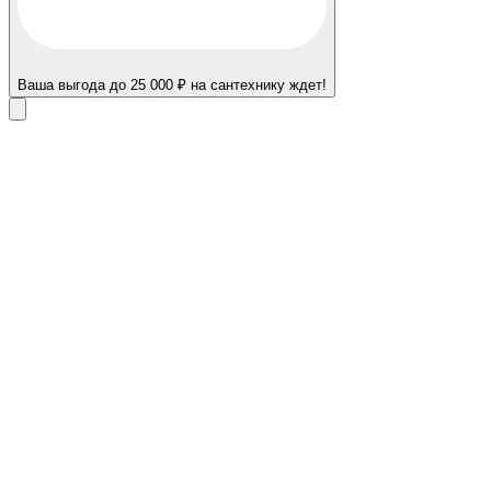
Ваша выгода до 25 000 ₽ на сантехнику ждет!