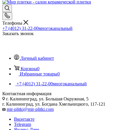
Телефоны
+7 (4012) 31-22-00
многоканальный
Заказать звонок
Личный кабинет
Корзина
0
Избранные товары
0
+7 (4012) 31-22-00
многоканальный
Контактная информация
г. Калининград, ул. Большая Окружная, 5
г. Калининград, ул. Богдана Хмельницкого, 117-121
mir-plitki@mir-plitki.com
Вконтакте
Telegram
Яндекс.Дзен