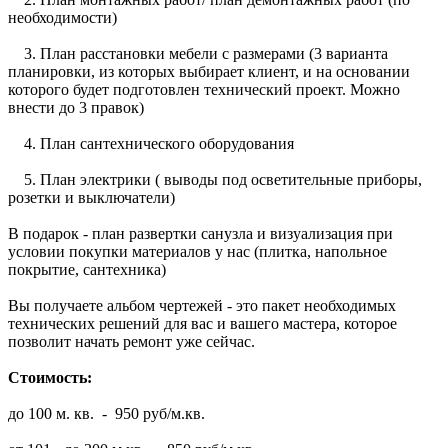
необходимости)
3. План расстановки мебели с размерами (3 варианта
планировки, из которых выбирает клиент, и на основании
которого будет подготовлен технический проект. Можно
внести до 3 правок)
4. План сантехнического оборудования
5. План электрики ( выводы под осветительные приборы,
розетки и выключатели)
В подарок - план развертки санузла и визуализация при
условии покупки материалов у нас (плитка, напольное
покрытие, сантехника)
Вы получаете альбом чертежей - это пакет необходимых
технических решений для вас и вашего мастера, которое
позволит начать ремонт уже сейчас.
Стоимость:
до 100 м. кв. - 950 руб/м.кв.