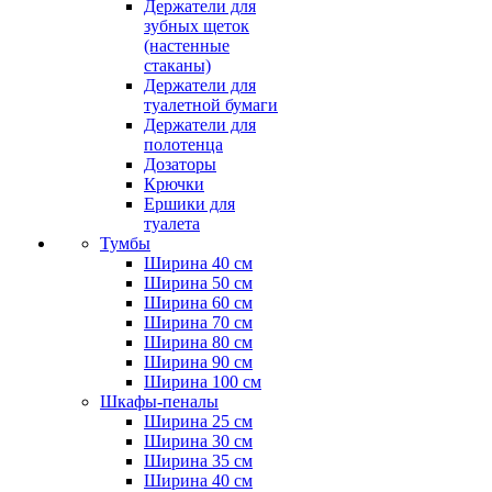
Держатели для
зубных щеток
(настенные
стаканы)
Держатели для
туалетной бумаги
Держатели для
полотенца
Дозаторы
Крючки
Ершики для
туалета
Тумбы
Ширина 40 см
Ширина 50 см
Ширина 60 см
Ширина 70 см
Ширина 80 см
Ширина 90 см
Ширина 100 см
Шкафы-пеналы
Ширина 25 см
Ширина 30 см
Ширина 35 см
Ширина 40 см