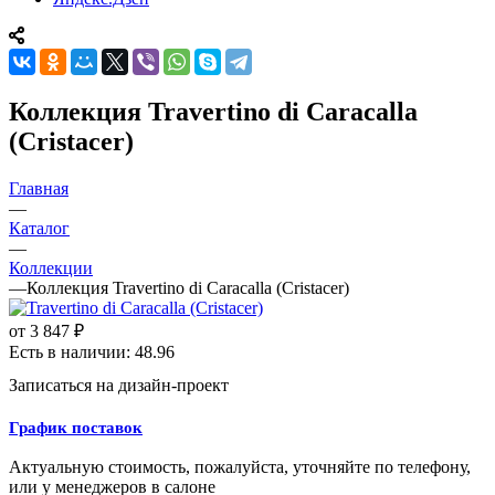
Коллекция Travertino di Caracalla
(Cristacer)
Главная
—
Каталог
—
Коллекции
—
Коллекция Travertino di Caracalla (Cristacer)
от
3 847 ₽
Есть в наличии: 48.96
Записаться на дизайн-проект
График поставок
Актуальную стоимость, пожалуйста, уточняйте по телефону,
или у менеджеров в салоне