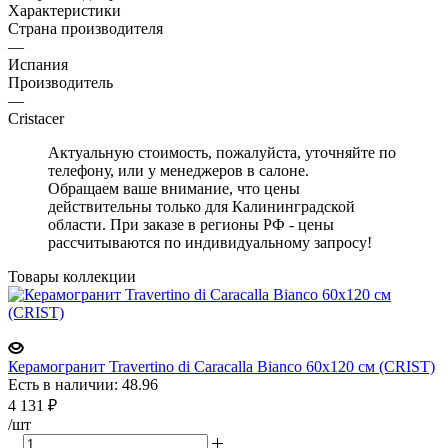
Характеристики
Страна производителя
—
Испания
Производитель
—
Cristacer
Актуальную стоимость, пожалуйста, уточняйте по
телефону, или у менеджеров в салоне.
Обращаем ваше внимание, что цены
действительны только для Калининградской
области. При заказе в регионы РФ - цены
рассчитываются по индивидуальному запросу!
Товары коллекции
Керамогранит Travertino di Caracalla Bianco 60x120 см (CRIST)
Есть в наличии: 48.96
4 131
₽
/шт