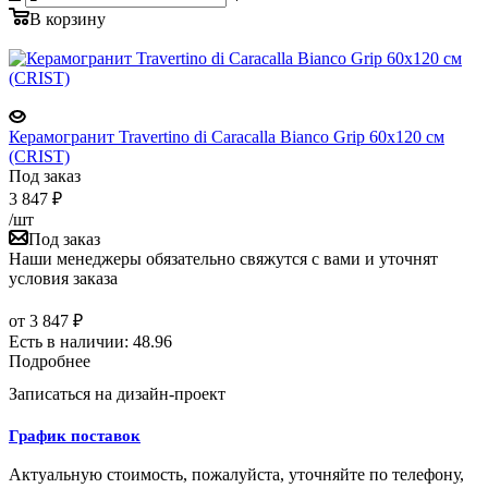
В корзину
Керамогранит Travertino di Caracalla Bianco Grip 60x120 см
(CRIST)
Под заказ
3 847
₽
/шт
Под заказ
Наши менеджеры обязательно свяжутся с вами и уточнят
условия заказа
от
3 847 ₽
Есть в наличии: 48.96
Подробнее
Записаться на дизайн-проект
График поставок
Актуальную стоимость, пожалуйста, уточняйте по телефону,