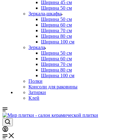
Ширина 45 см
Ширина 50 см
Зеркала-шкафы
Ширина 50 см
Ширина 60 см
Ширина 70 см
Ширина 80 см
Ширина 100 см
Зеркала
Ширина 50 см
Ширина 60 см
Ширина 70 см
Ширина 80 см
Ширина 100 см
Полки
Консоли для раковины
Затирки
Клей