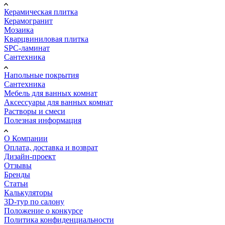
Керамическая плитка
Керамогранит
Мозаика
Кварцвиниловая плитка
SPC-ламинат
Сантехника
Напольные покрытия
Сантехника
Мебель для ванных комнат
Аксессуары для ванных комнат
Растворы и смеси
Полезная информация
О Компании
Оплата, доставка и возврат
Дизайн-проект
Отзывы
Бренды
Статьи
Калькуляторы
3D-тур по салону
Положение о конкурсе
Политика конфиденциальности