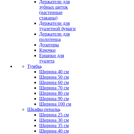
Держатели для
зубных щеток
(настенные
стаканы)
Держатели для
туалетной бумаги
Держатели для
полотенца
Дозаторы
Крючки
Ершики для
туалета
Тумбы
Ширина 40 см
Ширина 50 см
Ширина 60 см
Ширина 70 см
Ширина 80 см
Ширина 90 см
Ширина 100 см
Шкафы-пеналы
Ширина 25 см
Ширина 30 см
Ширина 35 см
Ширина 40 см