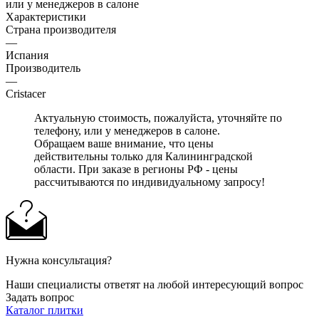
или у менеджеров в салоне
Характеристики
Страна производителя
—
Испания
Производитель
—
Cristacer
Актуальную стоимость, пожалуйста, уточняйте по
телефону, или у менеджеров в салоне.
Обращаем ваше внимание, что цены
действительны только для Калининградской
области. При заказе в регионы РФ - цены
рассчитываются по индивидуальному запросу!
Нужна консультация?
Наши специалисты ответят на любой интересующий вопрос
Задать вопрос
Каталог плитки