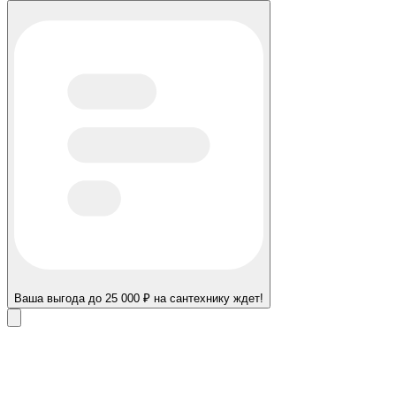
Ваша выгода до 25 000 ₽ на сантехнику ждет!