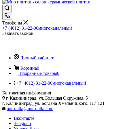
Телефоны
+7 (4012) 31-22-00
многоканальный
Заказать звонок
Личный кабинет
Корзина
0
Избранные товары
0
+7 (4012) 31-22-00
многоканальный
Контактная информация
г. Калининград, ул. Большая Окружная, 5
г. Калининград, ул. Богдана Хмельницкого, 117-121
mir-plitki@mir-plitki.com
Вконтакте
Telegram
Яндекс.Дзен