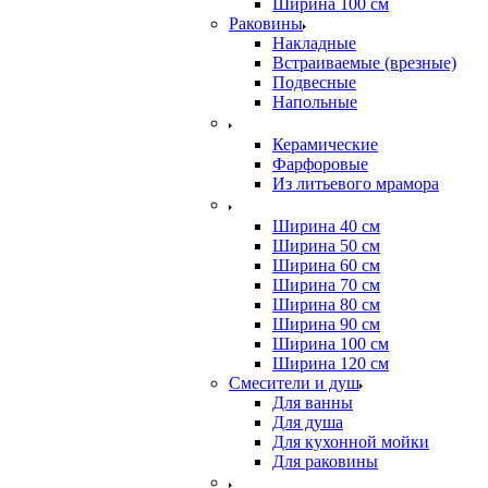
Ширина 100 см
Раковины
Накладные
Встраиваемые (врезные)
Подвесные
Напольные
Керамические
Фарфоровые
Из литьевого мрамора
Ширина 40 см
Ширина 50 см
Ширина 60 см
Ширина 70 см
Ширина 80 см
Ширина 90 см
Ширина 100 см
Ширина 120 см
Смесители и душ
Для ванны
Для душа
Для кухонной мойки
Для раковины