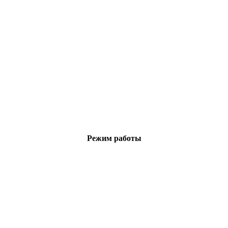
Режим работы