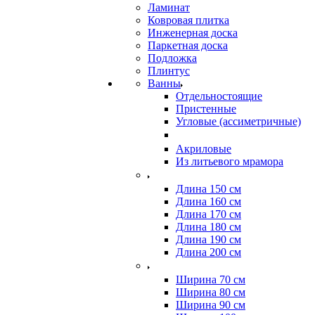
Ламинат
Ковровая плитка
Инженерная доска
Паркетная доска
Подложка
Плинтус
Ванны
Отдельностоящие
Пристенные
Угловые (ассиметричные)
Акриловые
Из литьевого мрамора
Длина 150 см
Длина 160 см
Длина 170 см
Длина 180 см
Длина 190 см
Длина 200 см
Ширина 70 см
Ширина 80 см
Ширина 90 см