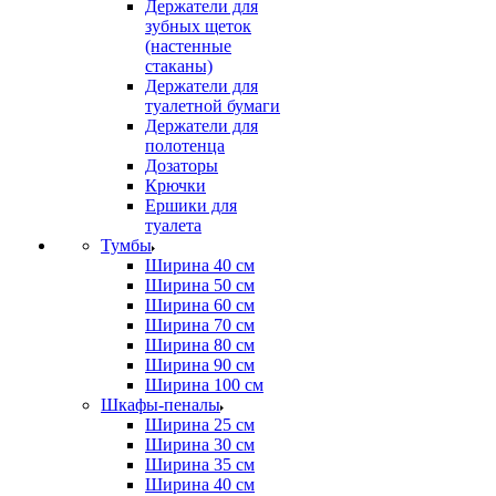
Держатели для
зубных щеток
(настенные
стаканы)
Держатели для
туалетной бумаги
Держатели для
полотенца
Дозаторы
Крючки
Ершики для
туалета
Тумбы
Ширина 40 см
Ширина 50 см
Ширина 60 см
Ширина 70 см
Ширина 80 см
Ширина 90 см
Ширина 100 см
Шкафы-пеналы
Ширина 25 см
Ширина 30 см
Ширина 35 см
Ширина 40 см