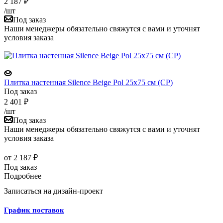
2 187
₽
/шт
Под заказ
Наши менеджеры обязательно свяжутся с вами и уточнят
условия заказа
Плитка настенная Silence Beige Pol 25x75 см (CP)
Под заказ
2 401
₽
/шт
Под заказ
Наши менеджеры обязательно свяжутся с вами и уточнят
условия заказа
от
2 187 ₽
Под заказ
Подробнее
Записаться на дизайн-проект
График поставок