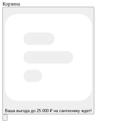
Корзина
Ваша выгода до 25 000 ₽ на сантехнику ждет!