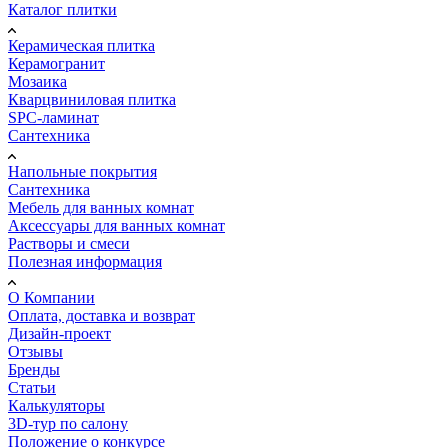
Каталог плитки
Керамическая плитка
Керамогранит
Мозаика
Кварцвиниловая плитка
SPC-ламинат
Сантехника
Напольные покрытия
Сантехника
Мебель для ванных комнат
Аксессуары для ванных комнат
Растворы и смеси
Полезная информация
О Компании
Оплата, доставка и возврат
Дизайн-проект
Отзывы
Бренды
Статьи
Калькуляторы
3D-тур по салону
Положение о конкурсе