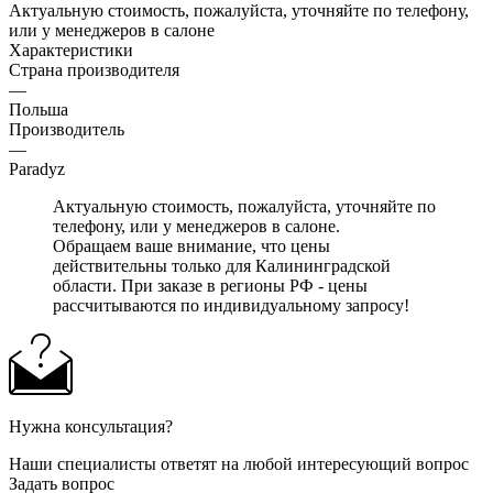
Актуальную стоимость, пожалуйста, уточняйте по телефону,
или у менеджеров в салоне
Характеристики
Страна производителя
—
Польша
Производитель
—
Paradyz
Актуальную стоимость, пожалуйста, уточняйте по
телефону, или у менеджеров в салоне.
Обращаем ваше внимание, что цены
действительны только для Калининградской
области. При заказе в регионы РФ - цены
рассчитываются по индивидуальному запросу!
Нужна консультация?
Наши специалисты ответят на любой интересующий вопрос
Задать вопрос