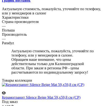
График поставок
Актуальную стоимость, пожалуйста, уточняйте по телефону,
или у менеджеров в салоне
Характеристики
Страна производителя
—
Польша
Производитель
—
Paradyz
Актуальную стоимость, пожалуйста, уточняйте по
телефону, или у менеджеров в салоне.
Обращаем ваше внимание, что цены
действительны только для Калининградской
области. При заказе в регионы РФ - цены
рассчитываются по индивидуальному запросу!
Товары коллекции
Керамогранит Silence Beige Mat 59,x59,8 см (CP)
Под заказ