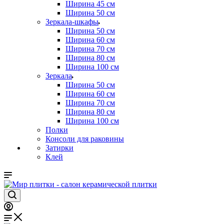
Ширина 45 см
Ширина 50 см
Зеркала-шкафы
Ширина 50 см
Ширина 60 см
Ширина 70 см
Ширина 80 см
Ширина 100 см
Зеркала
Ширина 50 см
Ширина 60 см
Ширина 70 см
Ширина 80 см
Ширина 100 см
Полки
Консоли для раковины
Затирки
Клей