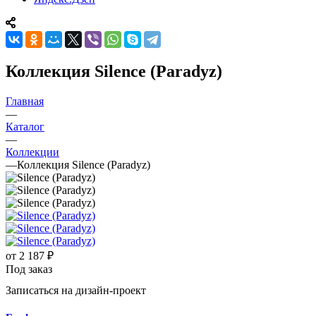
Коллекция Silence (Paradyz)
Главная
—
Каталог
—
Коллекции
—
Коллекция Silence (Paradyz)
от
2 187 ₽
Под заказ
Записаться на дизайн-проект