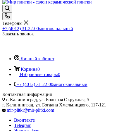
Телефоны
+7 (4012) 31-22-00
многоканальный
Заказать звонок
Личный кабинет
Корзина
0
Избранные товары
0
+7 (4012) 31-22-00
многоканальный
Контактная информация
г. Калининград, ул. Большая Окружная, 5
г. Калининград, ул. Богдана Хмельницкого, 117-121
mir-plitki@mir-plitki.com
Вконтакте
Telegram
Яндекс.Дзен