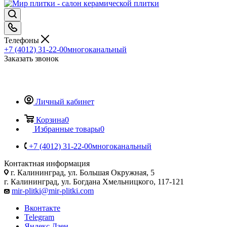
Телефоны
+7 (4012) 31-22-00
многоканальный
Заказать звонок
Личный кабинет
Корзина
0
Избранные товары
0
+7 (4012) 31-22-00
многоканальный
Контактная информация
г. Калининград, ул. Большая Окружная, 5
г. Калининград, ул. Богдана Хмельницкого, 117-121
mir-plitki@mir-plitki.com
Вконтакте
Telegram
Яндекс.Дзен