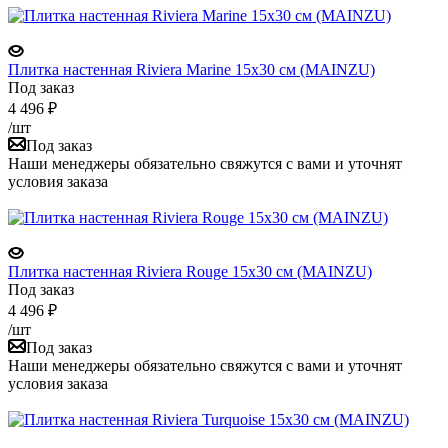
Плитка настенная Riviera Marine 15x30 см (MAINZU)
Под заказ
4 496
₽
/шт
Под заказ
Наши менеджеры обязательно свяжутся с вами и уточнят
условия заказа
Плитка настенная Riviera Rouge 15x30 см (MAINZU)
Под заказ
4 496
₽
/шт
Под заказ
Наши менеджеры обязательно свяжутся с вами и уточнят
условия заказа