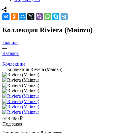
Коллекция Riviera (Mainzu)
Главная
—
Каталог
—
Коллекции
—
Коллекция Riviera (Mainzu)
от
4 496 ₽
Под заказ
Записаться на дизайн-проект