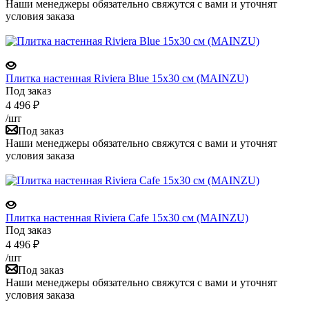
Наши менеджеры обязательно свяжутся с вами и уточнят
условия заказа
Плитка настенная Riviera Blue 15x30 см (MAINZU)
Под заказ
4 496
₽
/шт
Под заказ
Наши менеджеры обязательно свяжутся с вами и уточнят
условия заказа
Плитка настенная Riviera Cafe 15x30 см (MAINZU)
Под заказ
4 496
₽
/шт
Под заказ
Наши менеджеры обязательно свяжутся с вами и уточнят
условия заказа