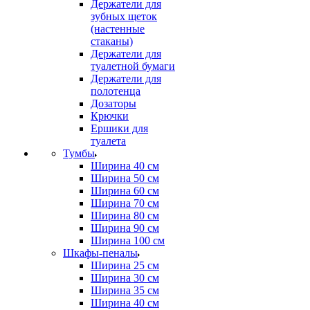
Держатели для
зубных щеток
(настенные
стаканы)
Держатели для
туалетной бумаги
Держатели для
полотенца
Дозаторы
Крючки
Ершики для
туалета
Тумбы
Ширина 40 см
Ширина 50 см
Ширина 60 см
Ширина 70 см
Ширина 80 см
Ширина 90 см
Ширина 100 см
Шкафы-пеналы
Ширина 25 см
Ширина 30 см
Ширина 35 см
Ширина 40 см