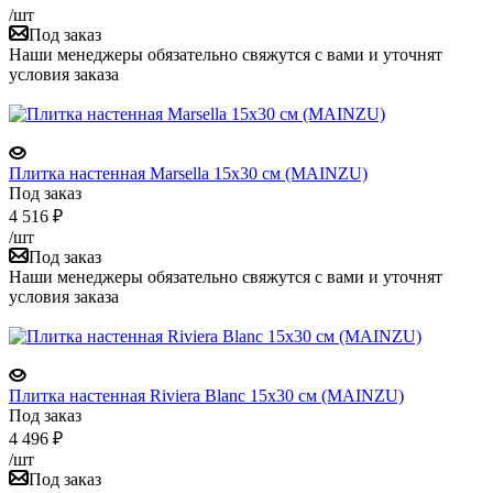
/шт
Под заказ
Наши менеджеры обязательно свяжутся с вами и уточнят
условия заказа
Плитка настенная Marsella 15x30 см (MAINZU)
Под заказ
4 516
₽
/шт
Под заказ
Наши менеджеры обязательно свяжутся с вами и уточнят
условия заказа
Плитка настенная Riviera Blanc 15x30 см (MAINZU)
Под заказ
4 496
₽
/шт
Под заказ