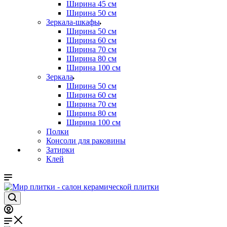
Ширина 45 см
Ширина 50 см
Зеркала-шкафы
Ширина 50 см
Ширина 60 см
Ширина 70 см
Ширина 80 см
Ширина 100 см
Зеркала
Ширина 50 см
Ширина 60 см
Ширина 70 см
Ширина 80 см
Ширина 100 см
Полки
Консоли для раковины
Затирки
Клей