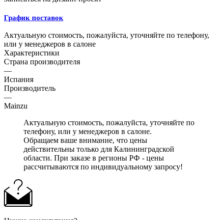
График поставок
Актуальную стоимость, пожалуйста, уточняйте по телефону,
или у менеджеров в салоне
Характеристики
Страна производителя
—
Испания
Производитель
—
Mainzu
Актуальную стоимость, пожалуйста, уточняйте по
телефону, или у менеджеров в салоне.
Обращаем ваше внимание, что цены
действительны только для Калининградской
области. При заказе в регионы РФ - цены
рассчитываются по индивидуальному запросу!