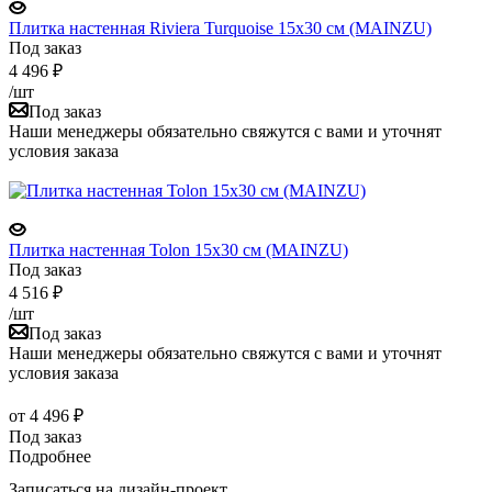
Плитка настенная Riviera Turquoise 15x30 см (MAINZU)
Под заказ
4 496
₽
/шт
Под заказ
Наши менеджеры обязательно свяжутся с вами и уточнят
условия заказа
Плитка настенная Tolon 15x30 см (MAINZU)
Под заказ
4 516
₽
/шт
Под заказ
Наши менеджеры обязательно свяжутся с вами и уточнят
условия заказа
от
4 496 ₽
Под заказ
Подробнее
Записаться на дизайн-проект