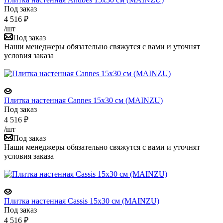
Под заказ
4 516
₽
/шт
Под заказ
Наши менеджеры обязательно свяжутся с вами и уточнят
условия заказа
Плитка настенная Cannes 15x30 см (MAINZU)
Под заказ
4 516
₽
/шт
Под заказ
Наши менеджеры обязательно свяжутся с вами и уточнят
условия заказа
Плитка настенная Cassis 15x30 см (MAINZU)
Под заказ
4 516
₽