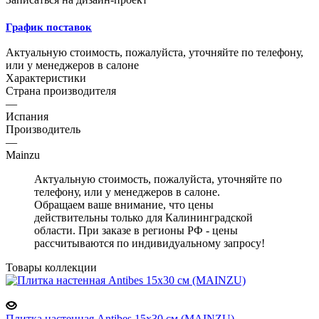
График поставок
Актуальную стоимость, пожалуйста, уточняйте по телефону,
или у менеджеров в салоне
Характеристики
Страна производителя
—
Испания
Производитель
—
Mainzu
Актуальную стоимость, пожалуйста, уточняйте по
телефону, или у менеджеров в салоне.
Обращаем ваше внимание, что цены
действительны только для Калининградской
области. При заказе в регионы РФ - цены
рассчитываются по индивидуальному запросу!
Товары коллекции
Плитка настенная Antibes 15x30 см (MAINZU)