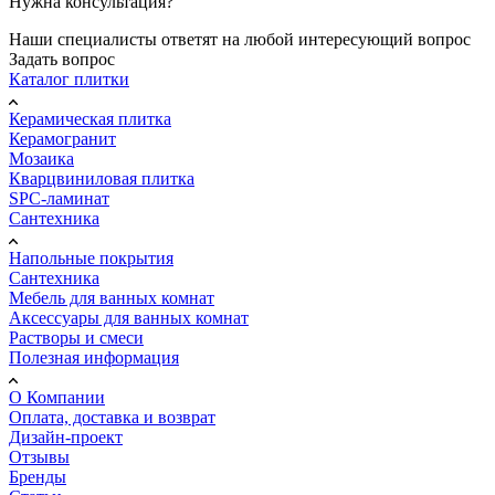
Нужна консультация?
Наши специалисты ответят на любой интересующий вопрос
Задать вопрос
Каталог плитки
Керамическая плитка
Керамогранит
Мозаика
Кварцвиниловая плитка
SPC-ламинат
Сантехника
Напольные покрытия
Сантехника
Мебель для ванных комнат
Аксессуары для ванных комнат
Растворы и смеси
Полезная информация
О Компании
Оплата, доставка и возврат
Дизайн-проект
Отзывы
Бренды