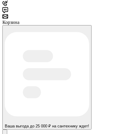
Корзина
Ваша выгода до 25 000 ₽ на сантехнику ждет!