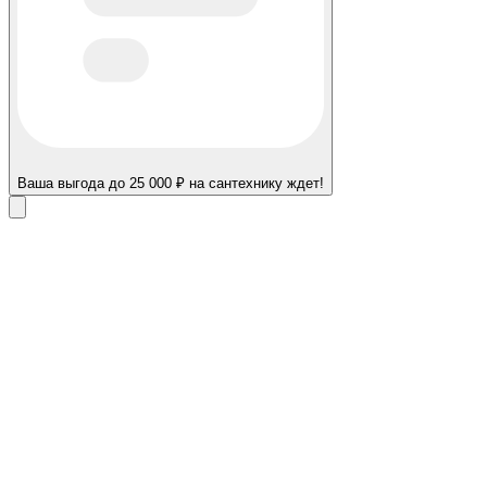
Ваша выгода до 25 000 ₽ на сантехнику ждет!