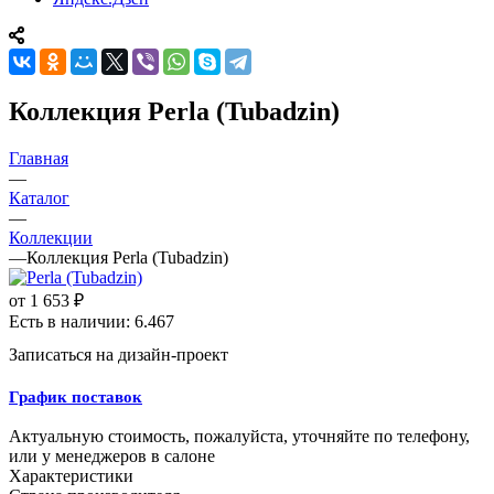
Коллекция Perla (Tubadzin)
Главная
—
Каталог
—
Коллекции
—
Коллекция Perla (Tubadzin)
от
1 653 ₽
Есть в наличии: 6.467
Записаться на дизайн-проект
График поставок
Актуальную стоимость, пожалуйста, уточняйте по телефону,
или у менеджеров в салоне
Характеристики