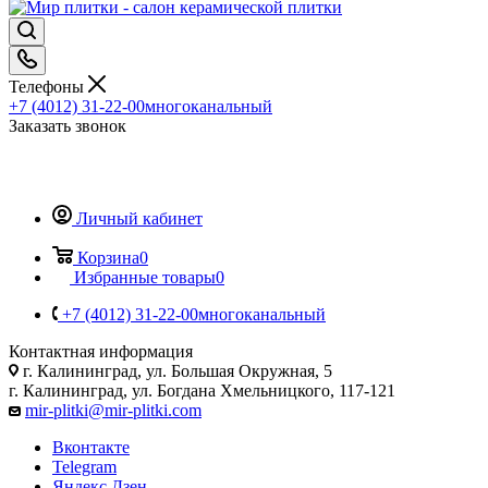
Телефоны
+7 (4012) 31-22-00
многоканальный
Заказать звонок
Личный кабинет
Корзина
0
Избранные товары
0
+7 (4012) 31-22-00
многоканальный
Контактная информация
г. Калининград, ул. Большая Окружная, 5
г. Калининград, ул. Богдана Хмельницкого, 117-121
mir-plitki@mir-plitki.com
Вконтакте
Telegram
Яндекс.Дзен