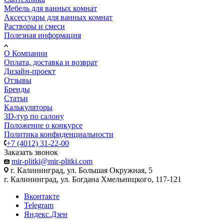
Мебель для ванных комнат
Аксессуары для ванных комнат
Растворы и смеси
Полезная информация
О Компании
Оплата, доставка и возврат
Дизайн-проект
Отзывы
Бренды
Статьи
Калькуляторы
3D-тур по салону
Положение о конкурсе
Политика конфиденциальности
+7 (4012) 31-22-00
Заказать звонок
mir-plitki@mir-plitki.com
г. Калининград, ул. Большая Окружная, 5
г. Калининград, ул. Богдана Хмельницкого, 117-121
Вконтакте
Telegram
Яндекс.Дзен