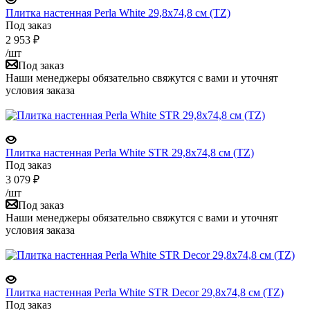
Плитка настенная Perla White 29,8x74,8 см (TZ)
Под заказ
2 953
₽
/шт
Под заказ
Наши менеджеры обязательно свяжутся с вами и уточнят
условия заказа
Плитка настенная Perla White STR 29,8x74,8 см (TZ)
Под заказ
3 079
₽
/шт
Под заказ
Наши менеджеры обязательно свяжутся с вами и уточнят
условия заказа
Плитка настенная Perla White STR Decor 29,8x74,8 см (TZ)
Под заказ