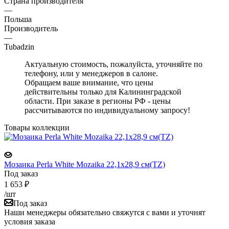
Страна производителя
—
Польша
Производитель
—
Tubadzin
Актуальную стоимость, пожалуйста, уточняйте по
телефону, или у менеджеров в салоне.
Обращаем ваше внимание, что цены
действительны только для Калининградской
области. При заказе в регионы РФ - цены
рассчитываются по индивидуальному запросу!
Товары коллекции
Мозаика Perla White Mozaika 22,1x28,9 см(TZ)
Под заказ
1 653
₽
/шт
Под заказ
Наши менеджеры обязательно свяжутся с вами и уточнят
условия заказа