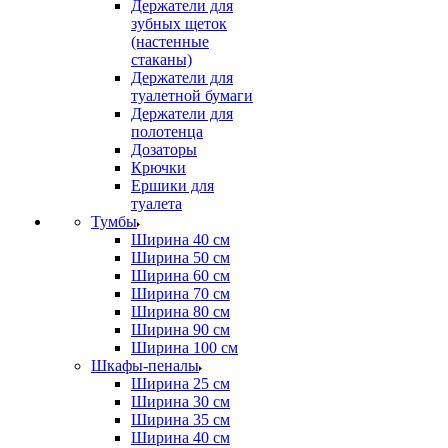
Держатели для
зубных щеток
(настенные
стаканы)
Держатели для
туалетной бумаги
Держатели для
полотенца
Дозаторы
Крючки
Ершики для
туалета
Тумбы
Ширина 40 см
Ширина 50 см
Ширина 60 см
Ширина 70 см
Ширина 80 см
Ширина 90 см
Ширина 100 см
Шкафы-пеналы
Ширина 25 см
Ширина 30 см
Ширина 35 см
Ширина 40 см