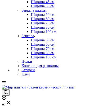
Ширина 45 см
Ширина 50 см
Зеркала-шкафы
Ширина 50 см
Ширина 60 см
Ширина 70 см
Ширина 80 см
Ширина 100 см
Зеркала
Ширина 50 см
Ширина 60 см
Ширина 70 см
Ширина 80 см
Ширина 100 см
Полки
Консоли для раковины
Затирки
Клей