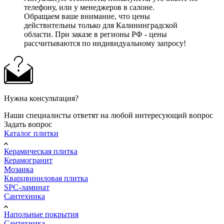
телефону, или у менеджеров в салоне.
Обращаем ваше внимание, что цены
действительны только для Калининградской
области. При заказе в регионы РФ - цены
рассчитываются по индивидуальному запросу!
Нужна консультация?
Наши специалисты ответят на любой интересующий вопрос
Задать вопрос
Каталог плитки
Керамическая плитка
Керамогранит
Мозаика
Кварцвиниловая плитка
SPC-ламинат
Сантехника
Напольные покрытия
Сантехника