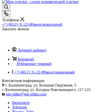
Телефоны
+7 (4012) 31-22-00
многоканальный
Заказать звонок
Личный кабинет
Корзина
0
Избранные товары
0
+7 (4012) 31-22-00
многоканальный
Контактная информация
г. Калининград, ул. Большая Окружная, 5
г. Калининград, ул. Богдана Хмельницкого, 117-121
mir-plitki@mir-plitki.com
Вконтакте
Telegram
Яндекс.Дзен