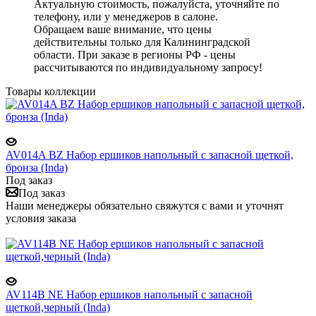
Актуальную стоимость, пожалуйста, уточняйте по
телефону, или у менеджеров в салоне.
Обращаем ваше внимание, что цены
действительны только для Калининградской
области. При заказе в регионы РФ - цены
рассчитываются по индивидуальному запросу!
Товары коллекции
AV014A BZ Набор ершиков напольный с запасной щеткой,
бронза (Inda)
Под заказ
Под заказ
Наши менеджеры обязательно свяжутся с вами и уточнят
условия заказа
AV114B NE Набор ершиков напольный с запасной
щеткой,черный (Inda)