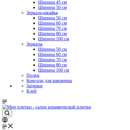
Ширина 45 см
Ширина 50 см
Зеркала-шкафы
Ширина 50 см
Ширина 60 см
Ширина 70 см
Ширина 80 см
Ширина 100 см
Зеркала
Ширина 50 см
Ширина 60 см
Ширина 70 см
Ширина 80 см
Ширина 100 см
Полки
Консоли для раковины
Затирки
Клей