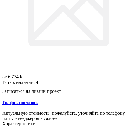
от
6 774 ₽
Есть в наличии: 4
Записаться на дизайн-проект
График поставок
Актуальную стоимость, пожалуйста, уточняйте по телефону,
или у менеджеров в салоне
Характеристики