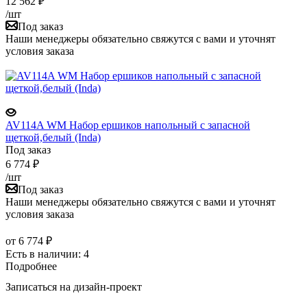
12 562
₽
/шт
Под заказ
Наши менеджеры обязательно свяжутся с вами и уточнят
условия заказа
AV114A WM Набор ершиков напольный с запасной
щеткой,белый (Inda)
Под заказ
6 774
₽
/шт
Под заказ
Наши менеджеры обязательно свяжутся с вами и уточнят
условия заказа
от
6 774 ₽
Есть в наличии: 4
Подробнее
Записаться на дизайн-проект