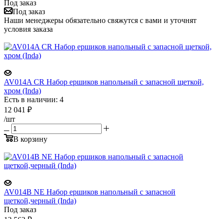
Под заказ
Под заказ
Наши менеджеры обязательно свяжутся с вами и уточнят
условия заказа
AV014A CR Набор ершиков напольный с запасной щеткой,
хром (Inda)
Есть в наличии: 4
12 041
₽
/шт
В корзину
AV014B NE Набор ершиков напольный с запасной
щеткой,черный (Inda)
Под заказ