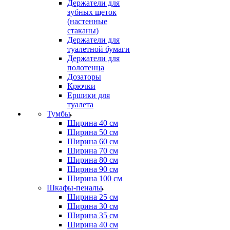
Держатели для
зубных щеток
(настенные
стаканы)
Держатели для
туалетной бумаги
Держатели для
полотенца
Дозаторы
Крючки
Ершики для
туалета
Тумбы
Ширина 40 см
Ширина 50 см
Ширина 60 см
Ширина 70 см
Ширина 80 см
Ширина 90 см
Ширина 100 см
Шкафы-пеналы
Ширина 25 см
Ширина 30 см
Ширина 35 см
Ширина 40 см