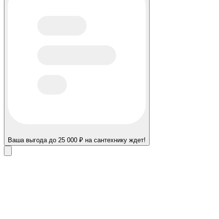
Ваша выгода до 25 000 ₽ на сантехнику ждет!