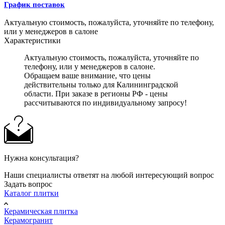
График поставок
Актуальную стоимость, пожалуйста, уточняйте по телефону,
или у менеджеров в салоне
Характеристики
Актуальную стоимость, пожалуйста, уточняйте по
телефону, или у менеджеров в салоне.
Обращаем ваше внимание, что цены
действительны только для Калининградской
области. При заказе в регионы РФ - цены
рассчитываются по индивидуальному запросу!
Нужна консультация?
Наши специалисты ответят на любой интересующий вопрос
Задать вопрос
Каталог плитки
Керамическая плитка
Керамогранит