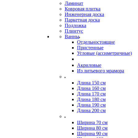
Ламинат
Ковровая плитка
Инженерная доска
Паркетная доска
Подложка
Плинтус
Ванны
Отдельностоящие
Пристенные
Угловые (ассиметричные)
Акриловые
Из литьевого мрамора
Длина 150 см
Длина 160 см
Длина 170 см
Длина 180 см
Длина 190 см
Длина 200 см
Ширина 70 см
Ширина 80 см
Ширина 90 см