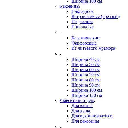
Ширина 100 см
Раковины
Накладные
Встраиваемые (врезные)
Подвесные
Напольные
Керамические
Фарфоровые
Из литьевого мрамора
Ширина 40 см
Ширина 50 см
Ширина 60 см
Ширина 70 см
Ширина 80 см
Ширина 90 см
Ширина 100 см
Ширина 120 см
Смесители и душ
Для ванны
Для душа
Для кухонной мойки
Для раковины