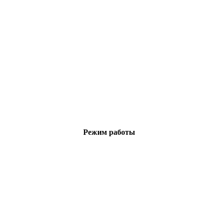
Режим работы