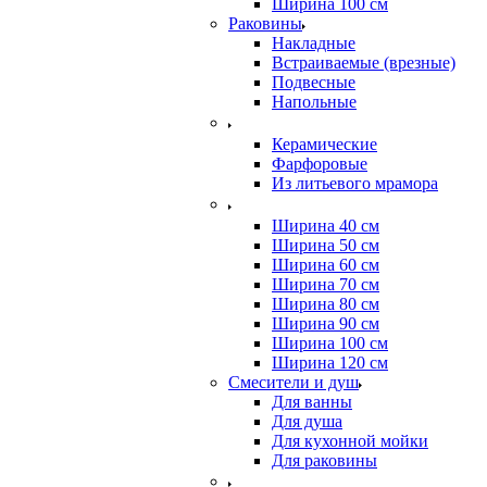
Ширина 100 см
Раковины
Накладные
Встраиваемые (врезные)
Подвесные
Напольные
Керамические
Фарфоровые
Из литьевого мрамора
Ширина 40 см
Ширина 50 см
Ширина 60 см
Ширина 70 см
Ширина 80 см
Ширина 90 см
Ширина 100 см
Ширина 120 см
Смесители и душ
Для ванны
Для душа
Для кухонной мойки
Для раковины