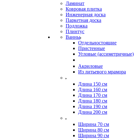
Ламинат
Ковровая плитка
Инженерная доска
Паркетная доска
Подложка
Плинтус
Ванны
Отдельностоящие
Пристенные
Угловые (ассиметричные)
Акриловые
Из литьевого мрамора
Длина 150 см
Длина 160 см
Длина 170 см
Длина 180 см
Длина 190 см
Длина 200 см
Ширина 70 см
Ширина 80 см
Ширина 90 см