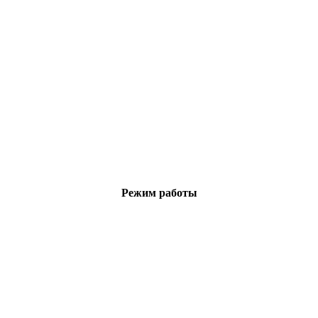
Режим работы